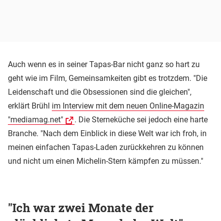
Auch wenn es in seiner Tapas-Bar nicht ganz so hart zu
geht wie im Film, Gemeinsamkeiten gibt es trotzdem. "Die
Leidenschaft und die Obsessionen sind die gleichen",
erklärt Brühl
im Interview mit dem neuen Online-Magazin
"mediamag.net"
. Die Sterneküche sei jedoch eine harte
Branche. "Nach dem Einblick in diese Welt war ich froh, in
meinen einfachen Tapas-Laden zurückkehren zu können
und nicht um einen Michelin-Stern kämpfen zu müssen."
"Ich war zwei Monate der