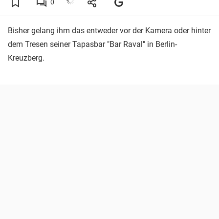
0
Bisher gelang ihm das entweder vor der Kamera oder hinter
dem Tresen seiner Tapasbar "Bar Raval" in Berlin-
Kreuzberg.