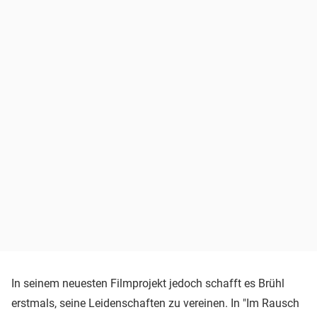
In seinem neuesten Filmprojekt jedoch schafft es Brühl
erstmals, seine Leidenschaften zu vereinen. In "Im Rausch