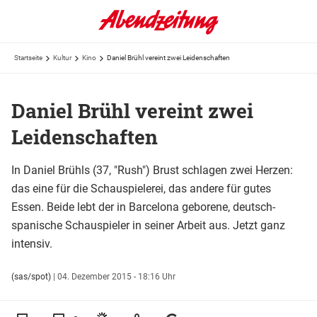
Startseite
Kultur
Kino
Daniel Brühl vereint zwei Leidenschaften
Daniel Brühl vereint zwei
Leidenschaften
In Daniel Brühls (37, "Rush") Brust schlagen zwei Herzen:
das eine für die Schauspielerei, das andere für gutes
Essen. Beide lebt der in Barcelona geborene, deutsch-
spanische Schauspieler in seiner Arbeit aus. Jetzt ganz
intensiv.
(sas/spot)
|
04. Dezember 2015 - 18:16 Uhr