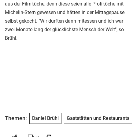
aus der Filmküche, denn diese seien alle Profiköche mit
Michelin-Stern gewesen und hätten in der Mittagspause
selbst gekocht. "Wir durften dann mitessen und ich war
zwei Monate lang der glücklichste Mensch der Welt", so
Brühl.
Themen:
Daniel Brühl
Gaststätten und Restaurants