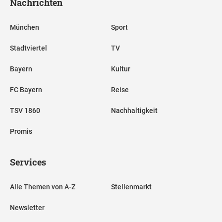
Nachrichten
München
Sport
Stadtviertel
TV
Bayern
Kultur
FC Bayern
Reise
TSV 1860
Nachhaltigkeit
Promis
Services
Alle Themen von A-Z
Stellenmarkt
Newsletter