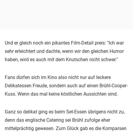
Und er gleich noch ein pikantes Film-Detail preis: "Ich war
sehr erleichtert und dachte, wenn wir den gleichen Humor
haben, wird es auch mit dem Knutschen nicht schwer."
Fans dürfen sich im Kino also nicht nur auf leckere
Delikatessen Freude, sondern auch auf einen Brühl-Cooper-
Kuss. Wenn das mal keine köstlichen Aussichten sind.
Ganz so delikat ging es beim Set-Essen übrigens nicht zu,
denn das englische Catering sei Brühl zufolge eher
mittelprächtig gewesen. Zum Glück gab es die Komparsen