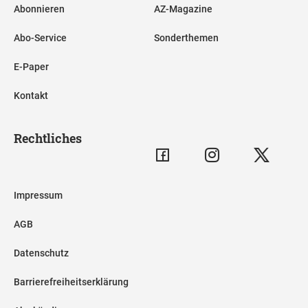
Abonnieren
AZ-Magazine
Abo-Service
Sonderthemen
E-Paper
Kontakt
Rechtliches
Impressum
AGB
Datenschutz
Barrierefreiheitserklärung