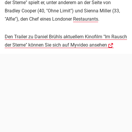
der Sterne" spielt er, unter anderem an der Seite von
Bradley Cooper (40, "Ohne Limit") und Sienna Miller (33,
"Alfie"), den Chef eines Londoner
Restaurants
.
Den Trailer zu Daniel Brühls aktuellem Kinofilm "Im Rausch
der Sterne" können Sie sich auf Myvideo ansehen