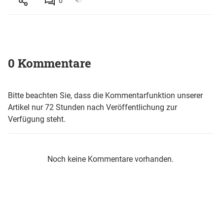
0
0 Kommentare
Bitte beachten Sie, dass die Kommentarfunktion unserer
Artikel nur 72 Stunden nach Veröffentlichung zur
Verfügung steht.
Noch keine Kommentare vorhanden.