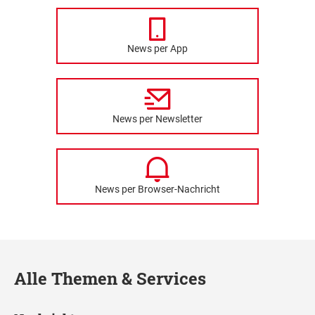
News per App
News per Newsletter
News per Browser-Nachricht
Alle Themen & Services