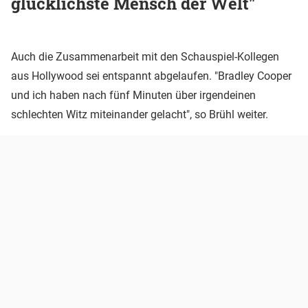
glücklichste Mensch der Welt"
Auch die Zusammenarbeit mit den Schauspiel-Kollegen
aus Hollywood sei entspannt abgelaufen. "Bradley Cooper
und ich haben nach fünf Minuten über irgendeinen
schlechten Witz miteinander gelacht", so Brühl weiter.