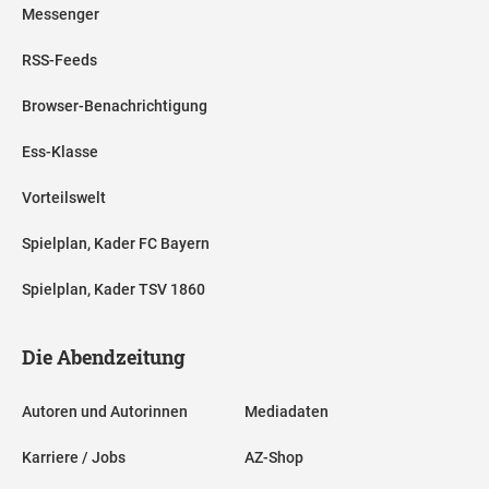
Messenger
RSS-Feeds
Browser-Benachrichtigung
Ess-Klasse
Vorteilswelt
Spielplan, Kader FC Bayern
Spielplan, Kader TSV 1860
Die Abendzeitung
Autoren und Autorinnen
Mediadaten
Karriere / Jobs
AZ-Shop