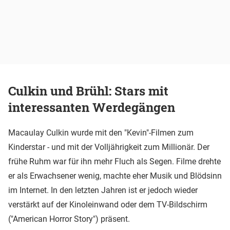
Culkin und Brühl: Stars mit
interessanten Werdegängen
Macaulay Culkin wurde mit den "Kevin"-Filmen zum
Kinderstar - und mit der Volljährigkeit zum Millionär. Der
frühe Ruhm war für ihn mehr Fluch als Segen. Filme drehte
er als Erwachsener wenig, machte eher Musik und Blödsinn
im Internet. In den letzten Jahren ist er jedoch wieder
verstärkt auf der Kinoleinwand oder dem TV-Bildschirm
("American Horror Story") präsent.