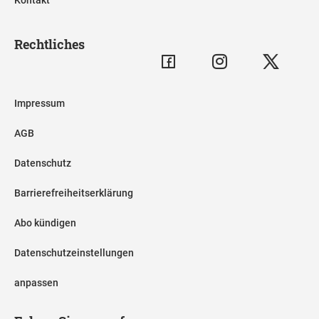
Rechtliches
Impressum
AGB
Datenschutz
Barrierefreiheitserklärung
Abo kündigen
Datenschutzeinstellungen
anpassen