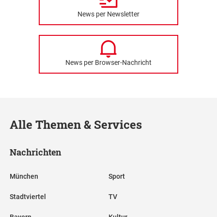
News per Newsletter
News per Browser-Nachricht
Alle Themen & Services
Nachrichten
München
Sport
Stadtviertel
TV
Bayern
Kultur