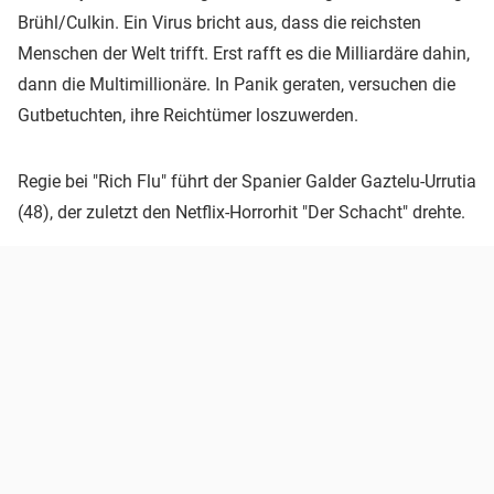
Brühl/Culkin. Ein Virus bricht aus, dass die reichsten
Menschen der Welt trifft. Erst rafft es die Milliardäre dahin,
dann die Multimillionäre. In Panik geraten, versuchen die
Gutbetuchten, ihre Reichtümer loszuwerden.
Regie bei "Rich Flu" führt der Spanier Galder Gaztelu-Urrutia
(48), der zuletzt den Netflix-Horrorhit "Der Schacht" drehte.