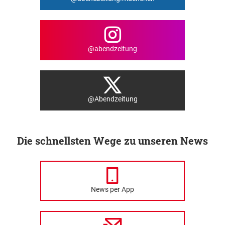
@abendzeitung
@Abendzeitung
Die schnellsten Wege zu unseren News
News per App