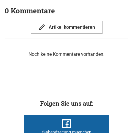
0 Kommentare
Artikel kommentieren
Noch keine Kommentare vorhanden.
Folgen Sie uns auf:
@abendzeitung.muenchen