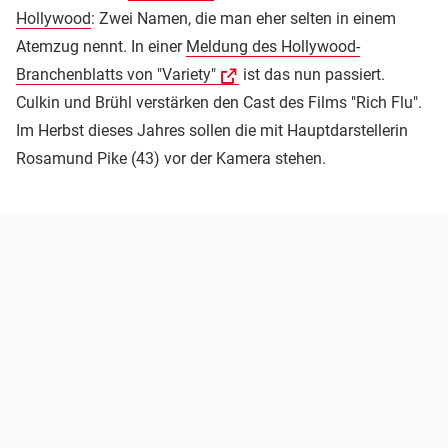
Hollywood
: Zwei Namen, die man eher selten in einem
Atemzug nennt. In einer
Meldung des Hollywood-
Branchenblatts von "Variety"
ist das nun passiert.
Culkin und Brühl verstärken den Cast des Films "Rich Flu".
Im Herbst dieses Jahres sollen die mit Hauptdarstellerin
Rosamund Pike (43) vor der Kamera stehen.