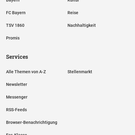
FC Bayern
Reise
TSV 1860
Nachhaltigkeit
Promis
Services
Alle Themen von A-Z
Stellenmarkt
Newsletter
Messenger
RSS-Feeds
Browser-Benachrichtigung
Ess-Klasse