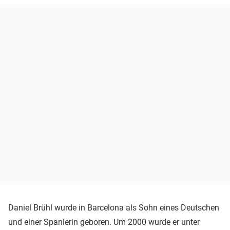
Daniel Brühl wurde in Barcelona als Sohn eines Deutschen
und einer Spanierin geboren. Um 2000 wurde er unter