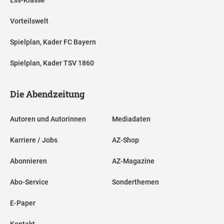
Vorteilswelt
Spielplan, Kader FC Bayern
Spielplan, Kader TSV 1860
Die Abendzeitung
Autoren und Autorinnen
Mediadaten
Karriere / Jobs
AZ-Shop
Abonnieren
AZ-Magazine
Abo-Service
Sonderthemen
E-Paper
Kontakt