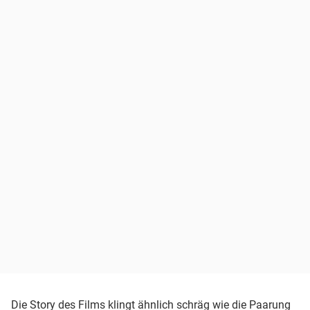
Die Story des Films klingt ähnlich schräg wie die Paarung