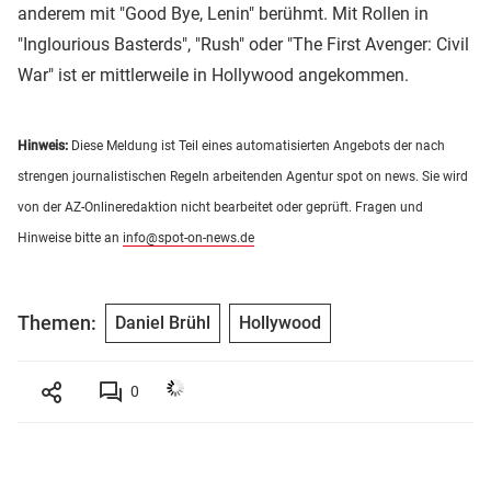
anderem mit "Good Bye, Lenin" berühmt. Mit Rollen in
"Inglourious Basterds", "Rush" oder "The First Avenger: Civil
War" ist er mittlerweile in Hollywood angekommen.
Hinweis:
Diese Meldung ist Teil eines automatisierten Angebots der nach
strengen journalistischen Regeln arbeitenden Agentur spot on news. Sie wird
von der AZ-Onlineredaktion nicht bearbeitet oder geprüft. Fragen und
Hinweise bitte an
info@spot-on-news.de
Themen:
Daniel Brühl
Hollywood
0