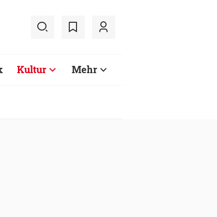
k
Kultur
Mehr