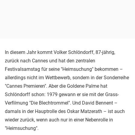
In diesem Jahr kommt Volker Schlöndorff, 87-jährig,
zurück nach Cannes und hat den zentralen
Festivalsamstag für seine "Heimsuchung" bekommen –
allerdings nicht im Wettbewerb, sondern in der Sonderreihe
"Cannes Premieren". Aber die Goldene Palme hat
Schlöndorff schon: 1979 gewann er sie mit der Grass-
Verfilmung "Die Blechtrommel". Und David Bennent –
damals in der Hauptrolle des Oskar Matzerath – ist auch
wieder zurück, wenn auch nur in einer Nebenrolle in
"Heimsuchung".