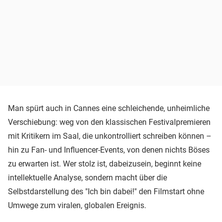
Man spürt auch in Cannes eine schleichende, unheimliche
Verschiebung: weg von den klassischen Festivalpremieren
mit Kritikern im Saal, die unkontrolliert schreiben können –
hin zu Fan- und Influencer-Events, von denen nichts Böses
zu erwarten ist. Wer stolz ist, dabeizusein, beginnt keine
intellektuelle Analyse, sondern macht über die
Selbstdarstellung des "Ich bin dabei!" den Filmstart ohne
Umwege zum viralen, globalen Ereignis.