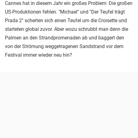
Cannes hat in diesem Jahr ein großes Problem: Die großen
US-Produktionen fehlen. "Michael" und "Der Teufel trägt
Prada 2" scherten sich einen Teufel um die Croisette und
starteten global zuvor. Aber wozu schrubbt man denn die
Palmen an den Strandpromenaden ab und baggert den
von der Strömung weggetragenen Sandstrand vor dem
Festival immer wieder neu hin?