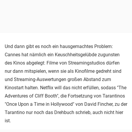
Und dann gibt es noch ein hausgemachtes Problem:
Cannes hat nämlich ein Keuschheitsgelübde zugunsten
des Kinos abgelegt: Filme von Streamingstudios dürfen
nur dann mitspielen, wenn sie als Kinofilme gedreht sind
und Streaming-Auswertungen großen Abstand zum
Kinostart halten. Netflix will das nicht erfüllen, sodass "The
Adventures of Cliff Booth", die Fortsetzung von Tarantinos
"Once Upon a Time in Hollywood" von David Fincher, zu der
Tarantino nur noch das Drehbuch schrieb, auch nicht hier
ist.