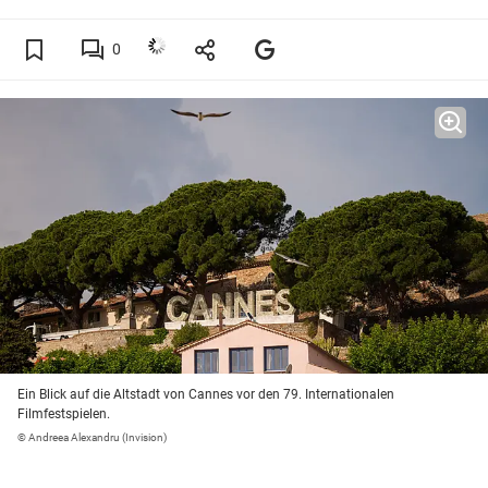
0
Ein Blick auf die Altstadt von Cannes vor den 79. Internationalen
Filmfestspielen.
© Andreea Alexandru (Invision)