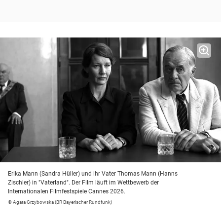
Erika Mann (Sandra Hüller) und ihr Vater Thomas Mann (Hanns
Zischler) in "Vaterland". Der Film läuft im Wettbewerb der
Internationalen Filmfestspiele Cannes 2026.
© Agata Grzybowska (BR Bayerischer Rundfunk)