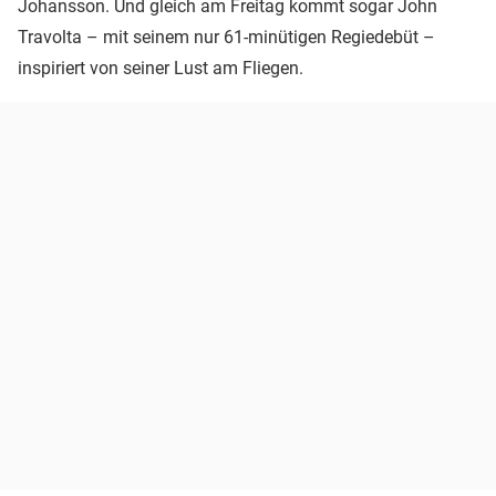
Johansson. Und gleich am Freitag kommt sogar John
Travolta – mit seinem nur 61-minütigen Regiedebüt –
inspiriert von seiner Lust am Fliegen.