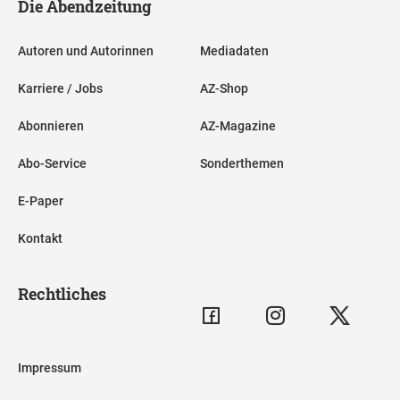
Die Abendzeitung
Autoren und Autorinnen
Mediadaten
Karriere / Jobs
AZ-Shop
Abonnieren
AZ-Magazine
Abo-Service
Sonderthemen
E-Paper
Kontakt
Rechtliches
Impressum