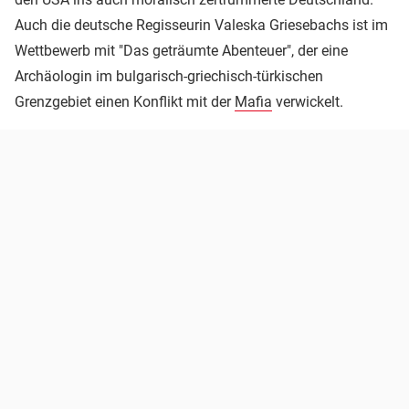
Auch die deutsche Regisseurin Valeska Griesebachs ist im
Wettbewerb mit "Das geträumte Abenteuer", der eine
Archäologin im bulgarisch-griechisch-türkischen
Grenzgebiet einen Konflikt mit der
Mafia
verwickelt.