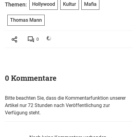
Themen:
Hollywood
Kultur
Mafia
Thomas Mann
0
0 Kommentare
Bitte beachten Sie, dass die Kommentarfunktion unserer
Artikel nur 72 Stunden nach Veröffentlichung zur
Verfügung steht.