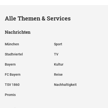
Alle Themen & Services
Nachrichten
München
Sport
Stadtviertel
TV
Bayern
Kultur
FC Bayern
Reise
TSV 1860
Nachhaltigkeit
Promis