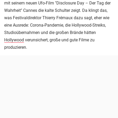
mit seinem neuen Ufo-Film "Disclosure Day – Der Tag der
Wahrheit" Cannes die kalte Schulter zeigt. Da klingt das,
was Festivaldirektor Thierry Frémaux dazu sagt, eher wie
eine Ausrede: Corona-Pandemie, die Hollywood-Streiks,
Studioübernahmen und die großen Brände hätten
Hollywood
verunsichert, große und gute Filme zu
produzieren.