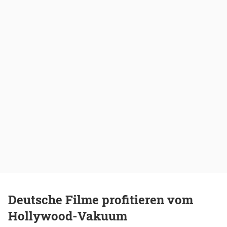
Deutsche Filme profitieren vom
Hollywood-Vakuum