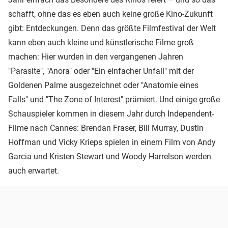
schafft, ohne das es eben auch keine große Kino-Zukunft
gibt: Entdeckungen. Denn das größte Filmfestival der Welt
kann eben auch kleine und künstlerische Filme groß
machen: Hier wurden in den vergangenen Jahren
"Parasite", "Anora" oder "Ein einfacher Unfall" mit der
Goldenen Palme ausgezeichnet oder "Anatomie eines
Falls" und "The Zone of Interest" prämiert. Und einige große
Schauspieler kommen in diesem Jahr durch Independent-
Filme nach Cannes: Brendan Fraser, Bill Murray, Dustin
Hoffman und Vicky Krieps spielen in einem Film von Andy
Garcia und Kristen Stewart und Woody Harrelson werden
auch erwartet.