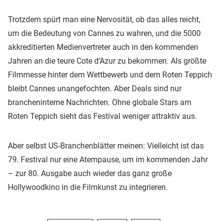
Trotzdem spürt man eine Nervosität, ob das alles reicht,
um die Bedeutung von Cannes zu wahren, und die 5000
akkreditierten Medienvertreter auch in den kommenden
Jahren an die teure Cote d’Azur zu bekommen. Als größte
Filmmesse hinter dem Wettbewerb und dem Roten Teppich
bleibt Cannes unangefochten. Aber Deals sind nur
brancheninterne Nachrichten. Ohne globale Stars am
Roten Teppich sieht das Festival weniger attraktiv aus.
Aber selbst US-Branchenblätter meinen: Vielleicht ist das
79. Festival nur eine Atempause, um im kommenden Jahr
– zur 80. Ausgabe auch wieder das ganz große
Hollywoodkino in die Filmkunst zu integrieren.