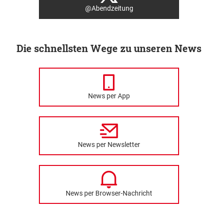
@Abendzeitung
Die schnellsten Wege zu unseren News
News per App
News per Newsletter
News per Browser-Nachricht