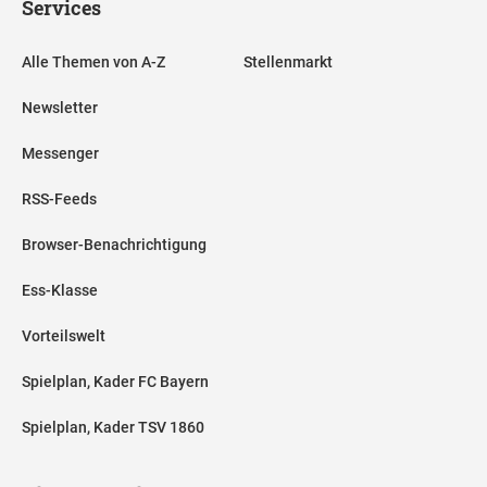
Services
Alle Themen von A-Z
Stellenmarkt
Newsletter
Messenger
RSS-Feeds
Browser-Benachrichtigung
Ess-Klasse
Vorteilswelt
Spielplan, Kader FC Bayern
Spielplan, Kader TSV 1860