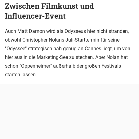
Zwischen Filmkunst und
Influencer-Event
Auch Matt Damon wird als Odysseus hier nicht stranden,
obwohl Christopher Nolans Juli-Starttermin für seine
"Odyssee" strategisch nah genug an Cannes liegt, um von
hier aus in die Marketing-See zu stechen. Aber Nolan hat
schon "Oppenheimer" außerhalb der großen Festivals
starten lassen.