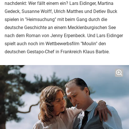
nachdenkt: Wer fällt einem ein? Lars Eidinger, Martina
Gedeck, Susanne Wolff, Ulrich Matthes und Detlev Buck
spielen in "Heimsuchung" mit beim Gang durch die
deutsche Geschichte an einem Mecklenburgischen See
nach dem Roman von Jenny Erpenbeck. Und Lars Eidinger
spielt auch noch im Wettbewerbsfilm "Moulin" den
deutschen Gestapo-Chef in Frankreich Klaus Barbie.