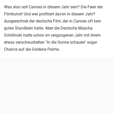
Was also soll Cannes in diesem Jahr sein? Die Feier der
Filmkunst! Und wer profitiert davon in diesem Jahr?
Ausgerechnet der deutsche Film, der in Cannes oft kein
gutes Standbein hatte. Aber die Deutsche Mascha
Schillinski hatte schon im vergangenen Jahr mit ihrem
etwas verschwurbelten "In die Sonne schauen" sogar
Chance auf die Goldene Palme.