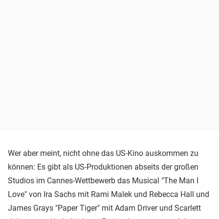
Wer aber meint, nicht ohne das US-Kino auskommen zu
können: Es gibt als US-Produktionen abseits der großen
Studios im Cannes-Wettbewerb das Musical "The Man I
Love" von Ira Sachs mit Rami Malek und Rebecca Hall und
James Grays "Paper Tiger" mit Adam Driver und Scarlett