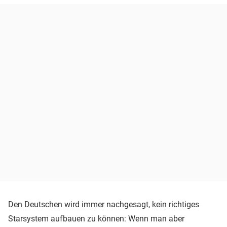
Den Deutschen wird immer nachgesagt, kein richtiges
Starsystem aufbauen zu können: Wenn man aber