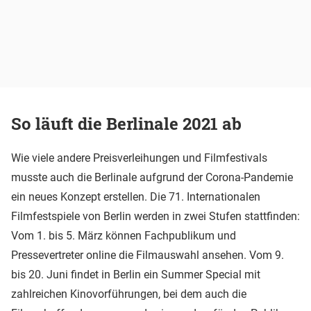
So läuft die Berlinale 2021 ab
Wie viele andere Preisverleihungen und Filmfestivals
musste auch die Berlinale aufgrund der Corona-Pandemie
ein neues Konzept erstellen. Die 71. Internationalen
Filmfestspiele von Berlin werden in zwei Stufen stattfinden:
Vom 1. bis 5. März können Fachpublikum und
Pressevertreter online die Filmauswahl ansehen. Vom 9.
bis 20. Juni findet in Berlin ein Summer Special mit
zahlreichen Kinovorführungen, bei dem auch die