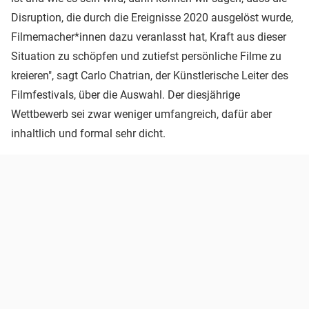
Disruption, die durch die Ereignisse 2020 ausgelöst wurde,
Filmemacher*innen dazu veranlasst hat, Kraft aus dieser
Situation zu schöpfen und zutiefst persönliche Filme zu
kreieren", sagt Carlo Chatrian, der Künstlerische Leiter des
Filmfestivals, über die Auswahl. Der diesjährige
Wettbewerb sei zwar weniger umfangreich, dafür aber
inhaltlich und formal sehr dicht.