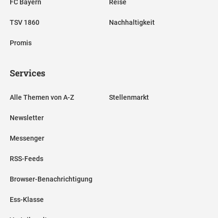
FC Bayern
Reise
TSV 1860
Nachhaltigkeit
Promis
Services
Alle Themen von A-Z
Stellenmarkt
Newsletter
Messenger
RSS-Feeds
Browser-Benachrichtigung
Ess-Klasse