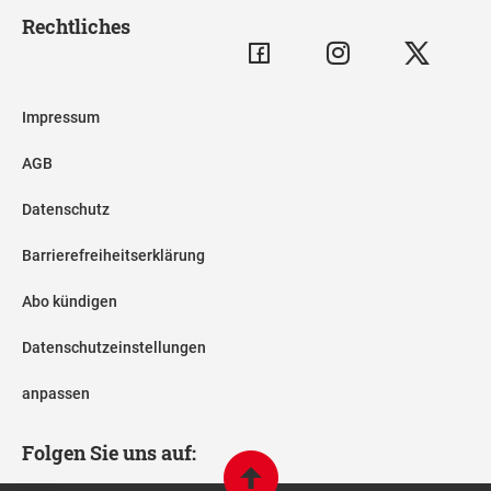
Rechtliches
Impressum
AGB
Datenschutz
Barrierefreiheitserklärung
Abo kündigen
Datenschutzeinstellungen
anpassen
Folgen Sie uns auf: