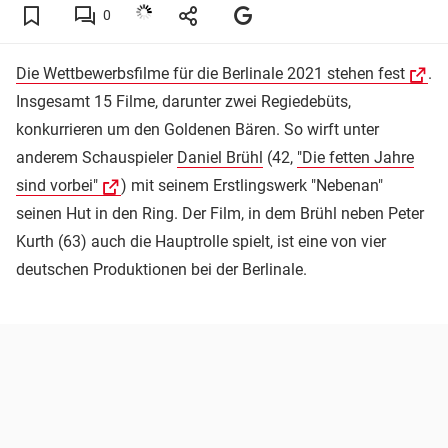
0
Die Wettbewerbsfilme für die Berlinale 2021 stehen fest
.
Insgesamt 15 Filme, darunter zwei Regiedebüts,
konkurrieren um den Goldenen Bären. So wirft unter
anderem Schauspieler
Daniel Brühl
(42,
"Die fetten Jahre
sind vorbei"
) mit seinem Erstlingswerk "Nebenan"
seinen Hut in den Ring. Der Film, in dem Brühl neben Peter
Kurth (63) auch die Hauptrolle spielt, ist eine von vier
deutschen Produktionen bei der Berlinale.