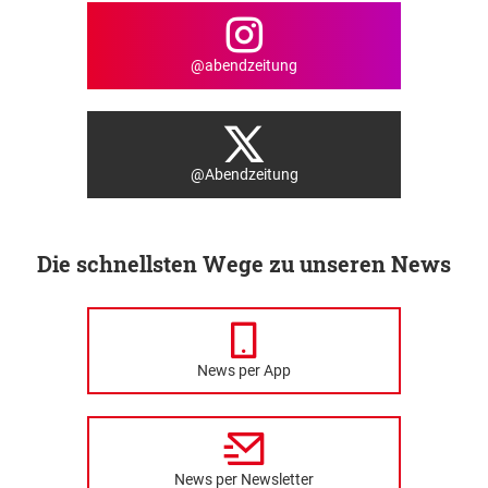
@abendzeitung
@Abendzeitung
Die schnellsten Wege zu unseren News
News per App
News per Newsletter