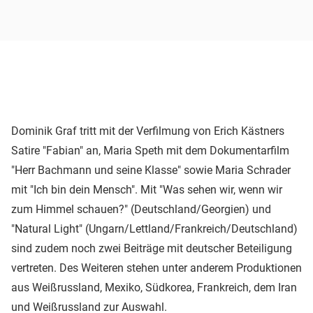
Dominik Graf tritt mit der Verfilmung von Erich Kästners
Satire "Fabian" an, Maria Speth mit dem Dokumentarfilm
"Herr Bachmann und seine Klasse" sowie Maria Schrader
mit "Ich bin dein Mensch". Mit "Was sehen wir, wenn wir
zum Himmel schauen?" (Deutschland/Georgien) und
"Natural Light" (Ungarn/Lettland/Frankreich/Deutschland)
sind zudem noch zwei Beiträge mit deutscher Beteiligung
vertreten. Des Weiteren stehen unter anderem Produktionen
aus Weißrussland, Mexiko, Südkorea, Frankreich, dem Iran
und Weißrussland zur Auswahl.