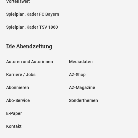
Vorteilswelt
Spielplan, Kader FC Bayern
Spielplan, Kader TSV 1860
Die Abendzeitung
Autoren und Autorinnen
Mediadaten
Karriere / Jobs
AZ-Shop
Abonnieren
AZ-Magazine
Abo-Service
Sonderthemen
E-Paper
Kontakt