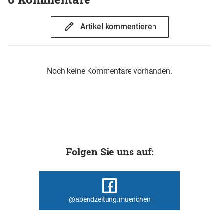
Artikel kommentieren
Noch keine Kommentare vorhanden.
Folgen Sie uns auf:
@abendzeitung.muenchen