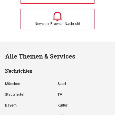
News per Browser-Nachricht
Alle Themen & Services
Nachrichten
München
Sport
Stadtviertel
TV
Bayern
Kultur