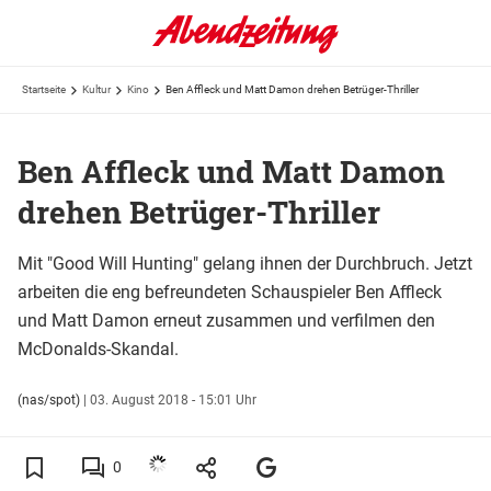
Startseite
Kultur
Kino
Ben Affleck und Matt Damon drehen Betrüger-Thriller
Ben Affleck und Matt Damon
drehen Betrüger-Thriller
Mit "Good Will Hunting" gelang ihnen der Durchbruch. Jetzt
arbeiten die eng befreundeten Schauspieler Ben Affleck
und Matt Damon erneut zusammen und verfilmen den
McDonalds-Skandal.
(nas/spot)
|
03. August 2018 - 15:01 Uhr
0