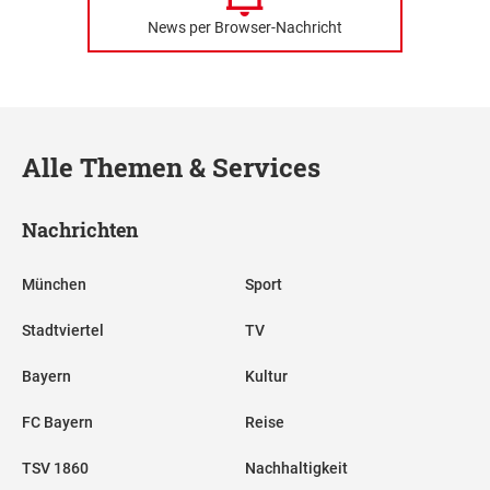
News per Browser-Nachricht
Alle Themen & Services
Nachrichten
München
Sport
Stadtviertel
TV
Bayern
Kultur
FC Bayern
Reise
TSV 1860
Nachhaltigkeit