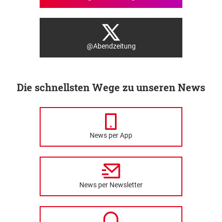
@Abendzeitung
Die schnellsten Wege zu unseren News
News per App
News per Newsletter