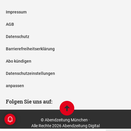
Impressum
AGB
Datenschutz
Barrierefreiheitserklärung
Abo kündigen
Datenschutzeinstellungen
anpassen
Folgen Sie uns auf:
© Abendzeitung München ·
Alle Rechte 2026 Abendzeitung Digital