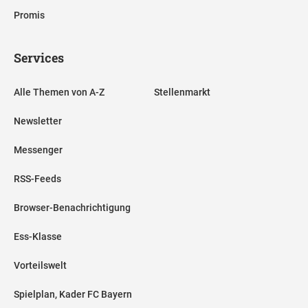
Promis
Services
Alle Themen von A-Z
Stellenmarkt
Newsletter
Messenger
RSS-Feeds
Browser-Benachrichtigung
Ess-Klasse
Vorteilswelt
Spielplan, Kader FC Bayern