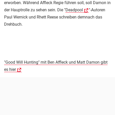
erworben. Während Affleck Regie führen soll, soll Damon in
der Hauptrolle zu sehen sein. Die "
Deadpool
"-Autoren
Paul Wernick und Rhett Reese schreiben demnach das
Drehbuch.
"Good Will Hunting" mit Ben Affleck und Matt Damon gibt
es hier