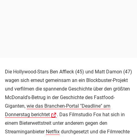
Die Hollywood-Stars Ben Affleck (45) und Matt Damon (47)
wagen sich erneut gemeinsam an ein Blockbuster-Projekt
und verfilmen die spannende Geschichte über den größten
McDonald's-Betrug in der Geschichte des Fastfood-
Giganten,
wie das Branchen-Portal "Deadline" am
Donnerstag berichtet
. Das Filmstudio Fox hat sich in
einem Bieterwettstreit unter anderem gegen den
Streaminganbieter
Netflix
durchgesetzt und die Filmrechte