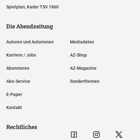
Spielplan, Kader TSV 1860
Die Abendzeitung
Autoren und Autorinnen
Mediadaten
Karriere / Jobs
AZ-Shop
Abonnieren
AZ-Magazine
Abo-Service
Sonderthemen
E-Paper
Kontakt
Rechtliches