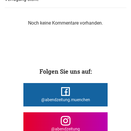
Noch keine Kommentare vorhanden.
Folgen Sie uns auf:
@abendzeitung.muenchen
@abendzeitung