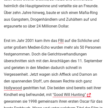
heimlich die Hauptgewinne und verteilte sie an Freunde.
Über zehn Jahre hinweg, baute er sich einen Mafia-Ring
aus Gangstern, Drogenhändlern und Zuhältern auf und
ergaunerte so über 24 Millionen Dollar.
Erst im Jahr 2001 kam ihm das
FBI
auf die Schliche und
unter großem Medien-Echo wurden mehr als 50 Personen
festgenommen. Doch die Gerichtsverhandlungen
überschnitten sich mit den Anschlägen des 11. September
und gerieten in den Medien dadurch schnell in
Vergessenheit. Jetzt wagen sich Affleck und Damon an
den spannenden Stoff, um dessen Rechte sich ganz
Hollywood
gestritten hat. Die beiden sind bereits seit ihrer
Kindheit eng befreundet, mit
"Good Will Hunting"
gewannen sie 1998 gemeinsam ihren ersten Oscar für das