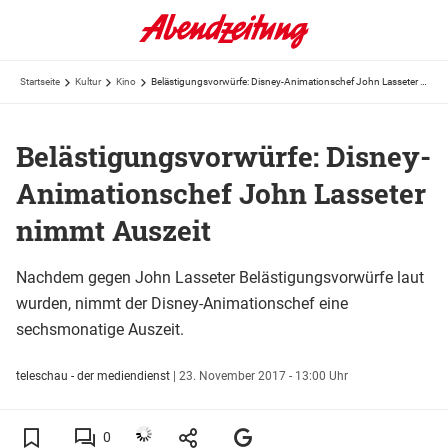
Startseite
Kultur
Kino
Belästigungsvorwürfe: Disney-Animationschef John Lasseter nimmt Auszeit
Belästigungsvorwürfe: Disney-
Animationschef John Lasseter
nimmt Auszeit
Nachdem gegen John Lasseter Belästigungsvorwürfe laut
wurden, nimmt der Disney-Animationschef eine
sechsmonatige Auszeit.
teleschau - der mediendienst
|
23. November 2017 - 13:00 Uhr
0