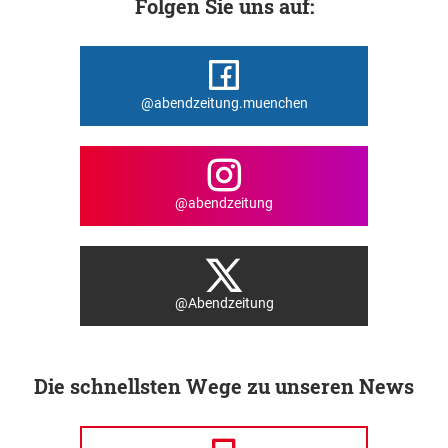
Folgen Sie uns auf:
@abendzeitung.muenchen
@abendzeitung
@Abendzeitung
Die schnellsten Wege zu unseren News