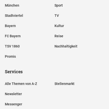
München
Sport
Stadtviertel
TV
Bayern
Kultur
FC Bayern
Reise
TSV 1860
Nachhaltigkeit
Promis
Services
Alle Themen von A-Z
Stellenmarkt
Newsletter
Messenger