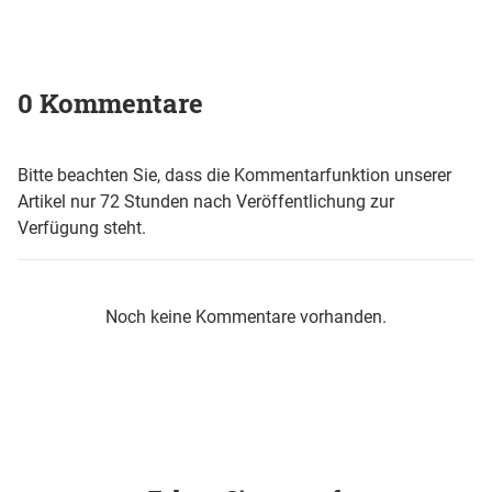
0 Kommentare
Bitte beachten Sie, dass die Kommentarfunktion unserer
Artikel nur 72 Stunden nach Veröffentlichung zur
Verfügung steht.
Noch keine Kommentare vorhanden.