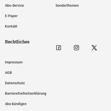
Abo-Service
Sonderthemen
E-Paper
Kontakt
Rechtliches
Impressum
AGB
Datenschutz
Barrierefreiheitserklärung
Abo kündigen