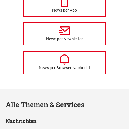
News per App
News per Newsletter
News per Browser-Nachricht
Alle Themen & Services
Nachrichten