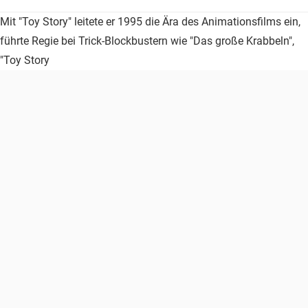
Mit "Toy Story" leitete er 1995 die Ära des Animationsfilms ein,
führte Regie bei Trick-Blockbustern wie "Das große Krabbeln",
"Toy Story