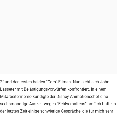
2" und den ersten beiden "Cars"-Filmen. Nun sieht sich John
Lasseter mit Belästigungsvorwürfen konfrontiert. In einem
Mitarbeitermemo kündigte der Disney-Animationschef eine
sechsmonatige Auszeit wegen "Fehlverhaltens" an: "Ich hatte in
der letzten Zeit einige schwierige Gespräche, die für mich sehr