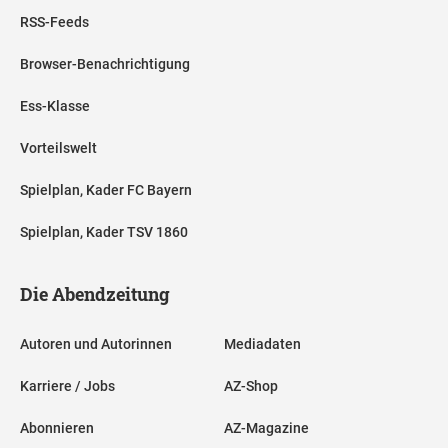
RSS-Feeds
Browser-Benachrichtigung
Ess-Klasse
Vorteilswelt
Spielplan, Kader FC Bayern
Spielplan, Kader TSV 1860
Die Abendzeitung
Autoren und Autorinnen
Mediadaten
Karriere / Jobs
AZ-Shop
Abonnieren
AZ-Magazine