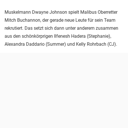
Muskelmann Dwayne Johnson spielt Malibus Oberretter
Mitch Buchannon, der gerade neue Leute für sein Team
rekrutiert. Das setzt sich dann unter anderem zusammen
aus den schönkörprigen Ilfenesh Hadera (Stephanie),
Alexandra Daddario (Summer) und Kelly Rohrbach (CJ).