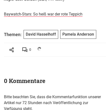
Baywatch-Stars: So heiß war der rote Teppich
Themen:
David Hasselhoff
Pamela Anderson
0
0 Kommentare
Bitte beachten Sie, dass die Kommentarfunktion unserer
Artikel nur 72 Stunden nach Veröffentlichung zur
Verfügung steht.