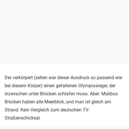
Der verkörpert (selten war dieser Ausdruck so passend wie
bei diesem Körper) einen gefallenen Olympiasieger, der
inzwischen unter Brücken schlafen muss. Aber: Malibus
Brücken haben alle Meerblick, und man ist gleich am
Strand. Kein Vergleich zum deutschen TV-
Straßenschicksal.