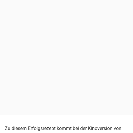
Zu diesem Erfolgsrezept kommt bei der Kinoversion von