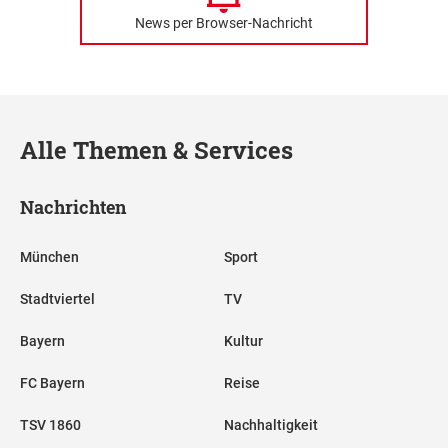
News per Browser-Nachricht
Alle Themen & Services
Nachrichten
München
Sport
Stadtviertel
TV
Bayern
Kultur
FC Bayern
Reise
TSV 1860
Nachhaltigkeit