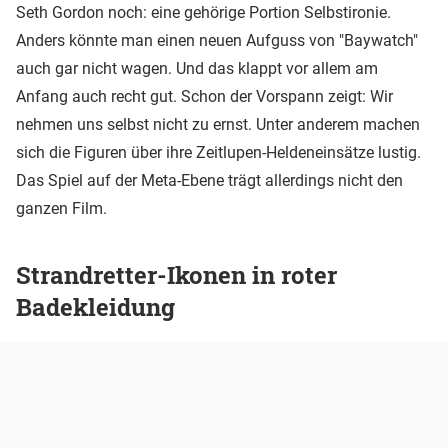
Seth Gordon noch: eine gehörige Portion Selbstironie.
Anders könnte man einen neuen Aufguss von "Baywatch"
auch gar nicht wagen. Und das klappt vor allem am
Anfang auch recht gut. Schon der Vorspann zeigt: Wir
nehmen uns selbst nicht zu ernst. Unter anderem machen
sich die Figuren über ihre Zeitlupen-Heldeneinsätze lustig.
Das Spiel auf der Meta-Ebene trägt allerdings nicht den
ganzen Film.
Strandretter-Ikonen in roter
Badekleidung