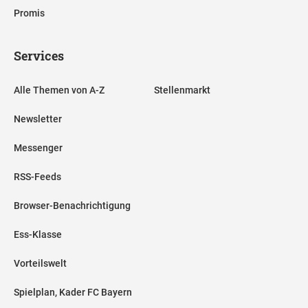
Promis
Services
Alle Themen von A-Z
Stellenmarkt
Newsletter
Messenger
RSS-Feeds
Browser-Benachrichtigung
Ess-Klasse
Vorteilswelt
Spielplan, Kader FC Bayern