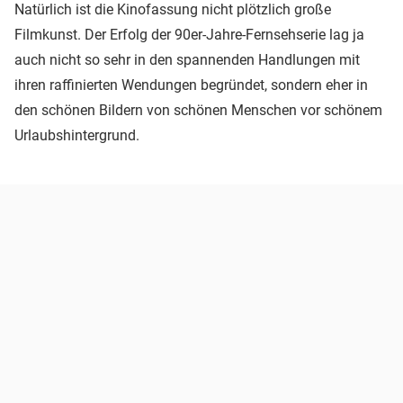
Natürlich ist die Kinofassung nicht plötzlich große
Filmkunst. Der Erfolg der 90er-Jahre-Fernsehserie lag ja
auch nicht so sehr in den spannenden Handlungen mit
ihren raffinierten Wendungen begründet, sondern eher in
den schönen Bildern von schönen Menschen vor schönem
Urlaubshintergrund.