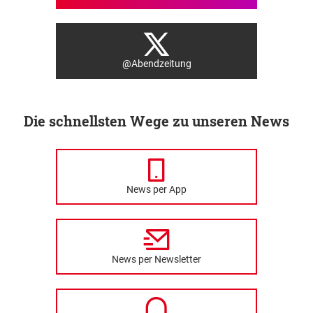
@Abendzeitung
Die schnellsten Wege zu unseren News
News per App
News per Newsletter