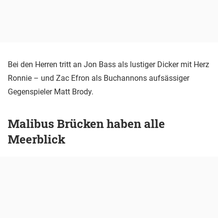
Bei den Herren tritt an Jon Bass als lustiger Dicker mit Herz
Ronnie – und Zac Efron als Buchannons aufsässiger
Gegenspieler Matt Brody.
Malibus Brücken haben alle
Meerblick