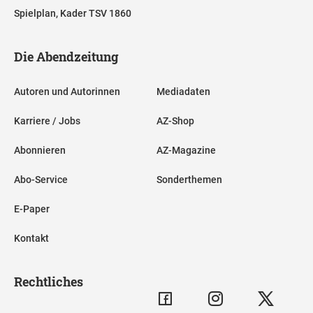
Spielplan, Kader TSV 1860
Die Abendzeitung
Autoren und Autorinnen
Mediadaten
Karriere / Jobs
AZ-Shop
Abonnieren
AZ-Magazine
Abo-Service
Sonderthemen
E-Paper
Kontakt
Rechtliches