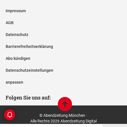
Impressum
AGB
Datenschutz
Barrierefreiheitserklärung
Abo kündigen
Datenschutzeinstellungen
anpassen
Folgen Sie uns auf:
© Abendzeitung München ·
Alle Rechte 2026 Abendzeitung Digital