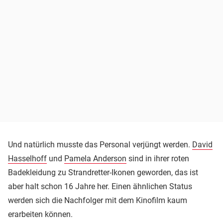
Und natürlich musste das Personal verjüngt werden.
David
Hasselhoff
und
Pamela Anderson
sind in ihrer roten
Badekleidung zu Strandretter-Ikonen geworden, das ist
aber halt schon 16 Jahre her. Einen ähnlichen Status
werden sich die Nachfolger mit dem Kinofilm kaum
erarbeiten können.