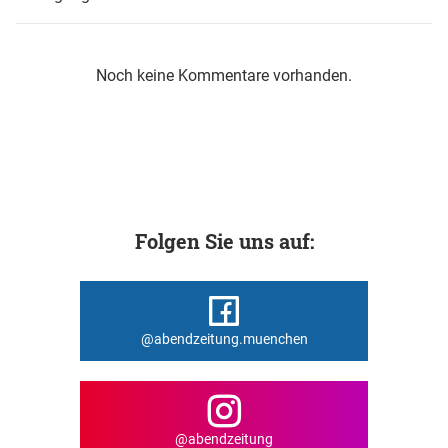
Noch keine Kommentare vorhanden.
Folgen Sie uns auf:
@abendzeitung.muenchen
@abendzeitung