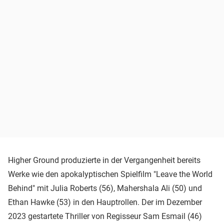
Higher Ground produzierte in der Vergangenheit bereits
Werke wie den apokalyptischen Spielfilm "Leave the World
Behind" mit Julia Roberts (56), Mahershala Ali (50) und
Ethan Hawke (53) in den Hauptrollen. Der im Dezember
2023 gestartete Thriller von Regisseur Sam Esmail (46)