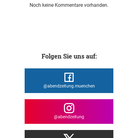
Noch keine Kommentare vorhanden.
Folgen Sie uns auf:
@abendzeitung.muenchen
@abendzeitung