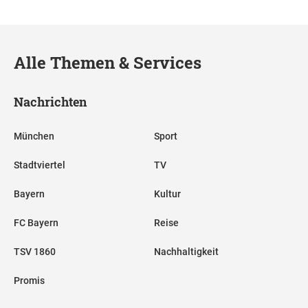
Alle Themen & Services
Nachrichten
München
Sport
Stadtviertel
TV
Bayern
Kultur
FC Bayern
Reise
TSV 1860
Nachhaltigkeit
Promis