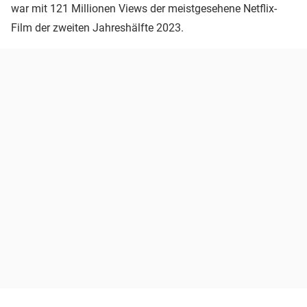
war mit 121 Millionen Views der meistgesehene Netflix-
Film der zweiten Jahreshälfte 2023.