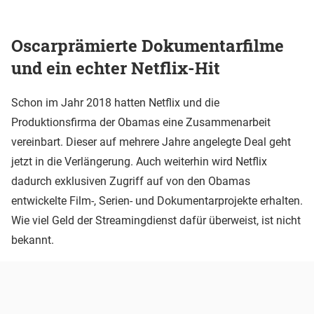
Oscarprämierte Dokumentarfilme
und ein echter Netflix-Hit
Schon im Jahr 2018 hatten Netflix und die
Produktionsfirma der Obamas eine Zusammenarbeit
vereinbart. Dieser auf mehrere Jahre angelegte Deal geht
jetzt in die Verlängerung. Auch weiterhin wird Netflix
dadurch exklusiven Zugriff auf von den Obamas
entwickelte Film-, Serien- und Dokumentarprojekte erhalten.
Wie viel Geld der Streamingdienst dafür überweist, ist nicht
bekannt.