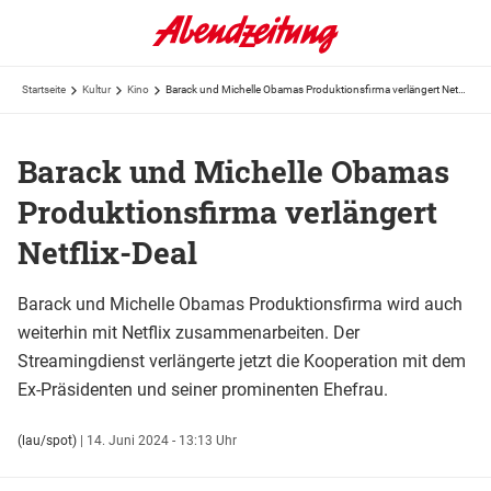
Startseite
Kultur
Kino
Barack und Michelle Obamas Produktionsfirma verlängert Netflix-Deal
Barack und Michelle Obamas
Produktionsfirma verlängert
Netflix-Deal
Barack und Michelle Obamas Produktionsfirma wird auch
weiterhin mit Netflix zusammenarbeiten. Der
Streamingdienst verlängerte jetzt die Kooperation mit dem
Ex-Präsidenten und seiner prominenten Ehefrau.
(lau/spot)
|
14. Juni 2024 - 13:13 Uhr