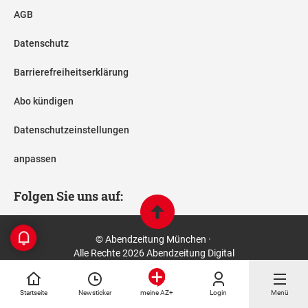
AGB
Datenschutz
Barrierefreiheitserklärung
Abo kündigen
Datenschutzeinstellungen
anpassen
Folgen Sie uns auf:
© Abendzeitung München ·
Alle Rechte 2026 Abendzeitung Digital
Startseite
Newsticker
Login
Menü
meine AZ+