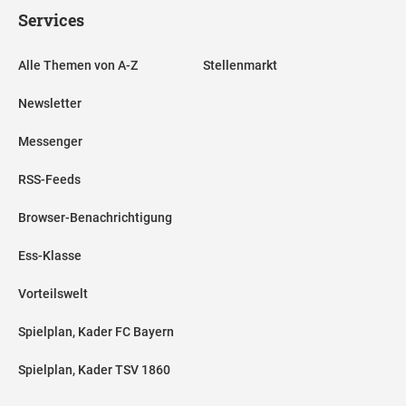
Services
Alle Themen von A-Z
Stellenmarkt
Newsletter
Messenger
RSS-Feeds
Browser-Benachrichtigung
Ess-Klasse
Vorteilswelt
Spielplan, Kader FC Bayern
Spielplan, Kader TSV 1860