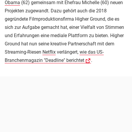
Obama
(62) gemeinsam mit Ehefrau Michelle (60) neuen
Projekten zugewandt. Dazu gehört auch die 2018
gegründete Filmproduktionsfirma Higher Ground, die es
sich zur Aufgabe gemacht hat, einer Vielfalt von Stimmen
und Erfahrungen eine mediale Plattform zu bieten. Higher
Ground hat nun seine kreative Partnerschaft mit dem
Streaming-Riesen
Netflix
verlängert,
wie das US-
Branchenmagazin "Deadline" berichtet
.