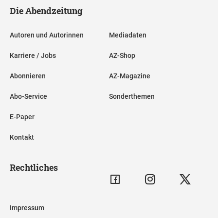
Die Abendzeitung
Autoren und Autorinnen
Mediadaten
Karriere / Jobs
AZ-Shop
Abonnieren
AZ-Magazine
Abo-Service
Sonderthemen
E-Paper
Kontakt
Rechtliches
Impressum