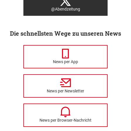
@Abendzeitung
Die schnellsten Wege zu unseren News
News per App
News per Newsletter
News per Browser-Nachricht