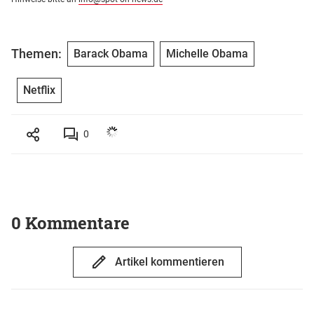
Themen:
Barack Obama
Michelle Obama
Netflix
0
0 Kommentare
Artikel kommentieren