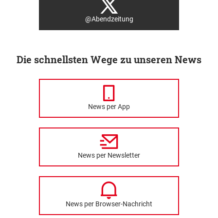
@Abendzeitung
Die schnellsten Wege zu unseren News
News per App
News per Newsletter
News per Browser-Nachricht