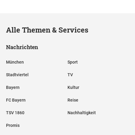
Alle Themen & Services
Nachrichten
München
Sport
Stadtviertel
TV
Bayern
Kultur
FC Bayern
Reise
TSV 1860
Nachhaltigkeit
Promis