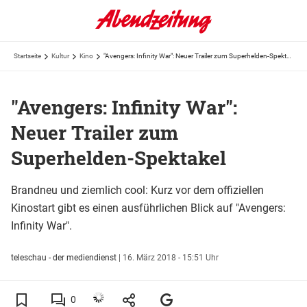
Startseite
Kultur
Kino
"Avengers: Infinity War": Neuer Trailer zum Superhelden-Spektakel
"Avengers: Infinity War":
Neuer Trailer zum
Superhelden-Spektakel
Brandneu und ziemlich cool: Kurz vor dem offiziellen
Kinostart gibt es einen ausführlichen Blick auf "Avengers:
Infinity War".
teleschau - der mediendienst
|
16. März 2018 - 15:51 Uhr
0