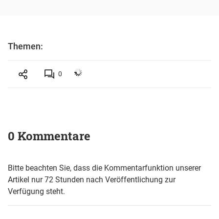
Themen:
0
0 Kommentare
Bitte beachten Sie, dass die Kommentarfunktion unserer
Artikel nur 72 Stunden nach Veröffentlichung zur
Verfügung steht.