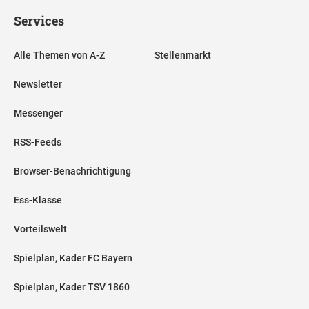
Services
Alle Themen von A-Z
Stellenmarkt
Newsletter
Messenger
RSS-Feeds
Browser-Benachrichtigung
Ess-Klasse
Vorteilswelt
Spielplan, Kader FC Bayern
Spielplan, Kader TSV 1860