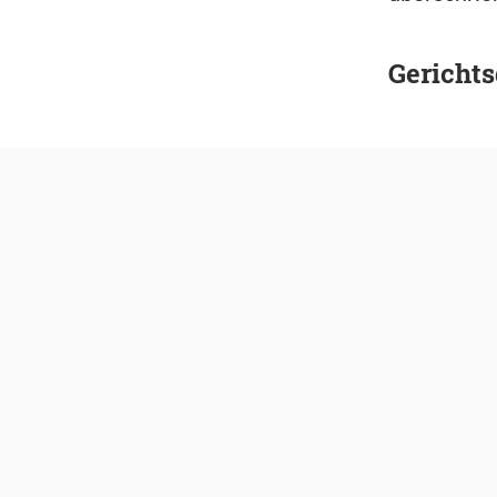
Gerichts