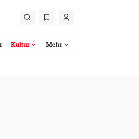
k
Kultur
Mehr