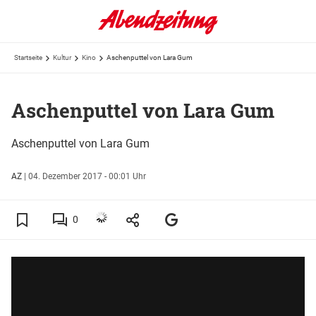
Startseite
Kultur
Kino
Aschenputtel von Lara Gum
Aschenputtel von Lara Gum
Aschenputtel von Lara Gum
AZ
|
04. Dezember 2017 - 00:01 Uhr
0