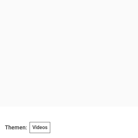
Themen:
Videos