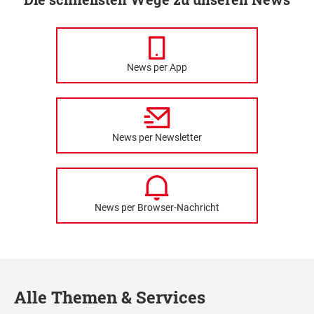
News per App
News per Newsletter
News per Browser-Nachricht
Alle Themen & Services