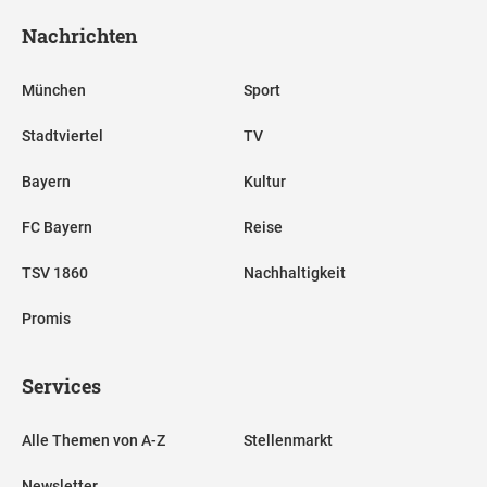
Nachrichten
München
Sport
Stadtviertel
TV
Bayern
Kultur
FC Bayern
Reise
TSV 1860
Nachhaltigkeit
Promis
Services
Alle Themen von A-Z
Stellenmarkt
Newsletter