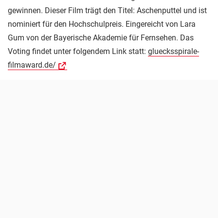
gewinnen. Dieser Film trägt den Titel: Aschenputtel und ist
nominiert für den Hochschulpreis. Eingereicht von Lara
Gum von der Bayerische Akademie für Fernsehen. Das
Voting findet unter folgendem Link statt:
gluecksspirale-
filmaward.de/