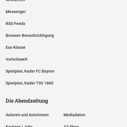
Messenger
RSS-Feeds
Browser-Benachrichtigung
Ess-Klasse
Vorteilswelt
Spielplan, Kader FC Bayern
Spielplan, Kader TSV 1860
Die Abendzeitung
Autoren und Autorinnen
Mediadaten
Karriere / Jobs
AZ-Shop