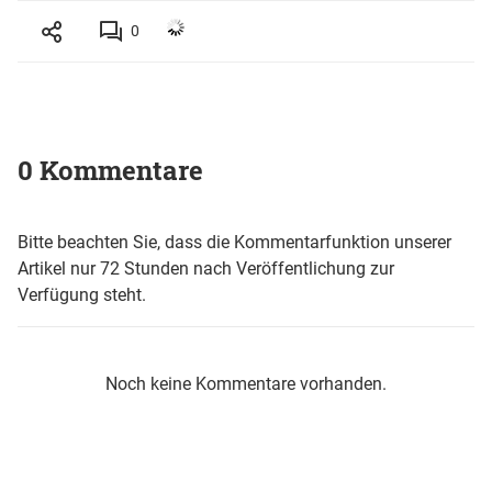
0
0 Kommentare
Bitte beachten Sie, dass die Kommentarfunktion unserer
Artikel nur 72 Stunden nach Veröffentlichung zur
Verfügung steht.
Noch keine Kommentare vorhanden.