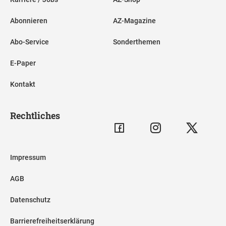
Abonnieren
AZ-Magazine
Abo-Service
Sonderthemen
E-Paper
Kontakt
Rechtliches
Impressum
AGB
Datenschutz
Barrierefreiheitserklärung