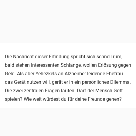
Die Nachricht dieser Erfindung spricht sich schnell rum,
bald stehen Interessenten Schlange, wollen Erlösung gegen
Geld. Als aber Yehezkels an Alzheimer leidende Ehefrau
das Gerät nutzen will, gerät er in ein persönliches Dilemma.
Die zwei zentralen Fragen lauten: Darf der Mensch Gott
spielen? Wie weit würdest du für deine Freunde gehen?