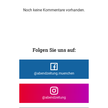
Noch keine Kommentare vorhanden.
Folgen Sie uns auf:
@abendzeitung.muenchen
@abendzeitung