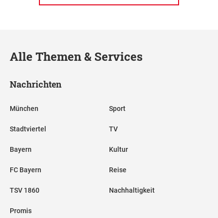
Alle Themen & Services
Nachrichten
München
Sport
Stadtviertel
TV
Bayern
Kultur
FC Bayern
Reise
TSV 1860
Nachhaltigkeit
Promis