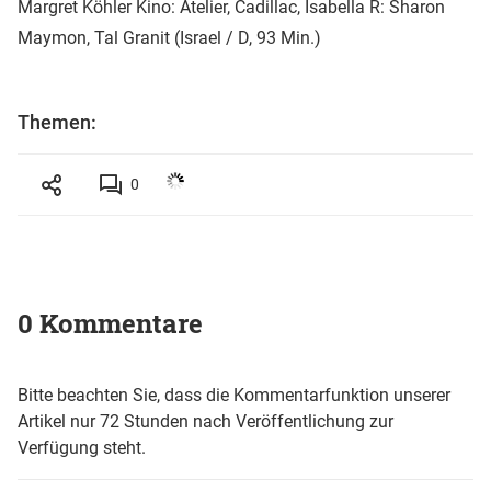
Margret Köhler Kino: Atelier, Cadillac, Isabella R: Sharon
Maymon, Tal Granit (Israel / D, 93 Min.)
Themen:
0
0 Kommentare
Bitte beachten Sie, dass die Kommentarfunktion unserer
Artikel nur 72 Stunden nach Veröffentlichung zur
Verfügung steht.