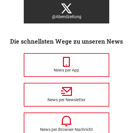
@Abendzeitung
Die schnellsten Wege zu unseren News
News per App
News per Newsletter
News per Browser-Nachricht