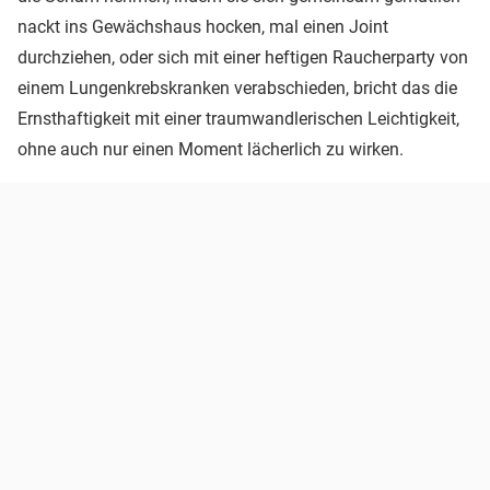
nackt ins Gewächshaus hocken, mal einen Joint
durchziehen, oder sich mit einer heftigen Raucherparty von
einem Lungenkrebskranken verabschieden, bricht das die
Ernsthaftigkeit mit einer traumwandlerischen Leichtigkeit,
ohne auch nur einen Moment lächerlich zu wirken.