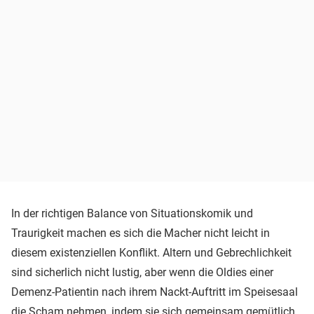
In der richtigen Balance von Situationskomik und
Traurigkeit machen es sich die Macher nicht leicht in
diesem existenziellen Konflikt. Altern und Gebrechlichkeit
sind sicherlich nicht lustig, aber wenn die Oldies einer
Demenz-Patientin nach ihrem Nackt-Auftritt im Speisesaal
die Scham nehmen, indem sie sich gemeinsam gemütlich