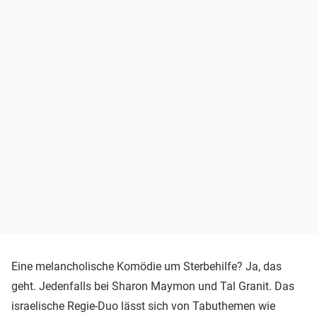
Eine melancholische Komödie um Sterbehilfe? Ja, das
geht. Jedenfalls bei Sharon Maymon und Tal Granit. Das
israelische Regie-Duo lässt sich von Tabuthemen wie