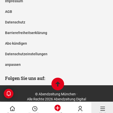
Impressum
AGB
Datenschutz
Barrierefreiheitserklärung
Abo kündigen
Datenschutzeinstellungen
anpassen
Folgen Sie uns auf:
© Abendzeitung München ·
Alle Rechte 2026 Abendzeitung Digital