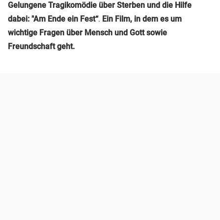
Gelungene Tragikomödie über Sterben und die Hilfe
dabei: "Am Ende ein Fest“
.
Ein Film, in dem es um
wichtige Fragen über Mensch und Gott sowie
Freundschaft geht.