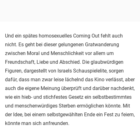
Und ein spätes homosexuelles Coming Out fehlt auch
nicht. Es geht bei dieser gelungenen Gratwanderung
zwischen Moral und Menschlichkeit vor allem um
Freundschaft, Liebe und Abschied. Die glaubwürdigen
Figuren, dargestellt von Israels Schauspielelite, sorgen
dafür, dass man zwar leise lächelnd das Kino verlässt, aber
auch die eigene Meinung überprüft und darüber nachdenkt,
wie ein hieb- und stichfestes Gesetz ein selbstbestimmtes
und menschenwürdiges Sterben ermöglichen könnte. Mit
der Idee, bei einem selbstgewählten Ende ein Fest zu feiern,
könnte man sich anfreunden.