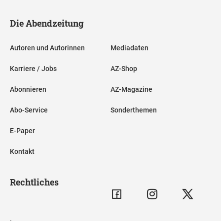
Die Abendzeitung
Autoren und Autorinnen
Mediadaten
Karriere / Jobs
AZ-Shop
Abonnieren
AZ-Magazine
Abo-Service
Sonderthemen
E-Paper
Kontakt
Rechtliches