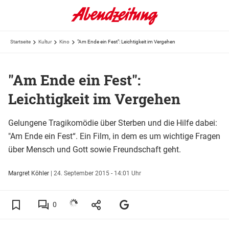
Startseite
Kultur
Kino
"Am Ende ein Fest": Leichtigkeit im Vergehen
"Am Ende ein Fest":
Leichtigkeit im Vergehen
Gelungene Tragikomödie über Sterben und die Hilfe dabei:
"Am Ende ein Fest“. Ein Film, in dem es um wichtige Fragen
über Mensch und Gott sowie Freundschaft geht.
Margret Köhler
|
24. September 2015 - 14:01 Uhr
0