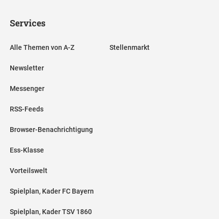
Services
Alle Themen von A-Z
Stellenmarkt
Newsletter
Messenger
RSS-Feeds
Browser-Benachrichtigung
Ess-Klasse
Vorteilswelt
Spielplan, Kader FC Bayern
Spielplan, Kader TSV 1860