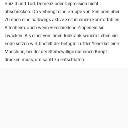
Suizid und Tod, Demenz oder Depression nicht
abschrecken. Da verbringt eine Gruppe von Senioren über
70 noch eine halbwegs aktive Zeit in einem komfortablen
Altenheim, auch wenn verschiedene Zipperlein sie
zwacken. Als einer von ihnen todkrank seinem Leben ein
Ende setzen will, bastelt der betagte Tüftler Yehezkel eine
Maschine, bei der der Sterbewillige nur einen Knopf
drücken muss, um sanft zu entschlafen.