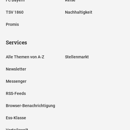
TSV 1860
Nachhaltigkeit
Promis
Services
Alle Themen von A-Z
Stellenmarkt
Newsletter
Messenger
RSS-Feeds
Browser-Benachrichtigung
Ess-Klasse
Vorteilswelt