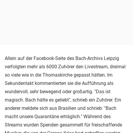
Allein auf der Facebook-Seite des Bach-Archivs Leipzig
verfolgten mehr als 6000 Zuhörer den Livestream, dreimal
so viele wie in die Thomaskirche gepasst hätten. Im
Sekundentakt kommentierten sie die Aufführung als
wundervoll, sehr bewegend oder großartig. "Das ist
magisch. Bach hätte es geliebt", schrieb ein Zuhörer. Ein
anderer meldete sich aus Brasilien und schrieb: "Bach
macht unsere Quarantäne erträglich." Während des
Streams wurden Spenden gesammelt für freischaffende