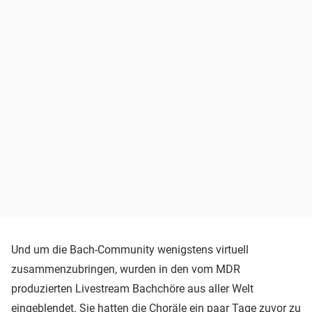
Und um die Bach-Community wenigstens virtuell
zusammenzubringen, wurden in den vom MDR
produzierten Livestream Bachchöre aus aller Welt
eingeblendet. Sie hatten die Choräle ein paar Tage zuvor zu