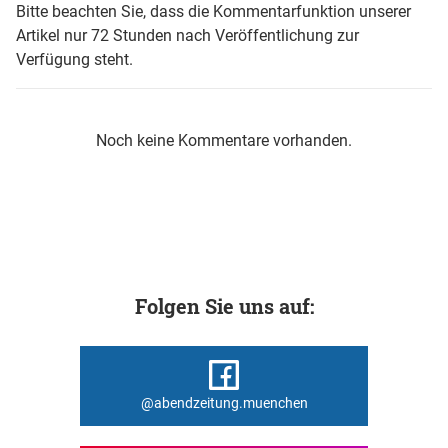
Bitte beachten Sie, dass die Kommentarfunktion unserer
Artikel nur 72 Stunden nach Veröffentlichung zur
Verfügung steht.
Noch keine Kommentare vorhanden.
Folgen Sie uns auf:
@abendzeitung.muenchen