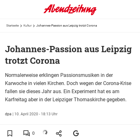
Startseite
Kultur
Johannes-Passion aus Leipzig trotzt Corona
Johannes-Passion aus Leipzig
trotzt Corona
Normalerweise erklingen Passionsmusiken in der
Karwoche in vielen Kirchen. Doch wegen der Corona-Krise
fallen sie dieses Jahr aus. Ein Experiment hat es am
Karfreitag aber in der Leipziger Thomaskirche gegeben.
dpa
|
10. April 2020 - 18:13 Uhr
0