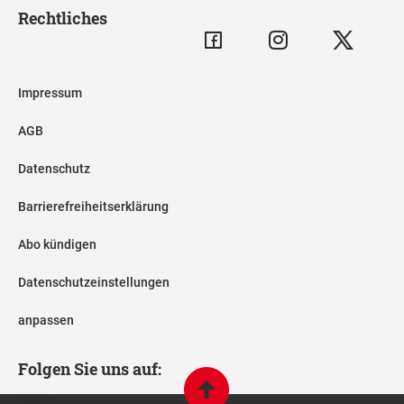
Rechtliches
Impressum
AGB
Datenschutz
Barrierefreiheitserklärung
Abo kündigen
Datenschutzeinstellungen
anpassen
Folgen Sie uns auf: