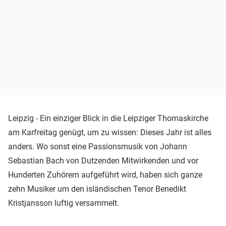
Leipzig - Ein einziger Blick in die Leipziger Thomaskirche
am Karfreitag genügt, um zu wissen: Dieses Jahr ist alles
anders. Wo sonst eine Passionsmusik von Johann
Sebastian Bach von Dutzenden Mitwirkenden und vor
Hunderten Zuhörern aufgeführt wird, haben sich ganze
zehn Musiker um den isländischen Tenor Benedikt
Kristjansson luftig versammelt.