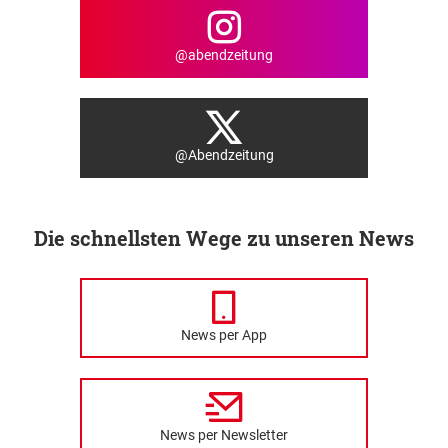
@abendzeitung
@Abendzeitung
Die schnellsten Wege zu unseren News
News per App
News per Newsletter