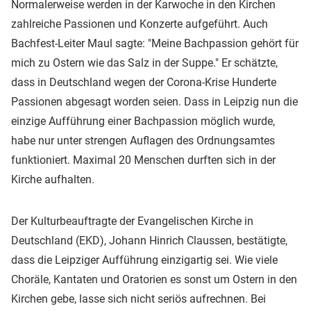
Normalerweise werden in der Karwoche in den Kirchen
zahlreiche Passionen und Konzerte aufgeführt. Auch
Bachfest-Leiter Maul sagte: "Meine Bachpassion gehört für
mich zu Ostern wie das Salz in der Suppe." Er schätzte,
dass in Deutschland wegen der Corona-Krise Hunderte
Passionen abgesagt worden seien. Dass in Leipzig nun die
einzige Aufführung einer Bachpassion möglich wurde,
habe nur unter strengen Auflagen des Ordnungsamtes
funktioniert. Maximal 20 Menschen durften sich in der
Kirche aufhalten.
Der Kulturbeauftragte der Evangelischen Kirche in
Deutschland (EKD), Johann Hinrich Claussen, bestätigte,
dass die Leipziger Aufführung einzigartig sei. Wie viele
Choräle, Kantaten und Oratorien es sonst um Ostern in den
Kirchen gebe, lasse sich nicht seriös aufrechnen. Bei