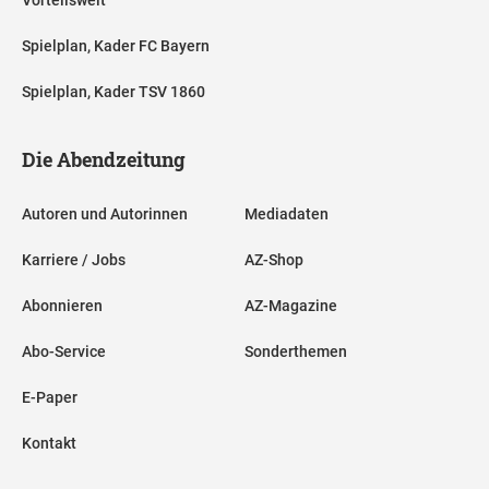
Spielplan, Kader FC Bayern
Spielplan, Kader TSV 1860
Die Abendzeitung
Autoren und Autorinnen
Mediadaten
Karriere / Jobs
AZ-Shop
Abonnieren
AZ-Magazine
Abo-Service
Sonderthemen
E-Paper
Kontakt