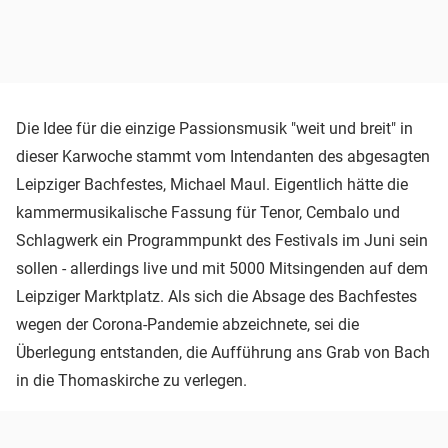
Die Idee für die einzige Passionsmusik "weit und breit" in
dieser Karwoche stammt vom Intendanten des abgesagten
Leipziger Bachfestes, Michael Maul. Eigentlich hätte die
kammermusikalische Fassung für Tenor, Cembalo und
Schlagwerk ein Programmpunkt des Festivals im Juni sein
sollen - allerdings live und mit 5000 Mitsingenden auf dem
Leipziger Marktplatz. Als sich die Absage des Bachfestes
wegen der Corona-Pandemie abzeichnete, sei die
Überlegung entstanden, die Aufführung ans Grab von Bach
in die Thomaskirche zu verlegen.