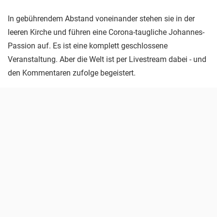
In gebührendem Abstand voneinander stehen sie in der
leeren Kirche und führen eine Corona-taugliche Johannes-
Passion auf. Es ist eine komplett geschlossene
Veranstaltung. Aber die Welt ist per Livestream dabei - und
den Kommentaren zufolge begeistert.