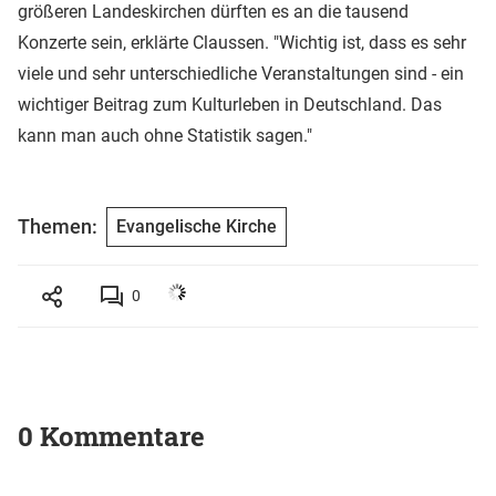
größeren Landeskirchen dürften es an die tausend
Konzerte sein, erklärte Claussen. "Wichtig ist, dass es sehr
viele und sehr unterschiedliche Veranstaltungen sind - ein
wichtiger Beitrag zum Kulturleben in Deutschland. Das
kann man auch ohne Statistik sagen."
Themen:
Evangelische Kirche
0
0 Kommentare