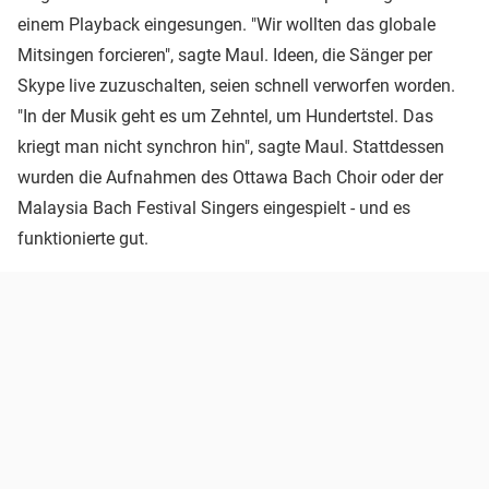
einem Playback eingesungen. "Wir wollten das globale
Mitsingen forcieren", sagte Maul. Ideen, die Sänger per
Skype live zuzuschalten, seien schnell verworfen worden.
"In der Musik geht es um Zehntel, um Hundertstel. Das
kriegt man nicht synchron hin", sagte Maul. Stattdessen
wurden die Aufnahmen des Ottawa Bach Choir oder der
Malaysia Bach Festival Singers eingespielt - und es
funktionierte gut.