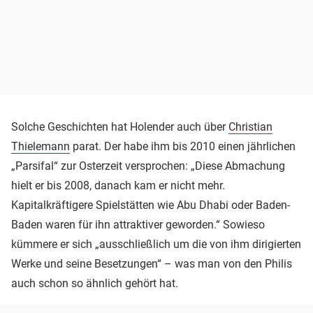
Solche Geschichten hat Holender auch über
Christian
Thielemann
parat. Der habe ihm bis 2010 einen jährlichen
„Parsifal“ zur Osterzeit versprochen: „Diese Abmachung
hielt er bis 2008, danach kam er nicht mehr.
Kapitalkräftigere Spielstätten wie Abu Dhabi oder Baden-
Baden waren für ihn attraktiver geworden.“ Sowieso
kümmere er sich „ausschließlich um die von ihm dirigierten
Werke und seine Besetzungen“ – was man von den Philis
auch schon so ähnlich gehört hat.