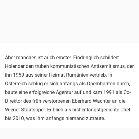
Aber manches ist auch ernster. Eindringlich schildert
Holender den trüben kommunistischen Antisemitismus, der
ihn 1959 aus seiner Heimat Rumänien vertrieb. In
Österreich schlug er sich anfangs als Opernbariton durch,
baute eine erfolgreiche Agentur auf und kam 1991 als Co-
Direktor des früh verstorbenen Eberhard Wächter an die
Wiener Staatsoper. Er blieb als bisher längstgediente Chef
bis 2010, was ihm anfangs niemand zutraute.