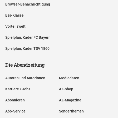
Browser-Benachrichtigung
Ess-Klasse
Vorteilswelt
Spielplan, Kader FC Bayern
Spielplan, Kader TSV 1860
Die Abendzeitung
Autoren und Autorinnen
Mediadaten
Karriere / Jobs
AZ-Shop
Abonnieren
AZ-Magazine
Abo-Service
Sonderthemen