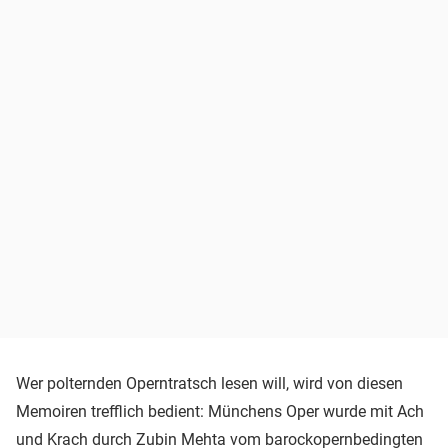
Wer polternden Operntratsch lesen will, wird von diesen
Memoiren trefflich bedient: Münchens Oper wurde mit Ach
und Krach durch Zubin Mehta vom barockopernbedingten