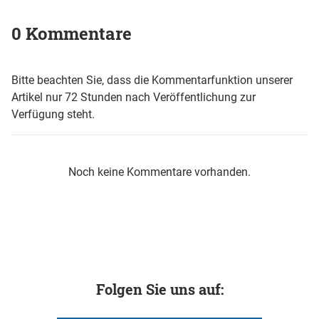
0 Kommentare
Bitte beachten Sie, dass die Kommentarfunktion unserer
Artikel nur 72 Stunden nach Veröffentlichung zur
Verfügung steht.
Noch keine Kommentare vorhanden.
Folgen Sie uns auf: