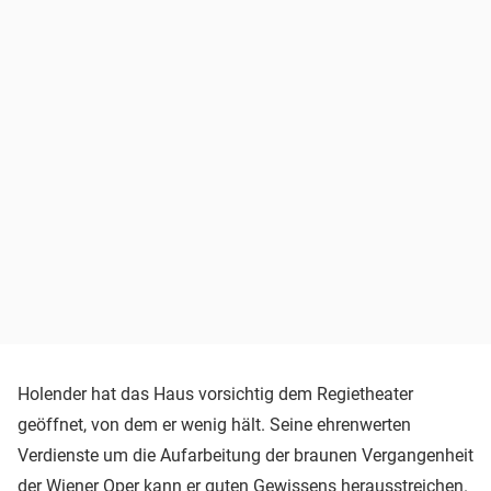
Holender hat das Haus vorsichtig dem Regietheater
geöffnet, von dem er wenig hält. Seine ehrenwerten
Verdienste um die Aufarbeitung der braunen Vergangenheit
der Wiener Oper kann er guten Gewissens herausstreichen.