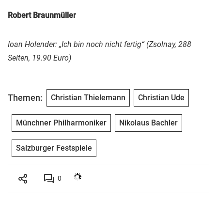
Robert Braunmüller
Ioan Holender: „Ich bin noch nicht fertig“ (Zsolnay, 288
Seiten, 19.90 Euro)
Themen:
Christian Thielemann
Christian Ude
Münchner Philharmoniker
Nikolaus Bachler
Salzburger Festspiele
0