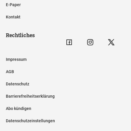
E-Paper
Kontakt
Rechtliches
Impressum
AGB
Datenschutz
Barrierefreiheitserklärung
Abo kündigen
Datenschutzeinstellungen