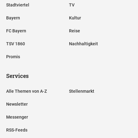
Stadtviertel
TV
Bayern
Kultur
FC Bayern
Reise
TSV 1860
Nachhaltigkeit
Promis
Services
Alle Themen von A-Z
Stellenmarkt
Newsletter
Messenger
RSS-Feeds