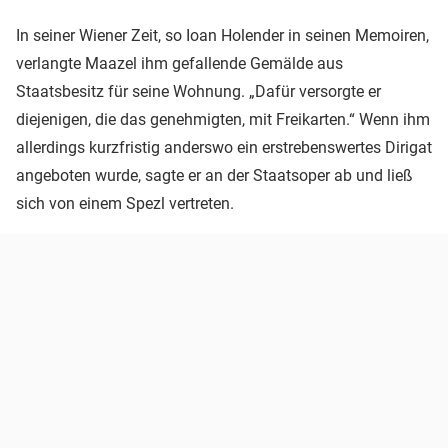
In seiner Wiener Zeit, so Ioan Holender in seinen Memoiren,
verlangte Maazel ihm gefallende Gemälde aus
Staatsbesitz für seine Wohnung. „Dafür versorgte er
diejenigen, die das genehmigten, mit Freikarten.“ Wenn ihm
allerdings kurzfristig anderswo ein erstrebenswertes Dirigat
angeboten wurde, sagte er an der Staatsoper ab und ließ
sich von einem Spezl vertreten.