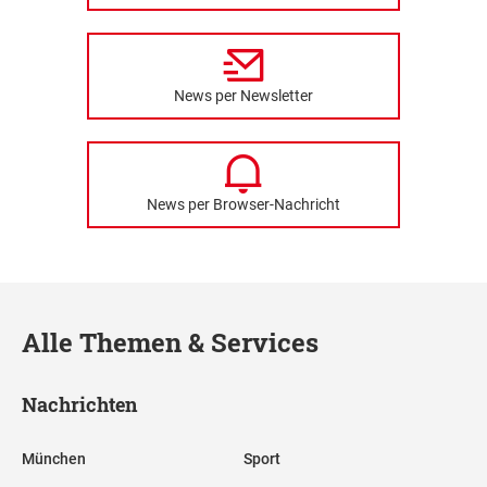
News per Newsletter
News per Browser-Nachricht
Alle Themen & Services
Nachrichten
München
Sport