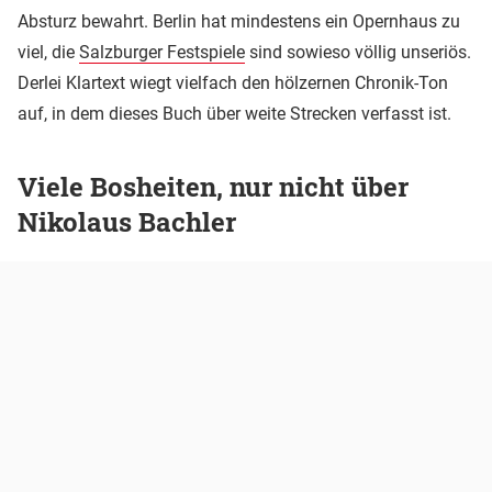
Absturz bewahrt. Berlin hat mindestens ein Opernhaus zu
viel, die
Salzburger Festspiele
sind sowieso völlig unseriös.
Derlei Klartext wiegt vielfach den hölzernen Chronik-Ton
auf, in dem dieses Buch über weite Strecken verfasst ist.
Viele Bosheiten, nur nicht über
Nikolaus Bachler