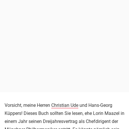
Vorsicht, meine Herren
Christian Ude
und Hans-Georg
Küppers! Dieses Buch sollten Sie lesen, ehe Lorin Maazel in
einem Jahr seinen Dreijahresvertrag als Chefdirigent der