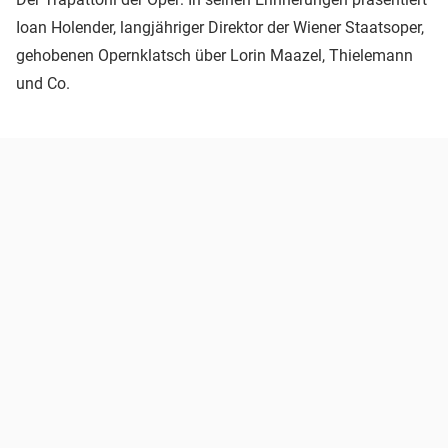
Ioan Holender, langjähriger Direktor der Wiener Staatsoper,
gehobenen Opernklatsch über Lorin Maazel, Thielemann
und Co.