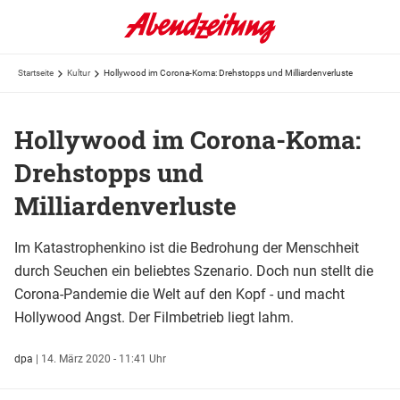
Startseite
Kultur
Hollywood im Corona-Koma: Drehstopps und Milliardenverluste
Hollywood im Corona-Koma:
Drehstopps und
Milliardenverluste
Im Katastrophenkino ist die Bedrohung der Menschheit
durch Seuchen ein beliebtes Szenario. Doch nun stellt die
Corona-Pandemie die Welt auf den Kopf - und macht
Hollywood Angst. Der Filmbetrieb liegt lahm.
dpa
|
14. März 2020 - 11:41 Uhr