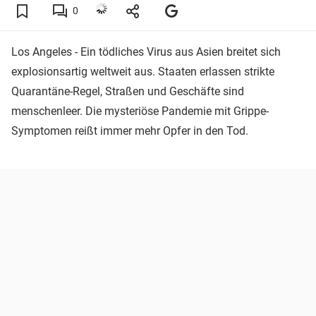
0
Los Angeles - Ein tödliches Virus aus Asien breitet sich
explosionsartig weltweit aus. Staaten erlassen strikte
Quarantäne-Regel, Straßen und Geschäfte sind
menschenleer. Die mysteriöse Pandemie mit Grippe-
Symptomen reißt immer mehr Opfer in den Tod.