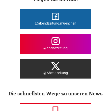
@abendzeitung.muenchen
@abendzeitung
@Abendzeitung
Die schnellsten Wege zu unseren News