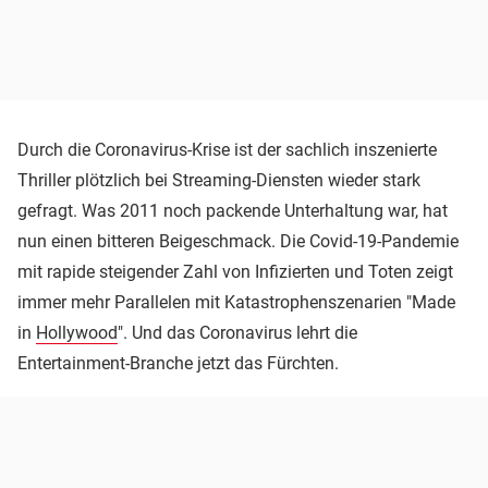
Durch die Coronavirus-Krise ist der sachlich inszenierte
Thriller plötzlich bei Streaming-Diensten wieder stark
gefragt. Was 2011 noch packende Unterhaltung war, hat
nun einen bitteren Beigeschmack. Die Covid-19-Pandemie
mit rapide steigender Zahl von Infizierten und Toten zeigt
immer mehr Parallelen mit Katastrophenszenarien "Made
in
Hollywood
". Und das Coronavirus lehrt die
Entertainment-Branche jetzt das Fürchten.