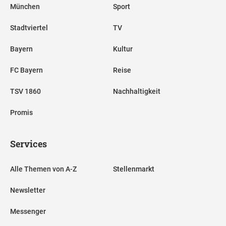
München
Sport
Stadtviertel
TV
Bayern
Kultur
FC Bayern
Reise
TSV 1860
Nachhaltigkeit
Promis
Services
Alle Themen von A-Z
Stellenmarkt
Newsletter
Messenger