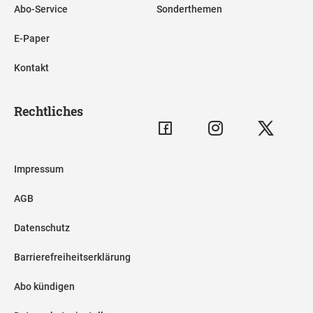
Abo-Service
Sonderthemen
E-Paper
Kontakt
Rechtliches
Impressum
AGB
Datenschutz
Barrierefreiheitserklärung
Abo kündigen