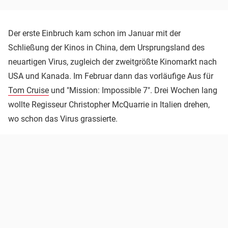
Der erste Einbruch kam schon im Januar mit der
Schließung der Kinos in China, dem Ursprungsland des
neuartigen Virus, zugleich der zweitgrößte Kinomarkt nach
USA und Kanada. Im Februar dann das vorläufige Aus für
Tom Cruise
und "Mission: Impossible 7". Drei Wochen lang
wollte Regisseur Christopher McQuarrie in Italien drehen,
wo schon das Virus grassierte.