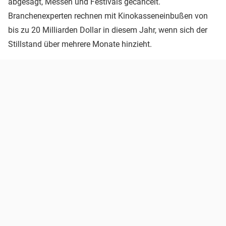
abgesagt, Messen und Festivals gecancelt.
Branchenexperten rechnen mit Kinokasseneinbußen von
bis zu 20 Milliarden Dollar in diesem Jahr, wenn sich der
Stillstand über mehrere Monate hinzieht.