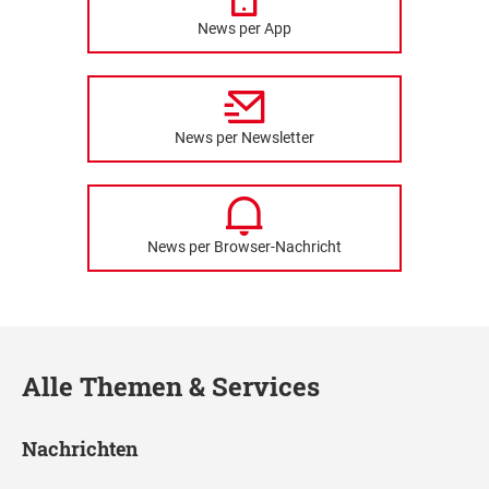
News per App
News per Newsletter
News per Browser-Nachricht
Alle Themen & Services
Nachrichten