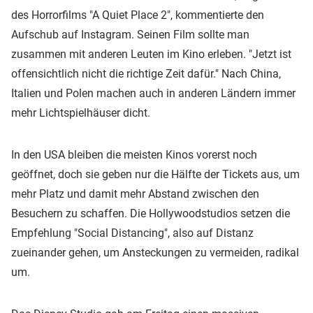
des Horrorfilms "A Quiet Place 2", kommentierte den
Aufschub auf Instagram. Seinen Film sollte man
zusammen mit anderen Leuten im Kino erleben. "Jetzt ist
offensichtlich nicht die richtige Zeit dafür." Nach China,
Italien und Polen machen auch in anderen Ländern immer
mehr Lichtspielhäuser dicht.
In den USA bleiben die meisten Kinos vorerst noch
geöffnet, doch sie geben nur die Hälfte der Tickets aus, um
mehr Platz und damit mehr Abstand zwischen den
Besuchern zu schaffen. Die Hollywoodstudios setzen die
Empfehlung "Social Distancing", also auf Distanz
zueinander gehen, um Ansteckungen zu vermeiden, radikal
um.