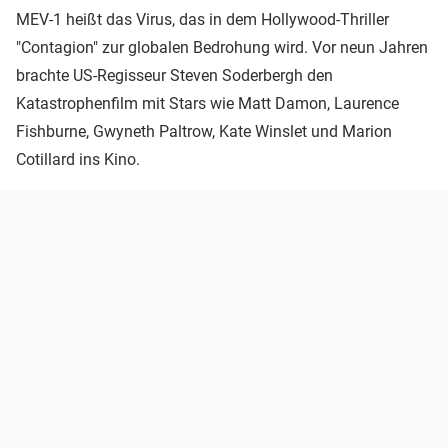
MEV-1 heißt das Virus, das in dem Hollywood-Thriller
"Contagion" zur globalen Bedrohung wird. Vor neun Jahren
brachte US-Regisseur Steven Soderbergh den
Katastrophenfilm mit Stars wie Matt Damon, Laurence
Fishburne, Gwyneth Paltrow, Kate Winslet und Marion
Cotillard ins Kino.