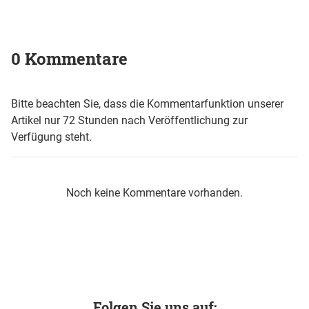
0 Kommentare
Bitte beachten Sie, dass die Kommentarfunktion unserer
Artikel nur 72 Stunden nach Veröffentlichung zur
Verfügung steht.
Noch keine Kommentare vorhanden.
Folgen Sie uns auf: