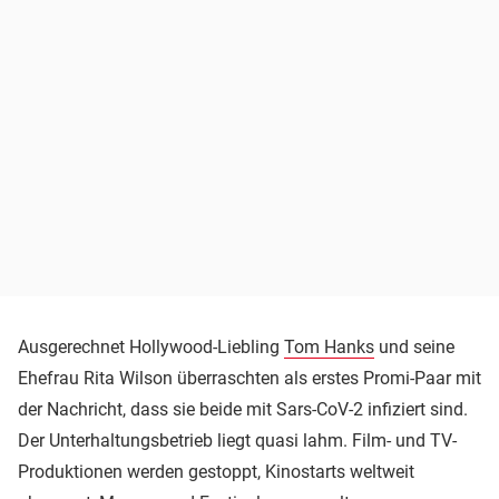
Ausgerechnet Hollywood-Liebling
Tom Hanks
und seine
Ehefrau Rita Wilson überraschten als erstes Promi-Paar mit
der Nachricht, dass sie beide mit Sars-CoV-2 infiziert sind.
Der Unterhaltungsbetrieb liegt quasi lahm. Film- und TV-
Produktionen werden gestoppt, Kinostarts weltweit