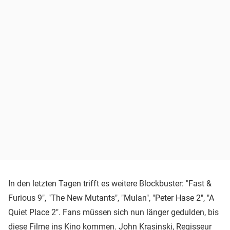
In den letzten Tagen trifft es weitere Blockbuster: "Fast &
Furious 9", "The New Mutants", "Mulan", "Peter Hase 2", "A
Quiet Place 2". Fans müssen sich nun länger gedulden, bis
diese Filme ins Kino kommen. John Krasinski, Regisseur