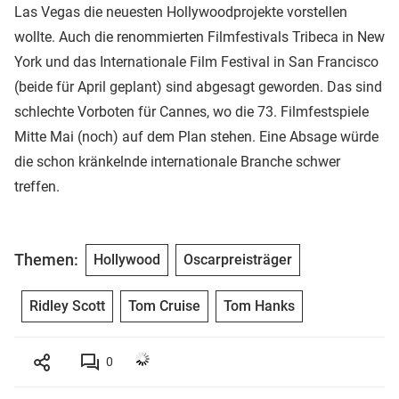
Las Vegas die neuesten Hollywoodprojekte vorstellen
wollte. Auch die renommierten Filmfestivals Tribeca in New
York und das Internationale Film Festival in San Francisco
(beide für April geplant) sind abgesagt geworden. Das sind
schlechte Vorboten für Cannes, wo die 73. Filmfestspiele
Mitte Mai (noch) auf dem Plan stehen. Eine Absage würde
die schon kränkelnde internationale Branche schwer
treffen.
Themen:
Hollywood
Oscarpreisträger
Ridley Scott
Tom Cruise
Tom Hanks
0