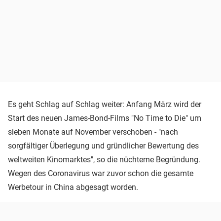
Es geht Schlag auf Schlag weiter: Anfang März wird der
Start des neuen James-Bond-Films "No Time to Die" um
sieben Monate auf November verschoben - "nach
sorgfältiger Überlegung und gründlicher Bewertung des
weltweiten Kinomarktes", so die nüchterne Begründung.
Wegen des Coronavirus war zuvor schon die gesamte
Werbetour in China abgesagt worden.