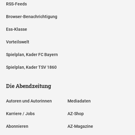
RSS-Feeds
Browser-Benachrichtigung
Ess-Klasse
Vorteilswelt
Spielplan, Kader FC Bayern
Spielplan, Kader TSV 1860
Die Abendzeitung
Autoren und Autorinnen
Mediadaten
Karriere / Jobs
AZ-Shop
Abonnieren
AZ-Magazine