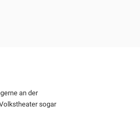
 gerne an der
 Volkstheater sogar