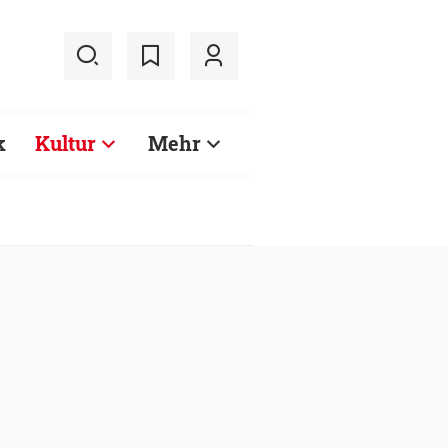
k
Kultur
Mehr