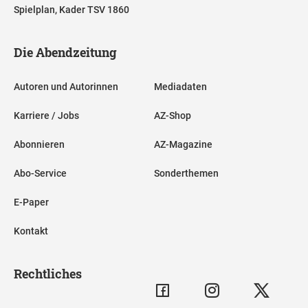
Spielplan, Kader TSV 1860
Die Abendzeitung
Autoren und Autorinnen
Mediadaten
Karriere / Jobs
AZ-Shop
Abonnieren
AZ-Magazine
Abo-Service
Sonderthemen
E-Paper
Kontakt
Rechtliches