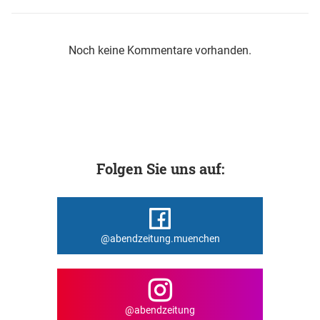
Noch keine Kommentare vorhanden.
Folgen Sie uns auf:
@abendzeitung.muenchen
@abendzeitung