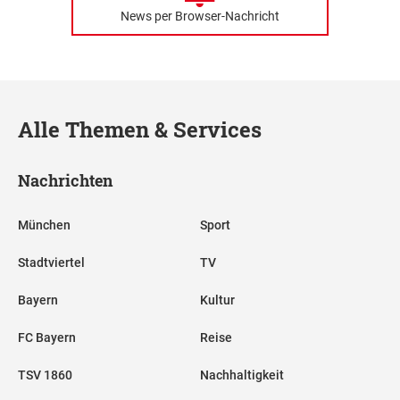
News per Browser-Nachricht
Alle Themen & Services
Nachrichten
München
Sport
Stadtviertel
TV
Bayern
Kultur
FC Bayern
Reise
TSV 1860
Nachhaltigkeit