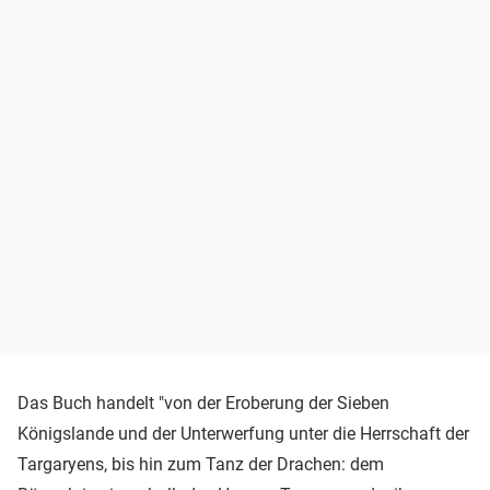
Das Buch handelt "von der Eroberung der Sieben
Königslande und der Unterwerfung unter die Herrschaft der
Targaryens, bis hin zum Tanz der Drachen: dem