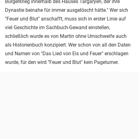
Bürgerkrieg innerhalb des Hauses Targaryen, der ihre
Dynastie beinahe für immer ausgelöscht hätte." Wer sich
"Feuer und Blut" anschafft, muss sich in erster Linie auf
viel Geschichte im Sachbuch-Gewand einstellen,
schließlich wurde es von Martin ohne Umschweife auch
als Historienbuch konzipiert. Wer schon von all den Daten
und Namen von "Das Lied von Eis und Feuer" erschlagen
wurde, für den wird "Feuer und Blut" kein Pageturner.