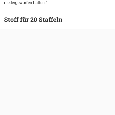
niedergeworfen hatten."
Stoff für 20 Staffeln