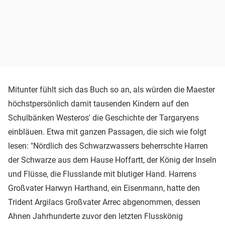
Mitunter fühlt sich das Buch so an, als würden die Maester
höchstpersönlich damit tausenden Kindern auf den
Schulbänken Westeros' die Geschichte der Targaryens
einbläuen. Etwa mit ganzen Passagen, die sich wie folgt
lesen: "Nördlich des Schwarzwassers beherrschte Harren
der Schwarze aus dem Hause Hoffartt, der König der Inseln
und Flüsse, die Flusslande mit blutiger Hand. Harrens
Großvater Harwyn Harthand, ein Eisenmann, hatte den
Trident Argilacs Großvater Arrec abgenommen, dessen
Ahnen Jahrhunderte zuvor den letzten Flusskönig