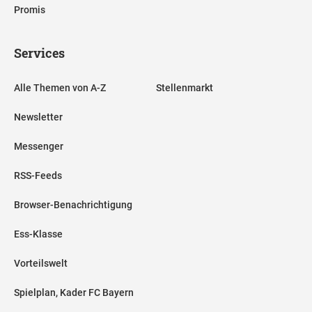
Promis
Services
Alle Themen von A-Z
Stellenmarkt
Newsletter
Messenger
RSS-Feeds
Browser-Benachrichtigung
Ess-Klasse
Vorteilswelt
Spielplan, Kader FC Bayern