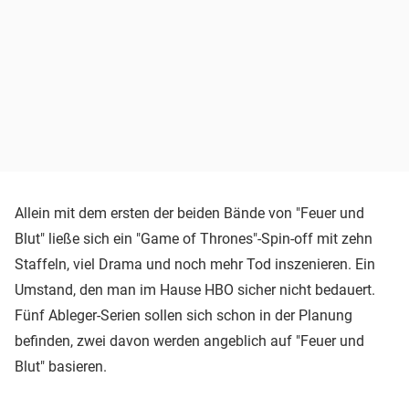
Allein mit dem ersten der beiden Bände von "Feuer und
Blut" ließe sich ein "Game of Thrones"-Spin-off mit zehn
Staffeln, viel Drama und noch mehr Tod inszenieren. Ein
Umstand, den man im Hause HBO sicher nicht bedauert.
Fünf Ableger-Serien sollen sich schon in der Planung
befinden, zwei davon werden angeblich auf "Feuer und
Blut" basieren.