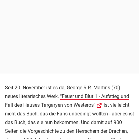
Seit 20. November ist es da, George R.R. Martins (70)
neues literarisches Werk.
"Feuer und Blut 1 - Aufstieg und
Fall des Hauses Targaryen von Westeros"
ist vielleicht
nicht das Buch, das die Fans unbedingt wollten - aber es ist
das Buch, das sie nun bekommen. Und damit auf 900
Seiten die Vorgeschichte zu den Herrschern der Drachen,