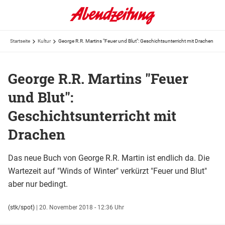
Startseite
Kultur
George R.R. Martins "Feuer und Blut": Geschichtsunterricht mit Drachen
George R.R. Martins "Feuer
und Blut":
Geschichtsunterricht mit
Drachen
Das neue Buch von George R.R. Martin ist endlich da. Die
Wartezeit auf "Winds of Winter" verkürzt "Feuer und Blut"
aber nur bedingt.
(stk/spot)
|
20. November 2018 - 12:36 Uhr