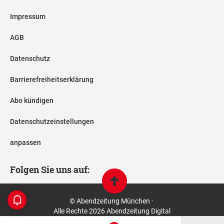
Impressum
AGB
Datenschutz
Barrierefreiheitserklärung
Abo kündigen
Datenschutzeinstellungen
anpassen
Folgen Sie uns auf:
© Abendzeitung München ·
Alle Rechte 2026 Abendzeitung Digital