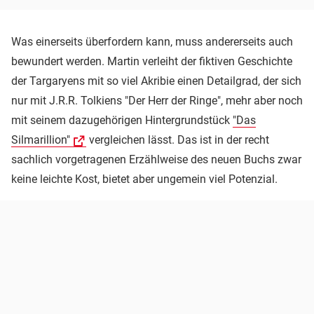
Was einerseits überfordern kann, muss andererseits auch
bewundert werden. Martin verleiht der fiktiven Geschichte
der Targaryens mit so viel Akribie einen Detailgrad, der sich
nur mit J.R.R. Tolkiens "Der Herr der Ringe", mehr aber noch
mit seinem dazugehörigen Hintergrundstück
"Das
Silmarillion"
vergleichen lässt. Das ist in der recht
sachlich vorgetragenen Erzählweise des neuen Buchs zwar
keine leichte Kost, bietet aber ungemein viel Potenzial.