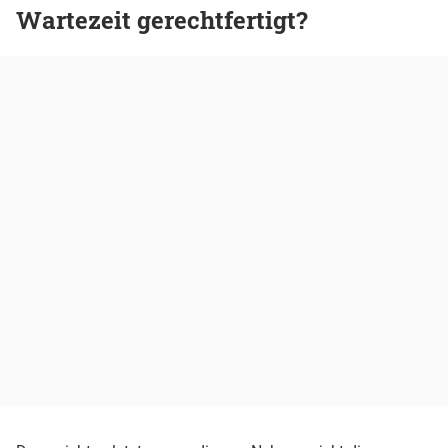
Wartezeit gerechtfertigt?