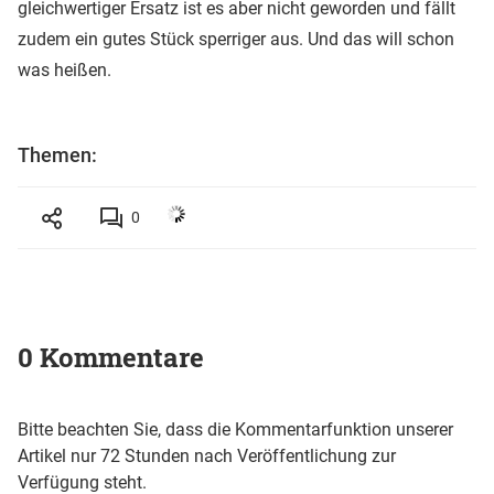
gleichwertiger Ersatz ist es aber nicht geworden und fällt
zudem ein gutes Stück sperriger aus. Und das will schon
was heißen.
Themen:
0
0 Kommentare
Bitte beachten Sie, dass die Kommentarfunktion unserer
Artikel nur 72 Stunden nach Veröffentlichung zur
Verfügung steht.