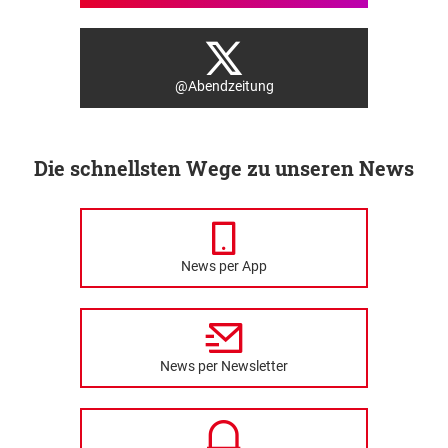
@Abendzeitung
Die schnellsten Wege zu unseren News
News per App
News per Newsletter