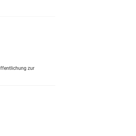
ffentlichung zur