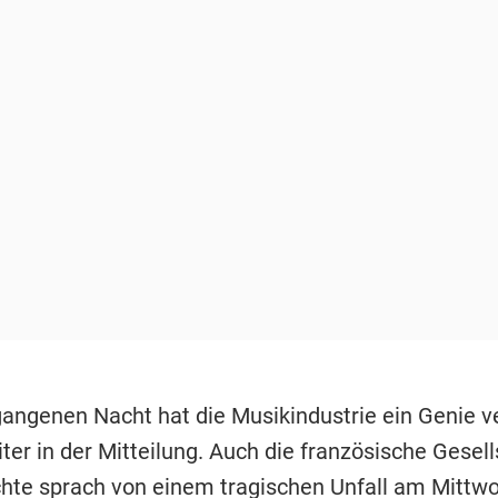
gangenen Nacht hat die Musikindustrie ein Genie ve
ter in der Mitteilung. Auch die französische Gesell
hte sprach von einem tragischen Unfall am Mittwo