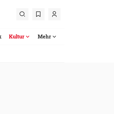
k
Kultur
Mehr