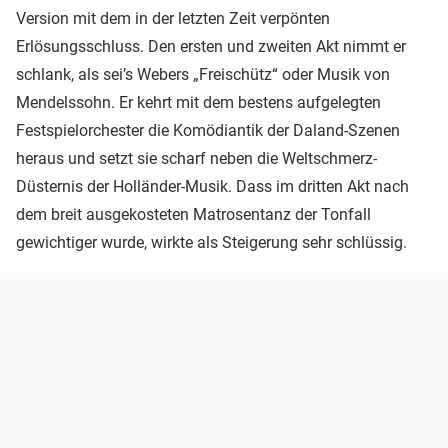
Version mit dem in der letzten Zeit verpönten
Erlösungsschluss. Den ersten und zweiten Akt nimmt er
schlank, als sei’s Webers „Freischütz“ oder Musik von
Mendelssohn. Er kehrt mit dem bestens aufgelegten
Festspielorchester die Komödiantik der Daland-Szenen
heraus und setzt sie scharf neben die Weltschmerz-
Düsternis der Holländer-Musik. Dass im dritten Akt nach
dem breit ausgekosteten Matrosentanz der Tonfall
gewichtiger wurde, wirkte als Steigerung sehr schlüssig.