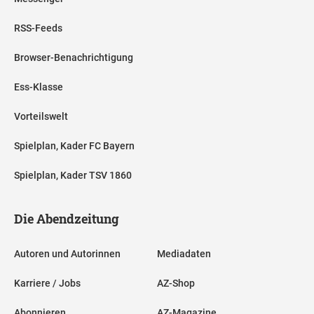
RSS-Feeds
Browser-Benachrichtigung
Ess-Klasse
Vorteilswelt
Spielplan, Kader FC Bayern
Spielplan, Kader TSV 1860
Die Abendzeitung
Autoren und Autorinnen
Mediadaten
Karriere / Jobs
AZ-Shop
Abonnieren
AZ-Magazine