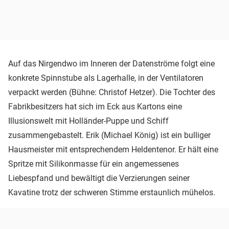
Auf das Nirgendwo im Inneren der Datenströme folgt eine
konkrete Spinnstube als Lagerhalle, in der Ventilatoren
verpackt werden (Bühne: Christof Hetzer). Die Tochter des
Fabrikbesitzers hat sich im Eck aus Kartons eine
Illusionswelt mit Holländer-Puppe und Schiff
zusammengebastelt. Erik (Michael König) ist ein bulliger
Hausmeister mit entsprechendem Heldentenor. Er hält eine
Spritze mit Silikonmasse für ein angemessenes
Liebespfand und bewältigt die Verzierungen seiner
Kavatine trotz der schweren Stimme erstaunlich mühelos.