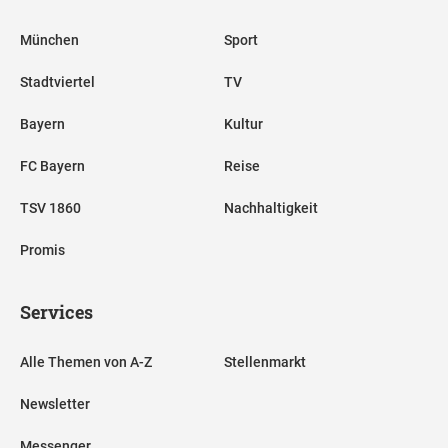
München
Sport
Stadtviertel
TV
Bayern
Kultur
FC Bayern
Reise
TSV 1860
Nachhaltigkeit
Promis
Services
Alle Themen von A-Z
Stellenmarkt
Newsletter
Messenger