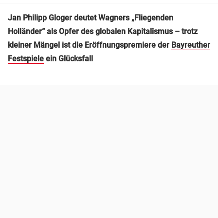
Jan Philipp Gloger deutet Wagners „Fliegenden
Holländer“ als Opfer des globalen Kapitalismus – trotz
kleiner Mängel ist die Eröffnungspremiere der
Bayreuther
Festspiele
ein Glücksfall