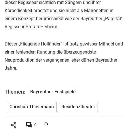
dieser Regisseur sichtlich mit Sängern und ihrer
Körperlichkeit arbeitet und sie nicht als Marionetten in
einem Konzept herumschiebt wie der Bayreuther „Parsifal“-
Regisseur Stefan Herheim.
Dieser „Fliegende Holländer“ ist trotz gewisser Mängel und
einer fehlenden Rundung die überzeugendste
Neuproduktion der vergangenen, eher dürren Bayreuther
Jahre.
Themen:
Bayreuther Festspiele
Christian Thielemann
Residenztheater
0