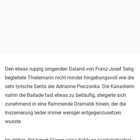
Den etwas ruppig singenden Daland von Franz-Josef Selig
begleitete Thielemann nicht minder hingebungsvoll wie die
sehr lyrische Senta der Adrianne Pieczonka. Die Kanadierin
nahm die Ballade fast etwas zu beiläufig, steigerte sich
zunehmend in eine flammende Dramatik hinein, der die
Inszenierung leider immer weniger entgegenzusetzen
wusste.