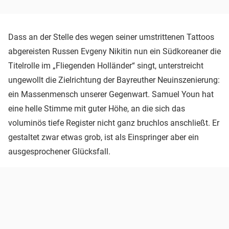
Dass an der Stelle des wegen seiner umstrittenen Tattoos
abgereisten Russen Evgeny Nikitin nun ein Südkoreaner die
Titelrolle im „Fliegenden Holländer“ singt, unterstreicht
ungewollt die Zielrichtung der Bayreuther Neuinszenierung:
ein Massenmensch unserer Gegenwart. Samuel Youn hat
eine helle Stimme mit guter Höhe, an die sich das
voluminös tiefe Register nicht ganz bruchlos anschließt. Er
gestaltet zwar etwas grob, ist als Einspringer aber ein
ausgesprochener Glücksfall.