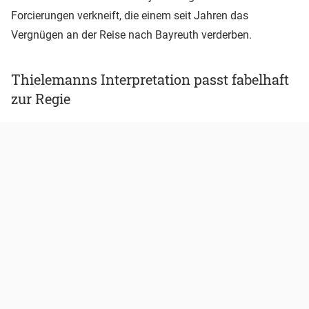
Forcierungen verkneift, die einem seit Jahren das
Vergnügen an der Reise nach Bayreuth verderben.
Thielemanns Interpretation passt fabelhaft
zur Regie