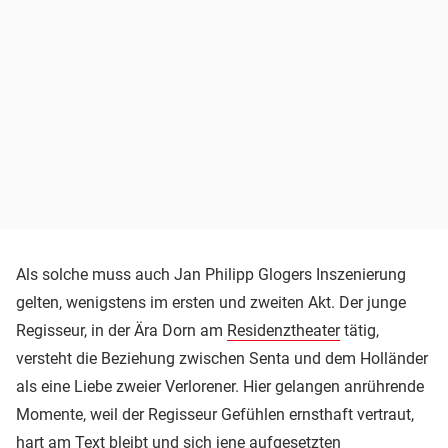
Als solche muss auch Jan Philipp Glogers Inszenierung
gelten, wenigstens im ersten und zweiten Akt. Der junge
Regisseur, in der Ära Dorn am
Residenztheater
tätig,
versteht die Beziehung zwischen Senta und dem Holländer
als eine Liebe zweier Verlorener. Hier gelangen anrührende
Momente, weil der Regisseur Gefühlen ernsthaft vertraut,
hart am Text bleibt und sich jene aufgesetzten