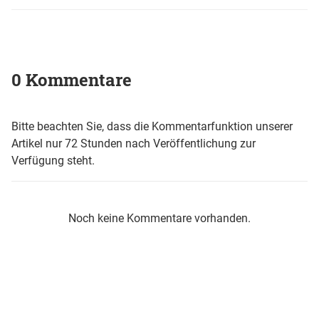
0 Kommentare
Bitte beachten Sie, dass die Kommentarfunktion unserer
Artikel nur 72 Stunden nach Veröffentlichung zur
Verfügung steht.
Noch keine Kommentare vorhanden.