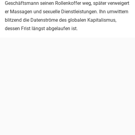
Geschäftsmann seinen Rollenkoffer weg, später verweigert
er Massagen und sexuelle Dienstleistungen. Ihn umwittern
blitzend die Datenströme des globalen Kapitalismus,
dessen Frist längst abgelaufen ist.