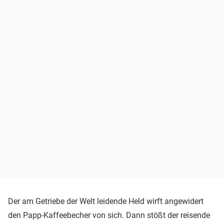
Der am Getriebe der Welt leidende Held wirft angewidert
den Papp-Kaffeebecher von sich. Dann stößt der reisende