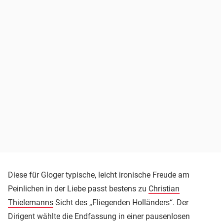
Diese für Gloger typische, leicht ironische Freude am
Peinlichen in der Liebe passt bestens zu
Christian
Thielemanns
Sicht des „Fliegenden Holländers“. Der
Dirigent wählte die Endfassung in einer pausenlosen