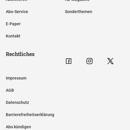
Abo-Service
Sonderthemen
E-Paper
Kontakt
Rechtliches
Impressum
AGB
Datenschutz
Barrierefreiheitserklärung
Abo kündigen