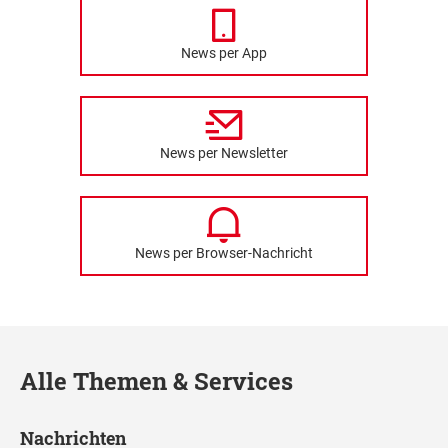
News per App
News per Newsletter
News per Browser-Nachricht
Alle Themen & Services
Nachrichten