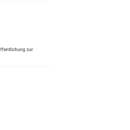
ffentlichung zur