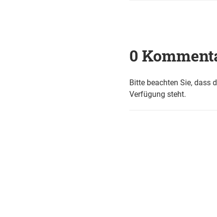
0 Komment
Bitte beachten Sie, dass 
Verfügung steht.