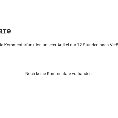
are
die Kommentarfunktion unserer Artikel nur 72 Stunden nach Verö
Noch keine Kommentare vorhanden.