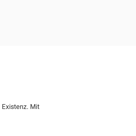
 Existenz. Mit