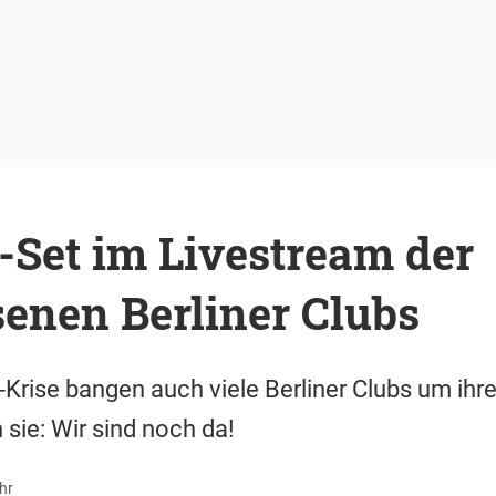
-Set im Livestream der
enen Berliner Clubs
rise bangen auch viele Berliner Clubs um ihre
 sie: Wir sind noch da!
hr