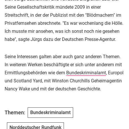
Seine Gesellschaftskritik mündete 2009 in einer
Streitschrift, in der der Publizist mit den "Blödmachern" im
Privatfernsehen abrechnete. "Es war wochenlang die Hölle.
Ich musste mir ansehen, was ich sonst noch nie gesehen
habe", sagte Jürgs dazu der Deutschen Presse-Agentur.
Seine Interessen galten aber auch ganz anderen Themen.
In weiteren Werken beschäftigte er sich unter anderem mit
Ermittlungsbehörden wie dem
Bundeskriminalamt
, Europol
und Scotland Yard, mit Winston Churchills Geheimagentin
Nancy Wake und mit der deutschen Geschichte.
Themen:
Bundeskriminalamt
Norddeutscher Rundfunk