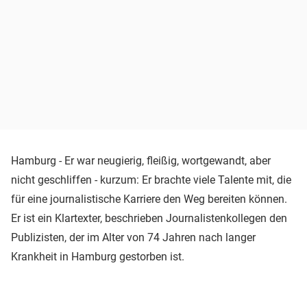
Hamburg - Er war neugierig, fleißig, wortgewandt, aber
nicht geschliffen - kurzum: Er brachte viele Talente mit, die
für eine journalistische Karriere den Weg bereiten können.
Er ist ein Klartexter, beschrieben Journalistenkollegen den
Publizisten, der im Alter von 74 Jahren nach langer
Krankheit in Hamburg gestorben ist.