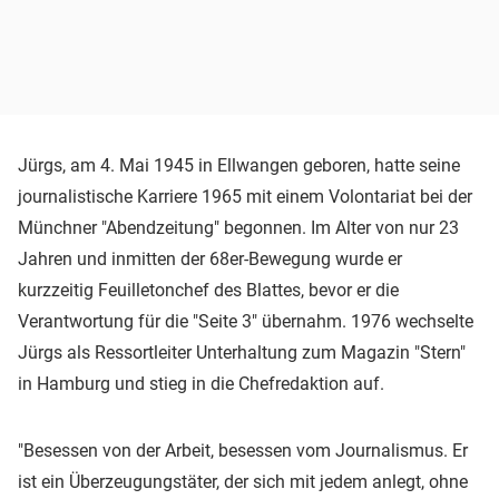
Jürgs, am 4. Mai 1945 in Ellwangen geboren, hatte seine
journalistische Karriere 1965 mit einem Volontariat bei der
Münchner "Abendzeitung" begonnen. Im Alter von nur 23
Jahren und inmitten der 68er-Bewegung wurde er
kurzzeitig Feuilletonchef des Blattes, bevor er die
Verantwortung für die "Seite 3" übernahm. 1976 wechselte
Jürgs als Ressortleiter Unterhaltung zum Magazin "Stern"
in Hamburg und stieg in die Chefredaktion auf.
"Besessen von der Arbeit, besessen vom Journalismus. Er
ist ein Überzeugungstäter, der sich mit jedem anlegt, ohne