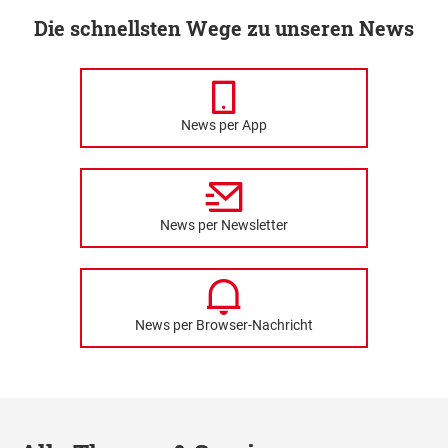
Die schnellsten Wege zu unseren News
News per App
News per Newsletter
News per Browser-Nachricht