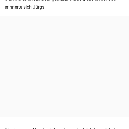
erinnerte sich Jürgs.