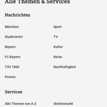
Alle Themen & Services
Nachrichten
München
Sport
Stadtviertel
TV
Bayern
Kultur
FC Bayern
Reise
TSV 1860
Nachhaltigkeit
Promis
Services
Alle Themen von A-Z
Stellenmarkt