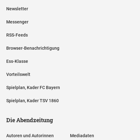
Newsletter
Messenger
RSS-Feeds
Browser-Benachrichtigung
Ess-Klasse
Vorteilswelt
Spielplan, Kader FC Bayern
Spielplan, Kader TSV 1860
Die Abendzeitung
Autoren und Autorinnen
Mediadaten