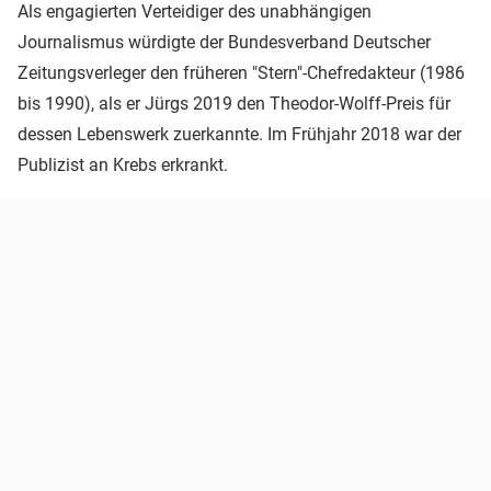
Als engagierten Verteidiger des unabhängigen
Journalismus würdigte der Bundesverband Deutscher
Zeitungsverleger den früheren "Stern"-Chefredakteur (1986
bis 1990), als er Jürgs 2019 den Theodor-Wolff-Preis für
dessen Lebenswerk zuerkannte. Im Frühjahr 2018 war der
Publizist an Krebs erkrankt.