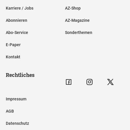
Karriere / Jobs
AZ-Shop
Abonnieren
AZ-Magazine
Abo-Service
Sonderthemen
E-Paper
Kontakt
Rechtliches
Impressum
AGB
Datenschutz