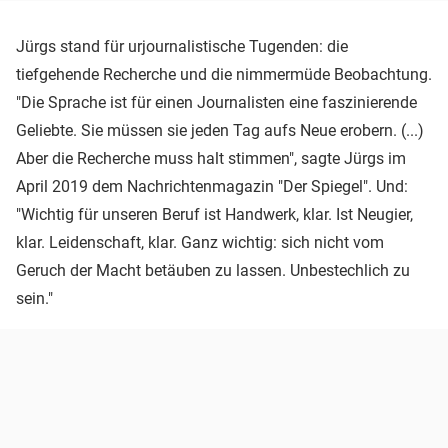
Jürgs stand für urjournalistische Tugenden: die
tiefgehende Recherche und die nimmermüde Beobachtung.
"Die Sprache ist für einen Journalisten eine faszinierende
Geliebte. Sie müssen sie jeden Tag aufs Neue erobern. (...)
Aber die Recherche muss halt stimmen", sagte Jürgs im
April 2019 dem Nachrichtenmagazin "Der Spiegel". Und:
"Wichtig für unseren Beruf ist Handwerk, klar. Ist Neugier,
klar. Leidenschaft, klar. Ganz wichtig: sich nicht vom
Geruch der Macht betäuben zu lassen. Unbestechlich zu
sein."