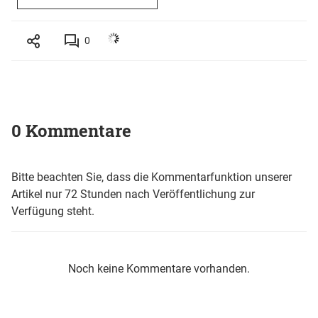
0
0 Kommentare
Bitte beachten Sie, dass die Kommentarfunktion unserer
Artikel nur 72 Stunden nach Veröffentlichung zur
Verfügung steht.
Noch keine Kommentare vorhanden.