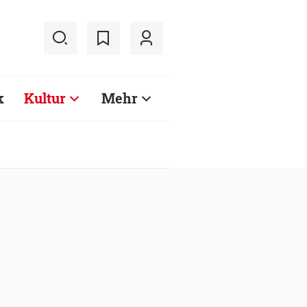
k
Kultur
Mehr