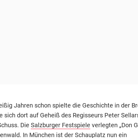
eißig Jahren schon spielte die Geschichte in der B
e sich dort auf Geheiß des Regisseurs Peter Sellar
Schuss. Die
Salzburger Festspiele
verlegten „Don G
tenwald. In München ist der Schauplatz nun ein