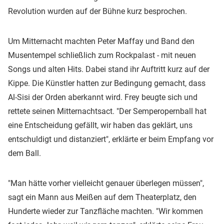
Revolution wurden auf der Bühne kurz besprochen.
Um Mitternacht machten Peter Maffay und Band den
Musentempel schließlich zum Rockpalast - mit neuen
Songs und alten Hits. Dabei stand ihr Auftritt kurz auf der
Kippe. Die Künstler hatten zur Bedingung gemacht, dass
Al-Sisi der Orden aberkannt wird. Frey beugte sich und
rettete seinen Mitternachtsact. "Der Semperopernball hat
eine Entscheidung gefällt, wir haben das geklärt, uns
entschuldigt und distanziert", erklärte er beim Empfang vor
dem Ball.
"Man hätte vorher vielleicht genauer überlegen müssen",
sagt ein Mann aus Meißen auf dem Theaterplatz, den
Hunderte wieder zur Tanzfläche machten. "Wir kommen