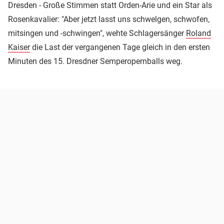
Dresden - Große Stimmen statt Orden-Arie und ein Star als
Rosenkavalier: "Aber jetzt lasst uns schwelgen, schwofen,
mitsingen und -schwingen", wehte Schlagersänger
Roland
Kaiser
die Last der vergangenen Tage gleich in den ersten
Minuten des 15. Dresdner Semperopernballs weg.