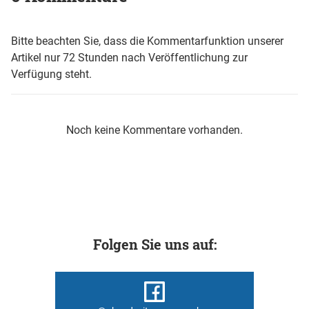
Bitte beachten Sie, dass die Kommentarfunktion unserer
Artikel nur 72 Stunden nach Veröffentlichung zur
Verfügung steht.
Noch keine Kommentare vorhanden.
Folgen Sie uns auf: