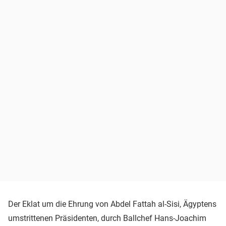
Der Eklat um die Ehrung von Abdel Fattah al-Sisi, Ägyptens
umstrittenen Präsidenten, durch Ballchef Hans-Joachim