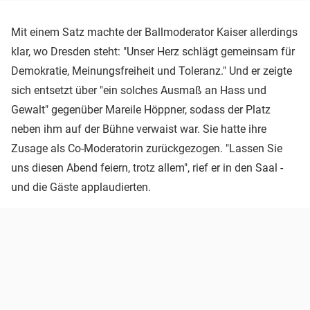
Mit einem Satz machte der Ballmoderator Kaiser allerdings
klar, wo Dresden steht: "Unser Herz schlägt gemeinsam für
Demokratie, Meinungsfreiheit und Toleranz." Und er zeigte
sich entsetzt über "ein solches Ausmaß an Hass und
Gewalt" gegenüber Mareile Höppner, sodass der Platz
neben ihm auf der Bühne verwaist war. Sie hatte ihre
Zusage als Co-Moderatorin zurückgezogen. "Lassen Sie
uns diesen Abend feiern, trotz allem", rief er in den Saal -
und die Gäste applaudierten.