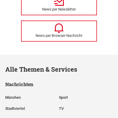
News per Newsletter
News per Browser-Nachricht
Alle Themen & Services
Nachrichten
München
Sport
Stadtviertel
TV