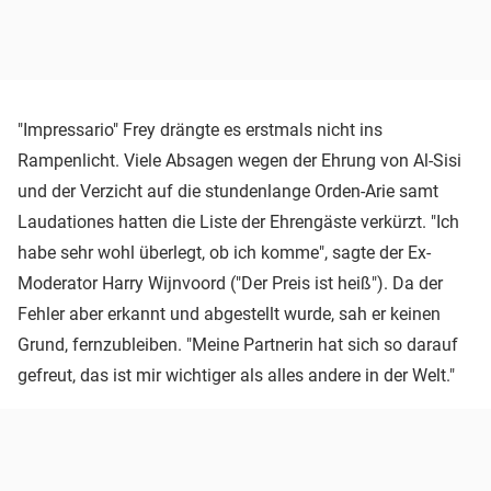
"Impressario" Frey drängte es erstmals nicht ins
Rampenlicht. Viele Absagen wegen der Ehrung von Al-Sisi
und der Verzicht auf die stundenlange Orden-Arie samt
Laudationes hatten die Liste der Ehrengäste verkürzt. "Ich
habe sehr wohl überlegt, ob ich komme", sagte der Ex-
Moderator Harry Wijnvoord ("Der Preis ist heiß"). Da der
Fehler aber erkannt und abgestellt wurde, sah er keinen
Grund, fernzubleiben. "Meine Partnerin hat sich so darauf
gefreut, das ist mir wichtiger als alles andere in der Welt."