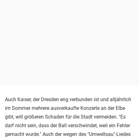
Auch Kaiser, der Dresden eng verbunden ist und alljährlich
im Sommer mehrere ausverkaufte Konzerte an der Elbe
gibt, will größeren Schaden für die Stadt vermeiden. "Es
darf nicht sein, dass der Ball verschwindet, weil ein Fehler
gemacht wurde." Auch der wegen des "Umweltsau"-Liedes