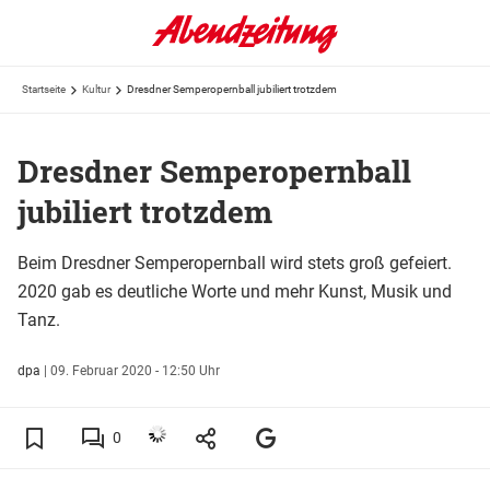
Startseite
Kultur
Dresdner Semperopernball jubiliert trotzdem
Dresdner Semperopernball
jubiliert trotzdem
Beim Dresdner Semperopernball wird stets groß gefeiert.
2020 gab es deutliche Worte und mehr Kunst, Musik und
Tanz.
dpa
|
09. Februar 2020 - 12:50 Uhr
0