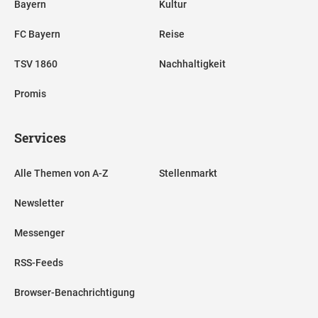
Bayern
Kultur
FC Bayern
Reise
TSV 1860
Nachhaltigkeit
Promis
Services
Alle Themen von A-Z
Stellenmarkt
Newsletter
Messenger
RSS-Feeds
Browser-Benachrichtigung