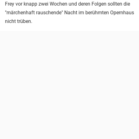
Frey vor knapp zwei Wochen und deren Folgen sollten die
"märchenhaft rauschende" Nacht im berühmten Opernhaus
nicht trüben.