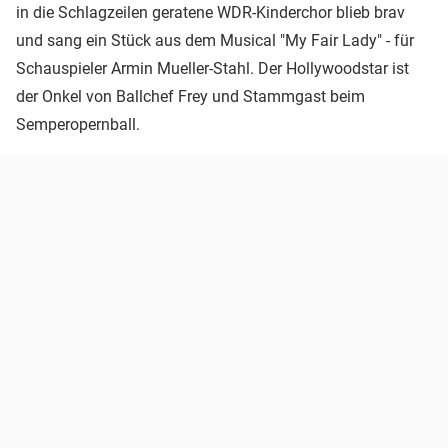
in die Schlagzeilen geratene WDR-Kinderchor blieb brav
und sang ein Stück aus dem Musical "My Fair Lady" - für
Schauspieler Armin Mueller-Stahl. Der Hollywoodstar ist
der Onkel von Ballchef Frey und Stammgast beim
Semperopernball.