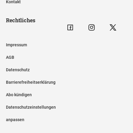
Kontakt
Rechtliches
Impressum
AGB
Datenschutz
Barrierefreiheitserklärung
Abo kündigen
Datenschutzeinstellungen
anpassen