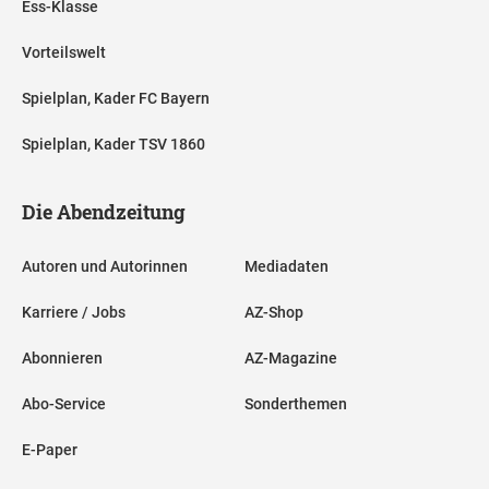
Ess-Klasse
Vorteilswelt
Spielplan, Kader FC Bayern
Spielplan, Kader TSV 1860
Die Abendzeitung
Autoren und Autorinnen
Mediadaten
Karriere / Jobs
AZ-Shop
Abonnieren
AZ-Magazine
Abo-Service
Sonderthemen
E-Paper