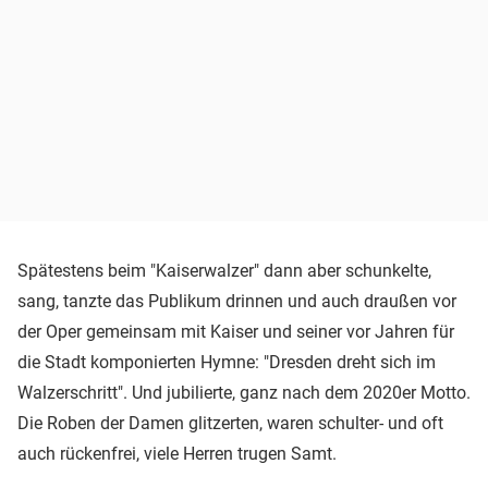
Spätestens beim "Kaiserwalzer" dann aber schunkelte,
sang, tanzte das Publikum drinnen und auch draußen vor
der Oper gemeinsam mit Kaiser und seiner vor Jahren für
die Stadt komponierten Hymne: "Dresden dreht sich im
Walzerschritt". Und jubilierte, ganz nach dem 2020er Motto.
Die Roben der Damen glitzerten, waren schulter- und oft
auch rückenfrei, viele Herren trugen Samt.