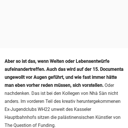
Aber so ist das, wenn Welten oder Lebensentwürfe
aufeinandertreffen. Auch das wird auf der 15. Documenta
ungewollt vor Augen geführt, und wie fast immer hätte
man eben vorher reden müssen, sich vorstellen.
Oder
nachdenken. Das ist bei den Kollegen von Nhà Sàn nicht
anders. Im vorderen Teil des kreativ heruntergekommenen
Ex-Jugendclubs WH22 unweit des Kasseler
Hauptbahnhofs sitzen die palästinensischen Künstler von
The Question of Funding.