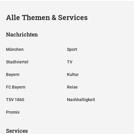
Alle Themen & Services
Nachrichten
München
Sport
Stadtviertel
TV
Bayern
Kultur
FC Bayern
Reise
TSV 1860
Nachhaltigkeit
Promis
Services