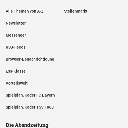
Alle Themen von A-Z
Stellenmarkt
Newsletter
Messenger
RSS-Feeds
Browser-Benachrichtigung
Ess-Klasse
Vorteilswelt
Spielplan, Kader FC Bayern
Spielplan, Kader TSV 1860
Die Abendzeitung