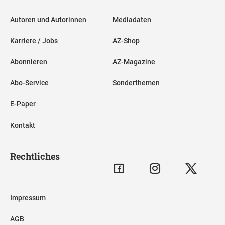
Autoren und Autorinnen
Mediadaten
Karriere / Jobs
AZ-Shop
Abonnieren
AZ-Magazine
Abo-Service
Sonderthemen
E-Paper
Kontakt
Rechtliches
Impressum
AGB