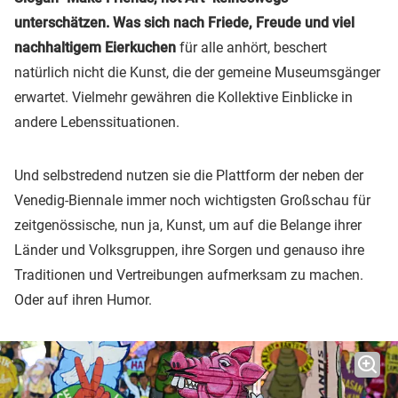
unterschätzen. Was sich nach Friede, Freude und viel
nachhaltigem Eierkuchen
für alle anhört, beschert
natürlich nicht die Kunst, die der gemeine Museumsgänger
erwartet. Vielmehr gewähren die Kollektive Einblicke in
andere Lebenssituationen.
Und selbstredend nutzen sie die Plattform der neben der
Venedig-Biennale immer noch wichtigsten Großschau für
zeitgenössische, nun ja, Kunst, um auf die Belange ihrer
Länder und Volksgruppen, ihre Sorgen und genauso ihre
Traditionen und Vertreibungen aufmerksam zu machen.
Oder auf ihren Humor.