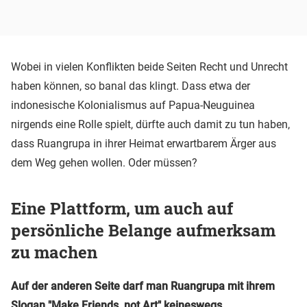
Wobei in vielen Konflikten beide Seiten Recht und Unrecht
haben können, so banal das klingt. Dass etwa der
indonesische Kolonialismus auf Papua-Neuguinea
nirgends eine Rolle spielt, dürfte auch damit zu tun haben,
dass Ruangrupa in ihrer Heimat erwartbarem Ärger aus
dem Weg gehen wollen. Oder müssen?
Eine Plattform, um auch auf
persönliche Belange aufmerksam
zu machen
Auf der anderen Seite darf man Ruangrupa mit ihrem
Slogan "Make Friends, not Art" keineswegs