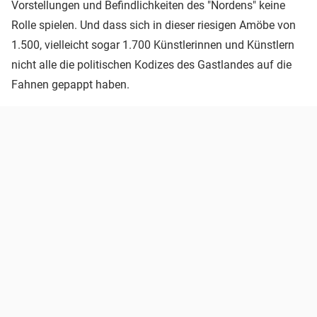
Vorstellungen und Befindlichkeiten des "Nordens" keine
Rolle spielen. Und dass sich in dieser riesigen Amöbe von
1.500, vielleicht sogar 1.700 Künstlerinnen und Künstlern
nicht alle die politischen Kodizes des Gastlandes auf die
Fahnen gepappt haben.