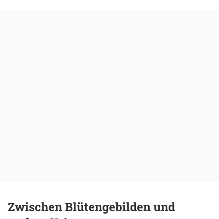
Zwischen Blütengebilden und