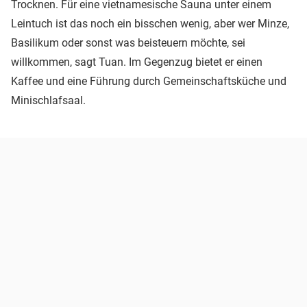
Trocknen. Für eine vietnamesische Sauna unter einem
Leintuch ist das noch ein bisschen wenig, aber wer Minze,
Basilikum oder sonst was beisteuern möchte, sei
willkommen, sagt Tuan. Im Gegenzug bietet er einen
Kaffee und eine Führung durch Gemeinschaftsküche und
Minischlafsaal.