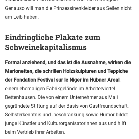
Genauso will man die Prinzessinenkleider aus Seilen nicht
am Leib haben.
Eindringliche Plakate zum
Schweinekapitalismus
Formal anziehend, und das ist die Ausnahme, wirken die
Marionetten, die schrillen Holzskulpturen und Teppiche
der Fondation Festival sur le Niger im Hübner Areal
,
einem ehemaligen Fabrikgelände im Arbeiterviertel
Bettenhausen. Die von einem Unternehmer aus Mali
gegründete Stiftung auf der Basis von Gastfreundschaft,
Selbsterkenntnis und -beschränkung sowie Humor bildet
junge Künstler und Kulturorganisatorinnen aus und hilft
beim Vertrieb ihrer Arbeiten.