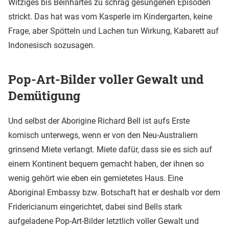
Witziges bis Beinhartes zu schräg gesungenen Episoden
strickt. Das hat was vom Kasperle im Kindergarten, keine
Frage, aber Spötteln und Lachen tun Wirkung, Kabarett auf
Indonesisch sozusagen.
Pop-Art-Bilder voller Gewalt und
Demütigung
Und selbst der Aborigine Richard Bell ist aufs Erste
komisch unterwegs, wenn er von den Neu-Australiern
grinsend Miete verlangt. Miete dafür, dass sie es sich auf
einem Kontinent bequem gemacht haben, der ihnen so
wenig gehört wie eben ein gemietetes Haus. Eine
Aboriginal Embassy bzw. Botschaft hat er deshalb vor dem
Fridericianum eingerichtet, dabei sind Bells stark
aufgeladene Pop-Art-Bilder letztlich voller Gewalt und