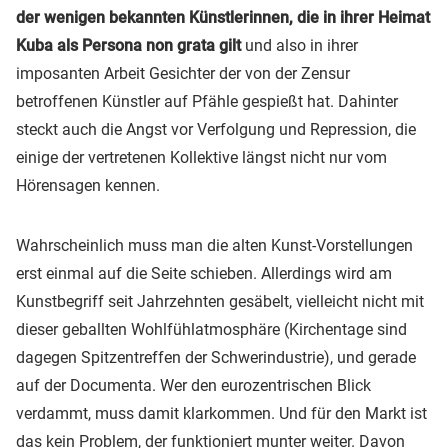
der wenigen bekannten Künstlerinnen, die in ihrer Heimat
Kuba als Persona non grata gilt
und also in ihrer
imposanten Arbeit Gesichter der von der Zensur
betroffenen Künstler auf Pfähle gespießt hat. Dahinter
steckt auch die Angst vor Verfolgung und Repression, die
einige der vertretenen Kollektive längst nicht nur vom
Hörensagen kennen.
Wahrscheinlich muss man die alten Kunst-Vorstellungen
erst einmal auf die Seite schieben. Allerdings wird am
Kunstbegriff seit Jahrzehnten gesäbelt, vielleicht nicht mit
dieser geballten Wohlfühlatmosphäre (Kirchentage sind
dagegen Spitzentreffen der Schwerindustrie), und gerade
auf der Documenta. Wer den eurozentrischen Blick
verdammt, muss damit klarkommen. Und für den Markt ist
das kein Problem, der funktioniert munter weiter. Davon