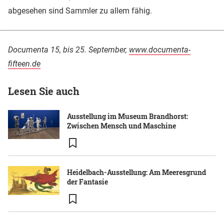
abgesehen sind Sammler zu allem fähig.
Documenta 15, bis 25. September,
www.documenta-
fifteen.de
Lesen Sie auch
Ausstellung im Museum Brandhorst:
Zwischen Mensch und Maschine
Heidelbach-Ausstellung: Am Meeresgrund
der Fantasie