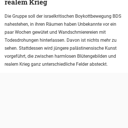
realem Krieg
Die Gruppe soll der israelkritischen Boykottbewegung BDS
nahestehen, in ihren Räumen haben Unbekannte vor ein
paar Wochen gewütet und Wandschmierereien mit
Todesdrohungen hinterlassen. Davon ist nichts mehr zu
sehen. Stattdessen wird jüngere palästinensische Kunst
vorgeführt, die zwischen harmlosen Blütengebilden und
realem Krieg ganz unterschiedliche Felder absteckt.