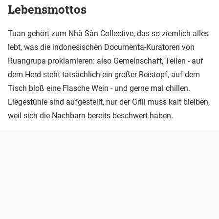
Lebensmottos
Tuan gehört zum Nhà Sàn Collective, das so ziemlich alles
lebt, was die indonesischen Documenta-Kuratoren von
Ruangrupa proklamieren: also Gemeinschaft, Teilen - auf
dem Herd steht tatsächlich ein großer Reistopf, auf dem
Tisch bloß eine Flasche Wein - und gerne mal chillen.
Liegestühle sind aufgestellt, nur der Grill muss kalt bleiben,
weil sich die Nachbarn bereits beschwert haben.