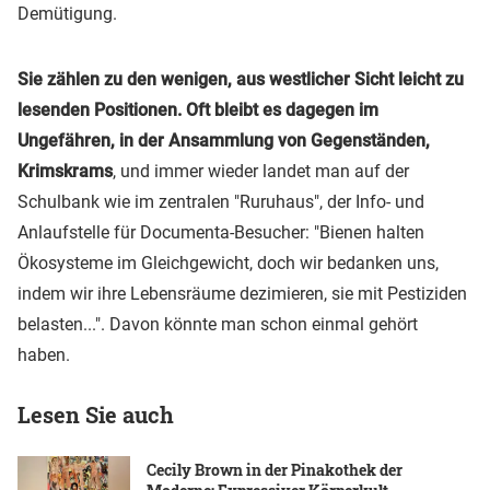
Demütigung.
Sie zählen zu den wenigen, aus westlicher Sicht leicht zu
lesenden Positionen. Oft bleibt es dagegen im
Ungefähren, in der Ansammlung von Gegenständen,
Krimskrams
, und immer wieder landet man auf der
Schulbank wie im zentralen "Ruruhaus", der Info- und
Anlaufstelle für Documenta-Besucher: "Bienen halten
Ökosysteme im Gleichgewicht, doch wir bedanken uns,
indem wir ihre Lebensräume dezimieren, sie mit Pestiziden
belasten...". Davon könnte man schon einmal gehört
haben.
Lesen Sie auch
Cecily Brown in der Pinakothek der