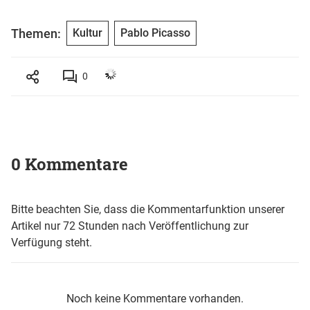
Themen:
Kultur
Pablo Picasso
0
0 Kommentare
Bitte beachten Sie, dass die Kommentarfunktion unserer
Artikel nur 72 Stunden nach Veröffentlichung zur
Verfügung steht.
Noch keine Kommentare vorhanden.