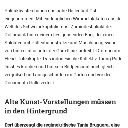
Politaktivisten haben das nahe Hallenbad-Ost
eingenommen. Mit eindringlichen Wimmelplakaten aus der
Welt des Schweinekapitalismus. Zumindest blinkt der
Dollarsack hinter einem fies grinsenden Eber, der einen
Soldaten mit Höllenhundsfratze und Maschinengewehr
von hinten, also unter der Gürtellinie, antreibt. Drumherum
Elend, Totenköpfe. Das indonesische Kollektiv Taring Padi
lässt es krachen und hat sein Bildpersonal auch gleich
vergrößert und ausgeschnitten im Garten und vor der
Documenta-Halle verteilt.
Alte Kunst-Vorstellungen müssen
in den Hintergrund
Dort überzeugt die regimekritische Tania Bruguera, eine