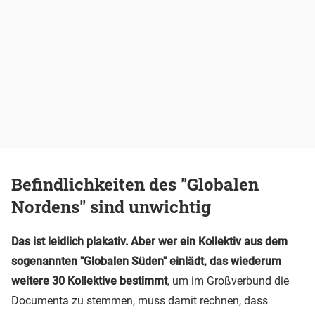
Befindlichkeiten des "Globalen
Nordens" sind unwichtig
Das ist leidlich plakativ. Aber wer ein Kollektiv aus dem
sogenannten "Globalen Süden" einlädt, das wiederum
weitere 30 Kollektive bestimmt
, um im Großverbund die
Documenta zu stemmen, muss damit rechnen, dass