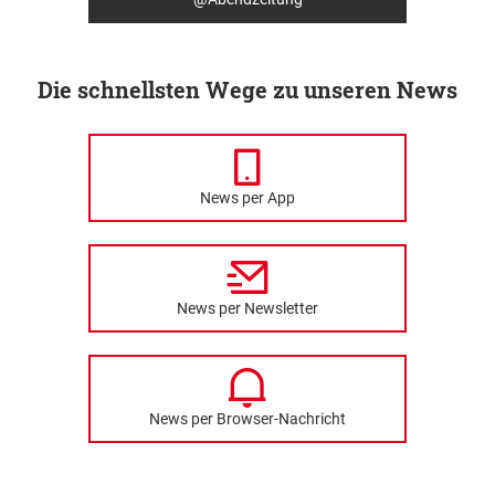
Die schnellsten Wege zu unseren News
News per App
News per Newsletter
News per Browser-Nachricht