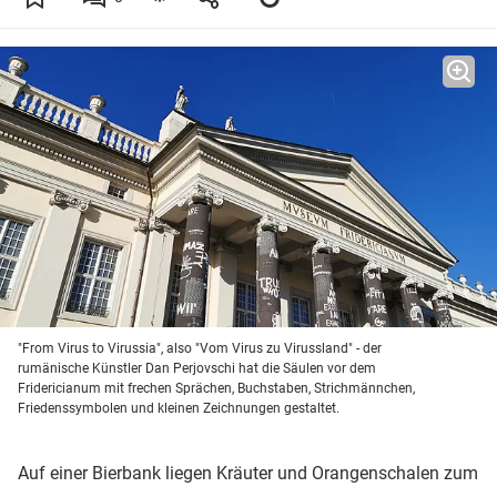
"From Virus to Virussia", also "Vom Virus zu Virussland" - der
rumänische Künstler Dan Perjovschi hat die Säulen vor dem
Fridericianum mit frechen Sprächen, Buchstaben, Strichmännchen,
Friedenssymbolen und kleinen Zeichnungen gestaltet.
Auf einer Bierbank liegen Kräuter und Orangenschalen zum