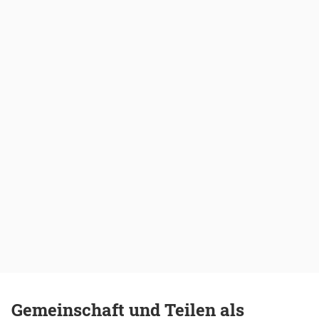
Gemeinschaft und Teilen als