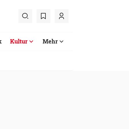
k
Kultur
Mehr