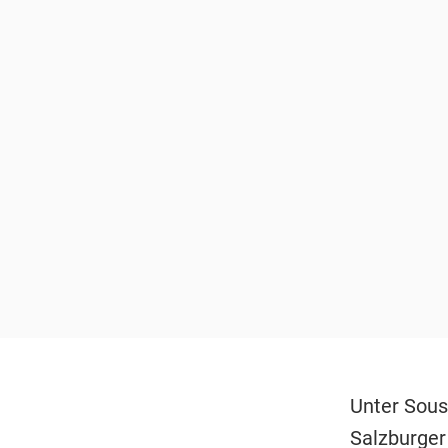
Unter Sous
Salzburger