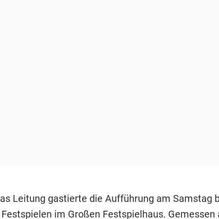
as Leitung gastierte die Aufführung am Samstag b
 Festspielen
im Großen Festspielhaus. Gemessen 