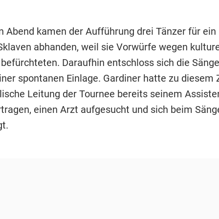
 Abend kamen der Aufführung drei Tänzer für ein 
Sklaven abhanden, weil sie Vorwürfe wegen kulture
befürchteten. Daraufhin entschloss sich die Sänge
einer spontanen Einlage. Gardiner hatte zu diesem 
lische Leitung der Tournee bereits seinem Assiste
tragen, einen Arzt aufgesucht und sich beim Säng
t.