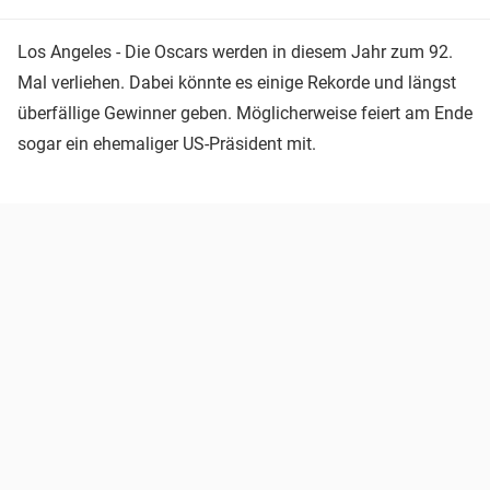
Los Angeles - Die Oscars werden in diesem Jahr zum 92.
Mal verliehen. Dabei könnte es einige Rekorde und längst
überfällige Gewinner geben. Möglicherweise feiert am Ende
sogar ein ehemaliger US-Präsident mit.