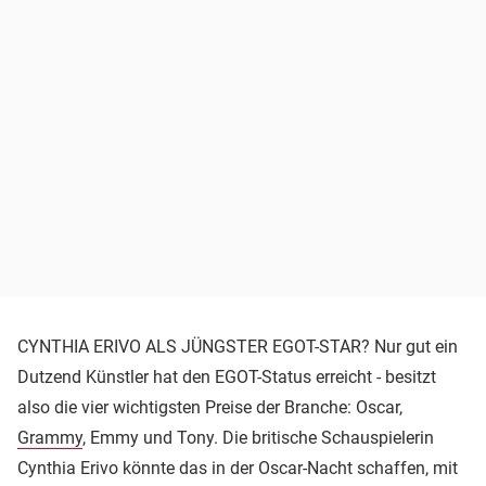
CYNTHIA ERIVO ALS JÜNGSTER EGOT-STAR? Nur gut ein
Dutzend Künstler hat den EGOT-Status erreicht - besitzt
also die vier wichtigsten Preise der Branche: Oscar,
Grammy
, Emmy und Tony. Die britische Schauspielerin
Cynthia Erivo könnte das in der Oscar-Nacht schaffen, mit