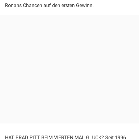
Ronans Chancen auf den ersten Gewinn.
HAT BRAD PITT BEIM VIERTEN MAL GLÜCK? Seit 1996