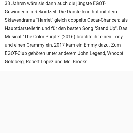
33 Jahren wäre sie dann auch die jüngste EGOT-
Gewinnerin in Rekordzeit. Die Darstellerin hat mit dem
Sklavendrama "Harriet" gleich doppelte Oscar-Chancen: als
Hauptdarstellerin und für den besten Song "Stand Up". Das
Musical "The Color Purple" (2016) brachte ihr einen Tony
und einen Grammy ein, 2017 kam ein Emmy dazu. Zum
EGOT-Club gehören unter anderem John Legend, Whoopi
Goldberg, Robert Lopez und Mel Brooks.