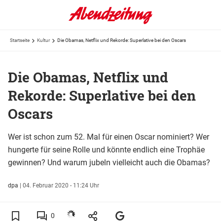
Startseite
Kultur
Die Obamas, Netflix und Rekorde: Superlative bei den Oscars
Die Obamas, Netflix und
Rekorde: Superlative bei den
Oscars
Wer ist schon zum 52. Mal für einen Oscar nominiert? Wer
hungerte für seine Rolle und könnte endlich eine Trophäe
gewinnen? Und warum jubeln vielleicht auch die Obamas?
dpa
|
04. Februar 2020 - 11:24 Uhr
0