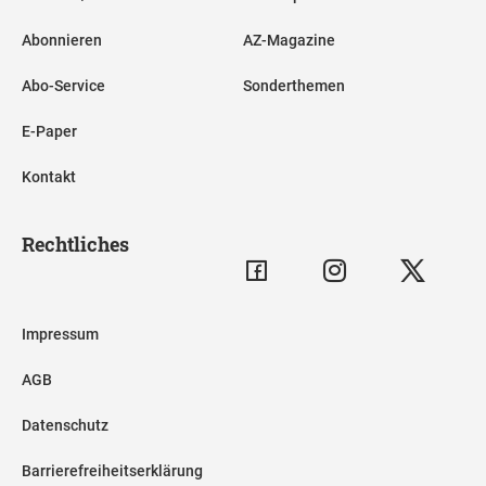
Abonnieren
AZ-Magazine
Abo-Service
Sonderthemen
E-Paper
Kontakt
Rechtliches
Impressum
AGB
Datenschutz
Barrierefreiheitserklärung