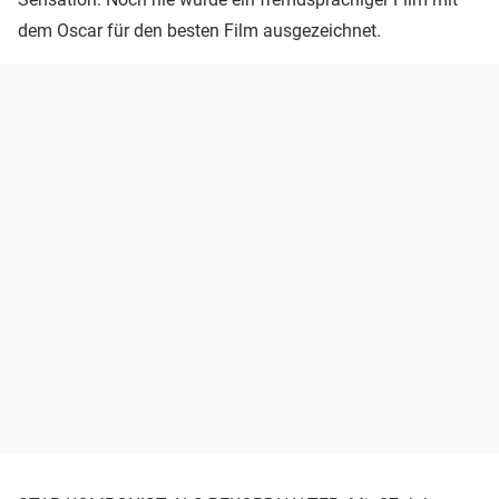
dem Oscar für den besten Film ausgezeichnet.