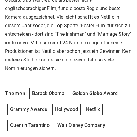
englischsprachiger Film, für die beste Regie und beste
Kamera ausgezeichnet. Vielleicht schafft es
Netflix
in
diesem Jahr sogar, die Top-Sparte "Bester Film" für sich zu
entscheiden - dort sind "The Irishman" und "Marriage Story"
im Rennen. Mit insgesamt 24 Nominierungen für seine
Produktionen ist Netflix aber schon jetzt ein Gewinner: Kein
anderes Studio konnte sich in diesem Jahr so viele
Nominierungen sichern.
Themen:
Barack Obama
Golden Globe Award
Grammy Awards
Hollywood
Netflix
Quentin Tarantino
Walt Disney Company