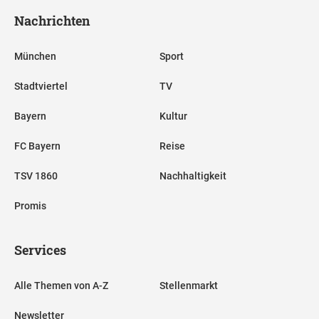
Nachrichten
München
Sport
Stadtviertel
TV
Bayern
Kultur
FC Bayern
Reise
TSV 1860
Nachhaltigkeit
Promis
Services
Alle Themen von A-Z
Stellenmarkt
Newsletter