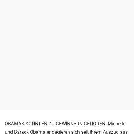
OBAMAS KÖNNTEN ZU GEWINNERN GEHÖREN: Michelle
und
Barack Obama
engagieren sich seit ihrem Auszug aus