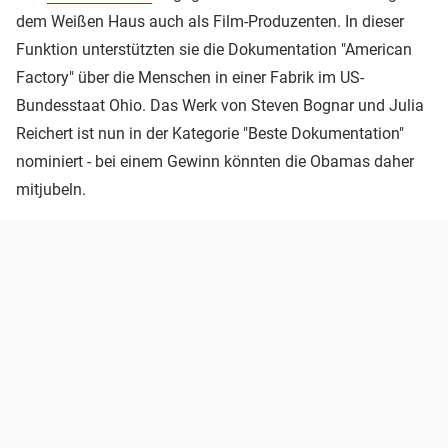
dem Weißen Haus auch als Film-Produzenten. In dieser
Funktion unterstützten sie die Dokumentation "American
Factory" über die Menschen in einer Fabrik im US-
Bundesstaat Ohio. Das Werk von Steven Bognar und Julia
Reichert ist nun in der Kategorie "Beste Dokumentation"
nominiert - bei einem Gewinn könnten die Obamas daher
mitjubeln.