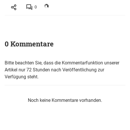
0
0 Kommentare
Bitte beachten Sie, dass die Kommentarfunktion unserer
Artikel nur 72 Stunden nach Veröffentlichung zur
Verfügung steht.
Noch keine Kommentare vorhanden.