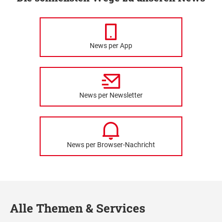
News per App
News per Newsletter
News per Browser-Nachricht
Alle Themen & Services