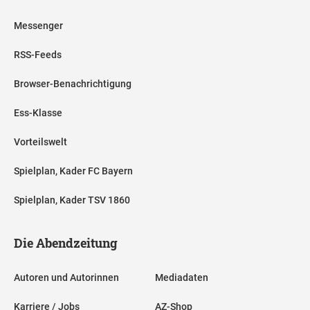
Messenger
RSS-Feeds
Browser-Benachrichtigung
Ess-Klasse
Vorteilswelt
Spielplan, Kader FC Bayern
Spielplan, Kader TSV 1860
Die Abendzeitung
Autoren und Autorinnen
Mediadaten
Karriere / Jobs
AZ-Shop