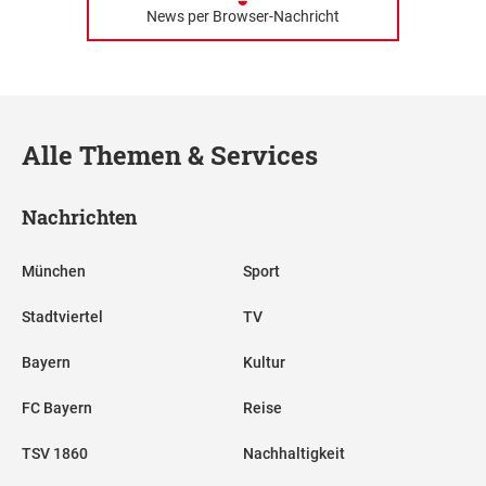
News per Browser-Nachricht
Alle Themen & Services
Nachrichten
München
Sport
Stadtviertel
TV
Bayern
Kultur
FC Bayern
Reise
TSV 1860
Nachhaltigkeit