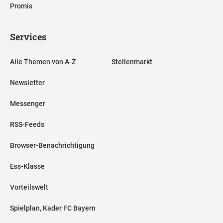
Promis
Services
Alle Themen von A-Z
Stellenmarkt
Newsletter
Messenger
RSS-Feeds
Browser-Benachrichtigung
Ess-Klasse
Vorteilswelt
Spielplan, Kader FC Bayern