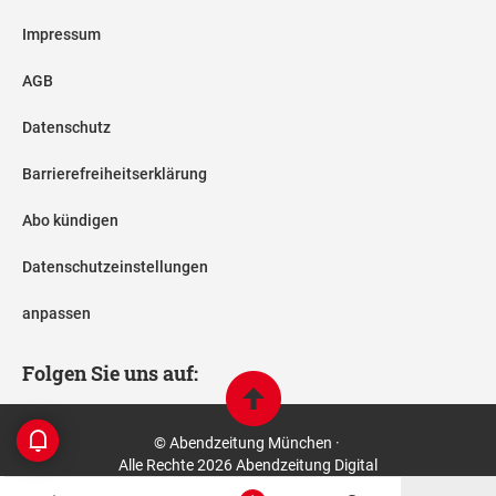
Impressum
AGB
Datenschutz
Barrierefreiheitserklärung
Abo kündigen
Datenschutzeinstellungen
anpassen
Folgen Sie uns auf:
© Abendzeitung München ·
Alle Rechte 2026 Abendzeitung Digital