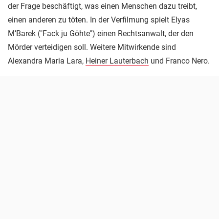
der Frage beschäftigt, was einen Menschen dazu treibt,
einen anderen zu töten. In der Verfilmung spielt Elyas
M’Barek ("Fack ju Göhte") einen Rechtsanwalt, der den
Mörder verteidigen soll. Weitere Mitwirkende sind
Alexandra Maria Lara,
Heiner Lauterbach
und Franco Nero.