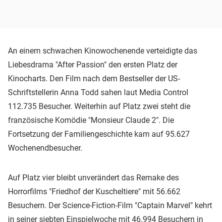
An einem schwachen Kinowochenende verteidigte das
Liebesdrama "After Passion" den ersten Platz der
Kinocharts. Den Film nach dem Bestseller der US-
Schriftstellerin Anna Todd sahen laut Media Control
112.735 Besucher. Weiterhin auf Platz zwei steht die
französische Komödie "Monsieur Claude 2". Die
Fortsetzung der Familiengeschichte kam auf 95.627
Wochenendbesucher.
Auf Platz vier bleibt unverändert das Remake des
Horrorfilms "Friedhof der Kuscheltiere" mit 56.662
Besuchern. Der Science-Fiction-Film "Captain Marvel" kehrt
in seiner siebten Einspielwoche mit 46.994 Besuchern in