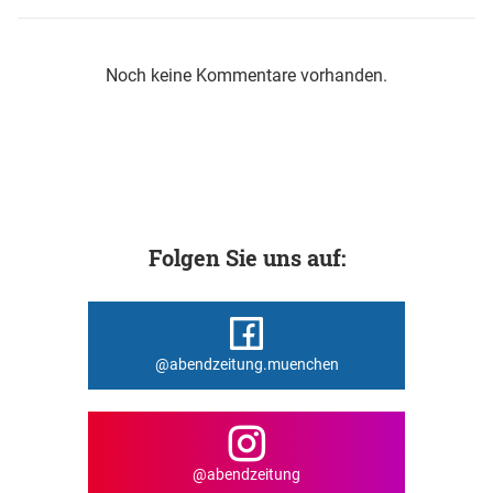
Noch keine Kommentare vorhanden.
Folgen Sie uns auf:
@abendzeitung.muenchen
@abendzeitung