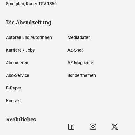
Spielplan, Kader TSV 1860
Die Abendzeitung
Autoren und Autorinnen
Mediadaten
Karriere / Jobs
AZ-Shop
Abonnieren
AZ-Magazine
Abo-Service
Sonderthemen
E-Paper
Kontakt
Rechtliches