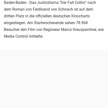
Baden-Baden - Das Justizdrama "Der Fall Collini" nach
dem Roman von Ferdinand von Schirach ist auf dem
dritten Platz in die offiziellen deutschen Kinocharts
eingestiegen. Am Startwochenende sahen 78.968
Besucher den Film von Regisseur Marco Kreuzpaintner, wie
Media Control mitteilte.