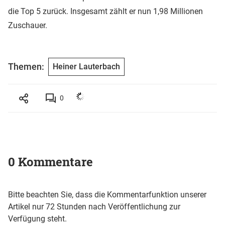
die Top 5 zurück. Insgesamt zählt er nun 1,98 Millionen
Zuschauer.
Themen:
Heiner Lauterbach
0
0 Kommentare
Bitte beachten Sie, dass die Kommentarfunktion unserer
Artikel nur 72 Stunden nach Veröffentlichung zur
Verfügung steht.