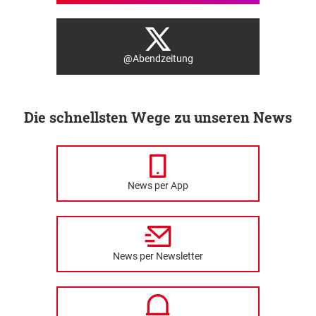
@Abendzeitung
Die schnellsten Wege zu unseren News
News per App
News per Newsletter