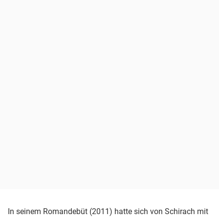
In seinem Romandebüt (2011) hatte sich von Schirach mit