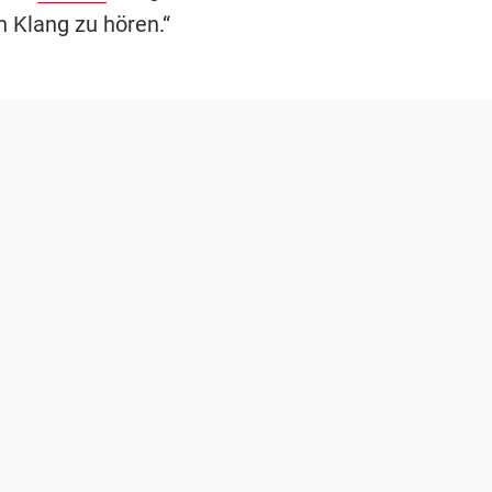
 Klang zu hören.“