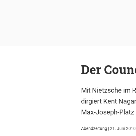
Der Coun
Mit Nietzsche im 
dirgiert Kent Naga
Max-Joseph-Platz
Abendzeitung
|
21. Juni 2010