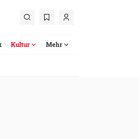
k
Kultur
Mehr