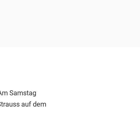
: Am Samstag
Strauss auf dem