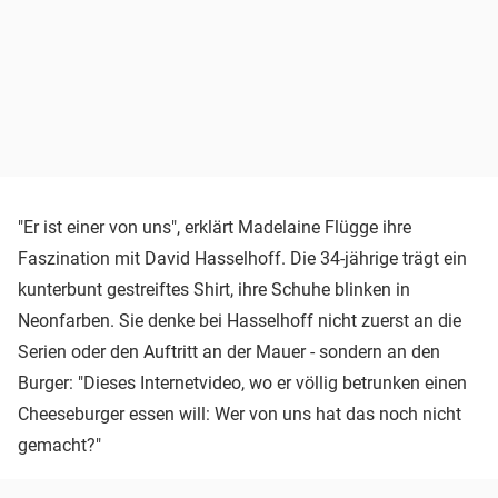
"Er ist einer von uns", erklärt Madelaine Flügge ihre
Faszination mit David Hasselhoff. Die 34-jährige trägt ein
kunterbunt gestreiftes Shirt, ihre Schuhe blinken in
Neonfarben. Sie denke bei Hasselhoff nicht zuerst an die
Serien oder den Auftritt an der Mauer - sondern an den
Burger: "Dieses Internetvideo, wo er völlig betrunken einen
Cheeseburger essen will: Wer von uns hat das noch nicht
gemacht?"