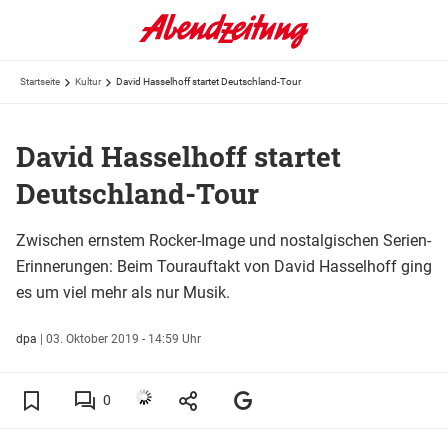
Startseite
Kultur
David Hasselhoff startet Deutschland-Tour
David Hasselhoff startet
Deutschland-Tour
Zwischen ernstem Rocker-Image und nostalgischen Serien-
Erinnerungen: Beim Tourauftakt von David Hasselhoff ging
es um viel mehr als nur Musik.
dpa
|
03. Oktober 2019 - 14:59 Uhr
0