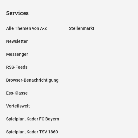
Services
Alle Themen von A-Z
Stellenmarkt
Newsletter
Messenger
RSS-Feeds
Browser-Benachrichtigung
Ess-Klasse
Vorteilswelt
Spielplan, Kader FC Bayern
Spielplan, Kader TSV 1860