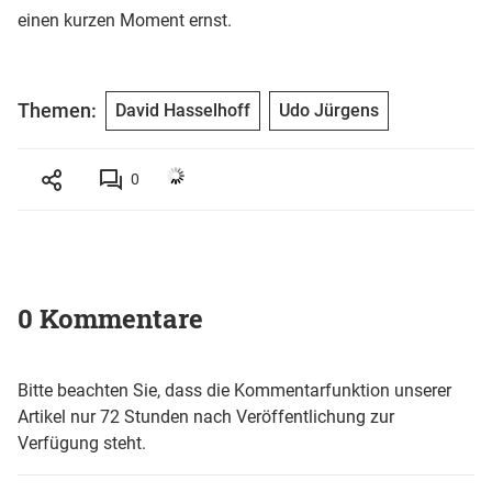
einen kurzen Moment ernst.
Themen:
David Hasselhoff
Udo Jürgens
0
0 Kommentare
Bitte beachten Sie, dass die Kommentarfunktion unserer
Artikel nur 72 Stunden nach Veröffentlichung zur
Verfügung steht.