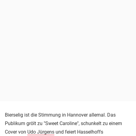
Bierselig ist die Stimmung in Hannover allemal. Das
Publikum grölt zu "Sweet Caroline", schunkelt zu einem
Cover von
Udo Jürgens
und feiert Hasselhoffs