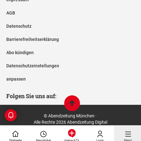
AGB
Datenschutz
Barrierefreiheitserklärung
Abo kündigen
Datenschutzeinstellungen
anpassen
Folgen Sie uns auf:
© Abendzeitung München ·
Alle Rechte 2026 Abendzeitung Digital
Startseite
Newsticker
Login
Menü
meine AZ+