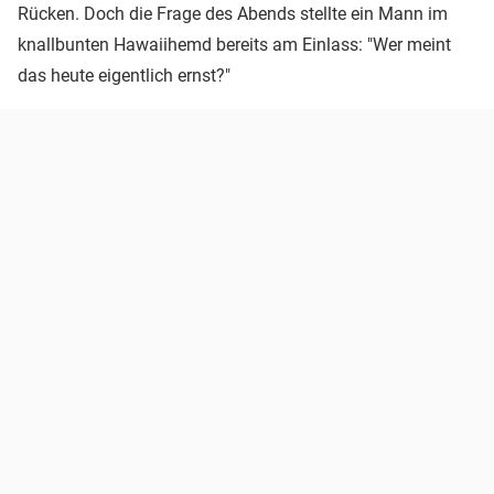
Rücken. Doch die Frage des Abends stellte ein Mann im
knallbunten Hawaiihemd bereits am Einlass: "Wer meint
das heute eigentlich ernst?"