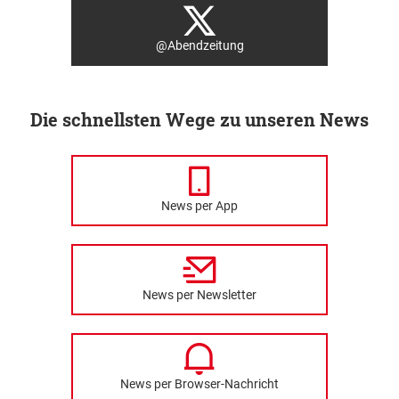
@Abendzeitung
Die schnellsten Wege zu unseren News
News per App
News per Newsletter
News per Browser-Nachricht