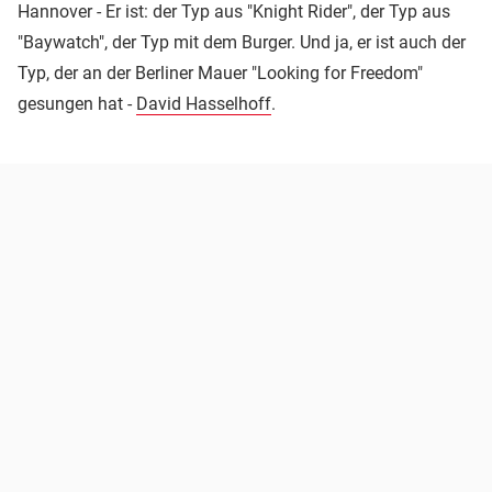
Hannover - Er ist: der Typ aus "Knight Rider", der Typ aus
"Baywatch", der Typ mit dem Burger. Und ja, er ist auch der
Typ, der an der Berliner Mauer "Looking for Freedom"
gesungen hat -
David Hasselhoff
.