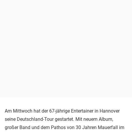
Am Mittwoch hat der 67-jährige Entertainer in Hannover
seine Deutschland-Tour gestartet. Mit neuem Album,
großer Band und dem Pathos von 30 Jahren Mauerfall im