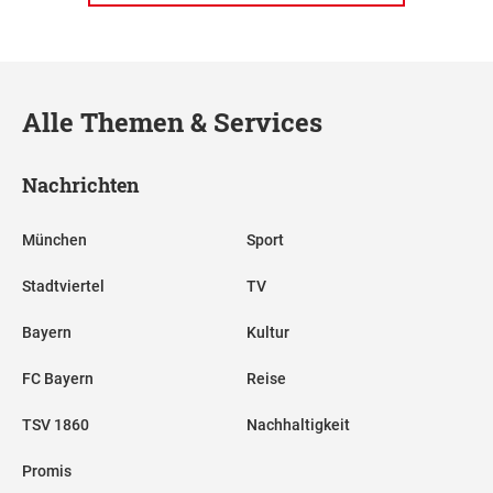
Alle Themen & Services
Nachrichten
München
Sport
Stadtviertel
TV
Bayern
Kultur
FC Bayern
Reise
TSV 1860
Nachhaltigkeit
Promis