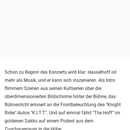
Schon zu Beginn des Konzerts wird klar: Hasselhoff ist
mehr als Musik, und er kann sich inszenieren. Als Intro
flimmern Szenen aus seinen Kultserien über die
überdimensionierten Bildschirme hinter der Bühne, das
Bühnenlicht erinnert an die Frontbeleuchtung des "Knight
Rider"-Autos "K.I.T.T.". Und auf einmal fährt "The Hoff" im
goldenen Sakko auf einem Podest aus dem
Zuschauerraum in die Höhe.