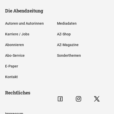
Die Abendzeitung
Autoren und Autorinnen
Mediadaten
Karriere / Jobs
AZ-Shop
Abonnieren
AZ-Magazine
Abo-Service
Sonderthemen
E-Paper
Kontakt
Rechtliches
Impressum