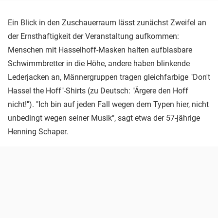
Ein Blick in den Zuschauerraum lässt zunächst Zweifel an
der Ernsthaftigkeit der Veranstaltung aufkommen:
Menschen mit Hasselhoff-Masken halten aufblasbare
Schwimmbretter in die Höhe, andere haben blinkende
Lederjacken an, Männergruppen tragen gleichfarbige "Don't
Hassel the Hoff"-Shirts (zu Deutsch: "Ärgere den Hoff
nicht!"). "Ich bin auf jeden Fall wegen dem Typen hier, nicht
unbedingt wegen seiner Musik", sagt etwa der 57-jährige
Henning Schaper.