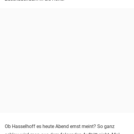
Ob Hasselhoff es heute Abend ernst meint? So ganz