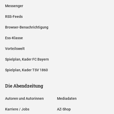
Messenger
RSS-Feeds
Browser-Benachrichtigung
Ess-Klasse
Vorteilswelt
Spielplan, Kader FC Bayern
Spielplan, Kader TSV 1860
Die Abendzeitung
Autoren und Autorinnen
Mediadaten
Karriere / Jobs
AZ-Shop