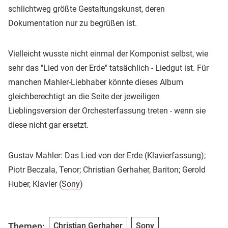
schlichtweg größte Gestaltungskunst, deren
Dokumentation nur zu begrüßen ist.
Vielleicht wusste nicht einmal der Komponist selbst, wie
sehr das "Lied von der Erde" tatsächlich - Liedgut ist. Für
manchen Mahler-Liebhaber könnte dieses Album
gleichberechtigt an die Seite der jeweiligen
Lieblingsversion der Orchesterfassung treten - wenn sie
diese nicht gar ersetzt.
Gustav Mahler: Das Lied von der Erde (Klavierfassung);
Piotr Beczala, Tenor; Christian Gerhaher, Bariton; Gerold
Huber, Klavier (
Sony
)
Themen:
Christian Gerhaher
Sony