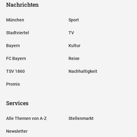
Nachrichten
München
Sport
Stadtviertel
TV
Bayern
Kultur
FC Bayern
Reise
TSV 1860
Nachhaltigkeit
Promis
Services
Alle Themen von A-Z
Stellenmarkt
Newsletter