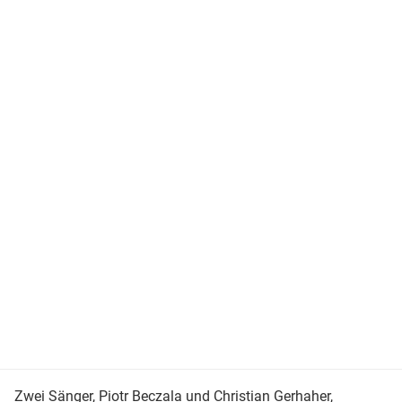
Zwei Sänger, Piotr Beczala und
Christian Gerhaher
,