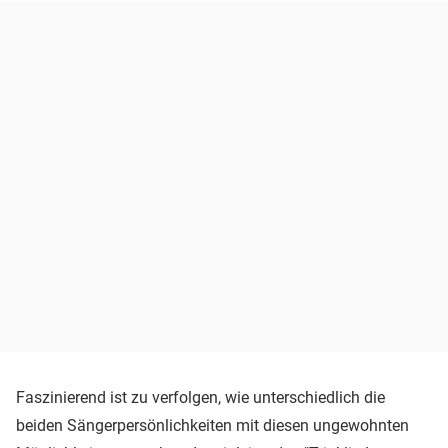
Faszinierend ist zu verfolgen, wie unterschiedlich die
beiden Sängerpersönlichkeiten mit diesen ungewohnten