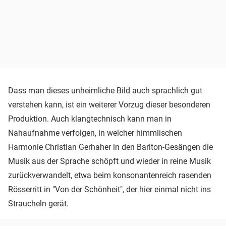
Dass man dieses unheimliche Bild auch sprachlich gut
verstehen kann, ist ein weiterer Vorzug dieser besonderen
Produktion. Auch klangtechnisch kann man in
Nahaufnahme verfolgen, in welcher himmlischen
Harmonie Christian Gerhaher in den Bariton-Gesängen die
Musik aus der Sprache schöpft und wieder in reine Musik
zurückverwandelt, etwa beim konsonantenreich rasenden
Rösserritt in "Von der Schönheit", der hier einmal nicht ins
Straucheln gerät.