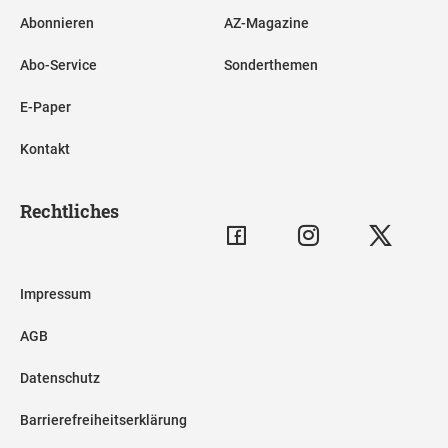
Abonnieren
AZ-Magazine
Abo-Service
Sonderthemen
E-Paper
Kontakt
Rechtliches
Impressum
AGB
Datenschutz
Barrierefreiheitserklärung