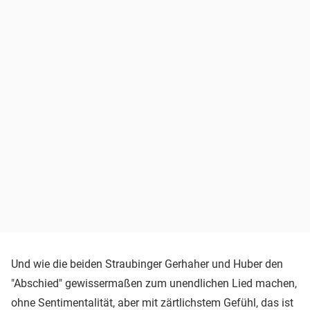
Und wie die beiden Straubinger Gerhaher und Huber den
"Abschied" gewissermaßen zum unendlichen Lied machen,
ohne Sentimentalität, aber mit zärtlichstem Gefühl, das ist