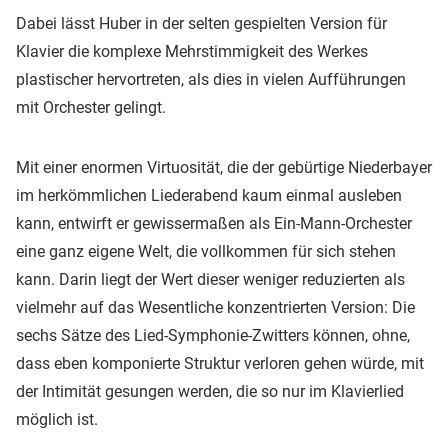
Dabei lässt Huber in der selten gespielten Version für
Klavier die komplexe Mehrstimmigkeit des Werkes
plastischer hervortreten, als dies in vielen Aufführungen
mit Orchester gelingt.
Mit einer enormen Virtuosität, die der gebürtige Niederbayer
im herkömmlichen Liederabend kaum einmal ausleben
kann, entwirft er gewissermaßen als Ein-Mann-Orchester
eine ganz eigene Welt, die vollkommen für sich stehen
kann. Darin liegt der Wert dieser weniger reduzierten als
vielmehr auf das Wesentliche konzentrierten Version: Die
sechs Sätze des Lied-Symphonie-Zwitters können, ohne,
dass eben komponierte Struktur verloren gehen würde, mit
der Intimität gesungen werden, die so nur im Klavierlied
möglich ist.