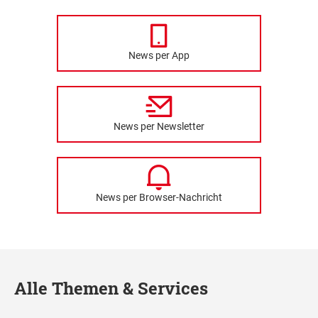
News per App
News per Newsletter
News per Browser-Nachricht
Alle Themen & Services