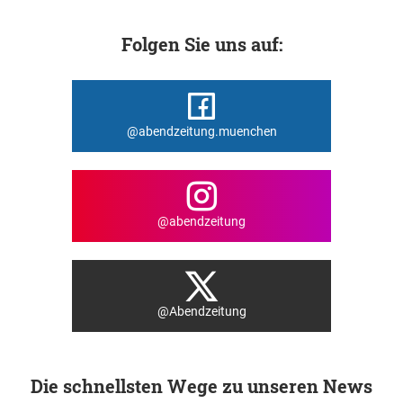
Folgen Sie uns auf:
@abendzeitung.muenchen
@abendzeitung
@Abendzeitung
Die schnellsten Wege zu unseren News