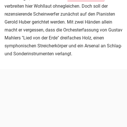
verbreiten hier Wohllaut ohnegleichen. Doch soll der
rezensierende Scheinwerfer zunächst auf den Pianisten
Gerold Huber gerichtet werden. Mit zwei Händen allein
macht er vergessen, dass die Orchesterfassung von Gustav
Mahlers "Lied von der Erde" dreifaches Holz, einen
symphonischen Streicherkörper und ein Arsenal an Schlag-
und Sonderinstrumenten verlangt.