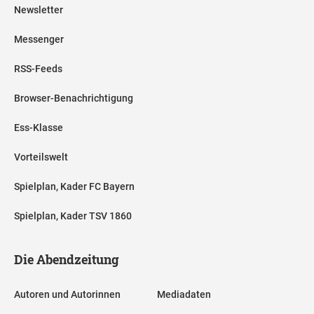
Newsletter
Messenger
RSS-Feeds
Browser-Benachrichtigung
Ess-Klasse
Vorteilswelt
Spielplan, Kader FC Bayern
Spielplan, Kader TSV 1860
Die Abendzeitung
Autoren und Autorinnen
Mediadaten