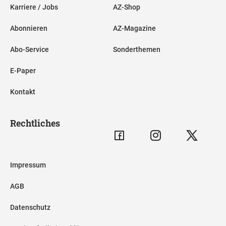
Karriere / Jobs
AZ-Shop
Abonnieren
AZ-Magazine
Abo-Service
Sonderthemen
E-Paper
Kontakt
Rechtliches
Impressum
AGB
Datenschutz