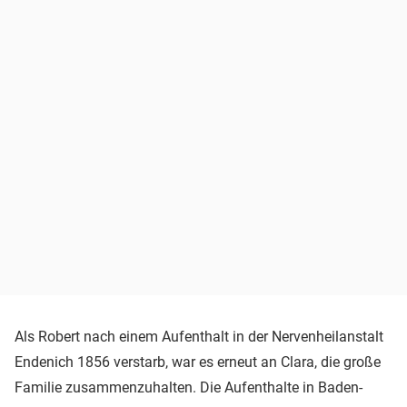
Als Robert nach einem Aufenthalt in der Nervenheilanstalt
Endenich 1856 verstarb, war es erneut an Clara, die große
Familie zusammenzuhalten. Die Aufenthalte in Baden-