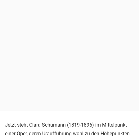
Jetzt steht Clara Schumann (1819-1896) im Mittelpunkt
einer Oper, deren Uraufführung wohl zu den Höhepunkten