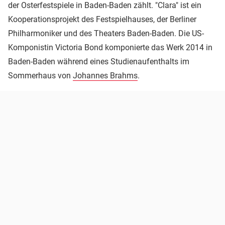
der Osterfestspiele in Baden-Baden zählt. "Clara" ist ein
Kooperationsprojekt des Festspielhauses, der Berliner
Philharmoniker und des Theaters Baden-Baden. Die US-
Komponistin Victoria Bond komponierte das Werk 2014 in
Baden-Baden während eines Studienaufenthalts im
Sommerhaus von
Johannes Brahms
.