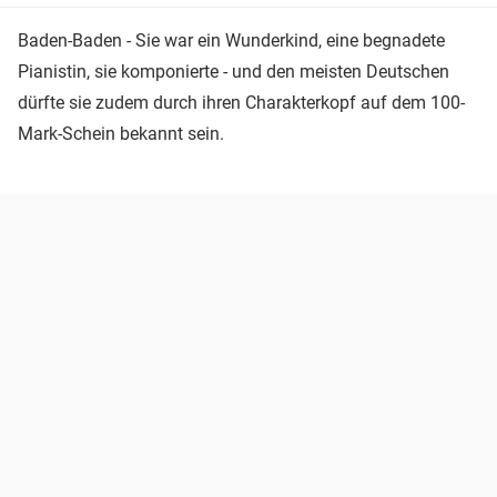
Baden-Baden - Sie war ein Wunderkind, eine begnadete
Pianistin, sie komponierte - und den meisten Deutschen
dürfte sie zudem durch ihren Charakterkopf auf dem 100-
Mark-Schein bekannt sein.