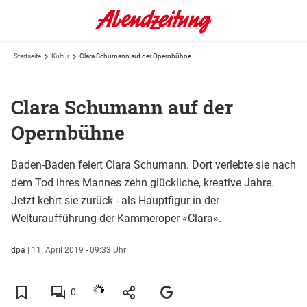
Startseite
Kultur
Clara Schumann auf der Opernbühne
Clara Schumann auf der
Opernbühne
Baden-Baden feiert Clara Schumann. Dort verlebte sie nach
dem Tod ihres Mannes zehn glückliche, kreative Jahre.
Jetzt kehrt sie zurück - als Hauptfigur in der
Welturaufführung der Kammeroper «Clara».
dpa
|
11. April 2019 - 09:33 Uhr
0