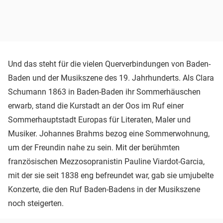
Und das steht für die vielen Querverbindungen von Baden-
Baden und der Musikszene des 19. Jahrhunderts. Als Clara
Schumann 1863 in Baden-Baden ihr Sommerhäuschen
erwarb, stand die Kurstadt an der Oos im Ruf einer
Sommerhauptstadt Europas für Literaten, Maler und
Musiker. Johannes Brahms bezog eine Sommerwohnung,
um der Freundin nahe zu sein. Mit der berühmten
französischen Mezzosopranistin Pauline Viardot-Garcia,
mit der sie seit 1838 eng befreundet war, gab sie umjubelte
Konzerte, die den Ruf Baden-Badens in der Musikszene
noch steigerten.