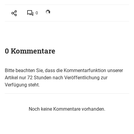
0
0 Kommentare
Bitte beachten Sie, dass die Kommentarfunktion unserer
Artikel nur 72 Stunden nach Veröffentlichung zur
Verfügung steht.
Noch keine Kommentare vorhanden.