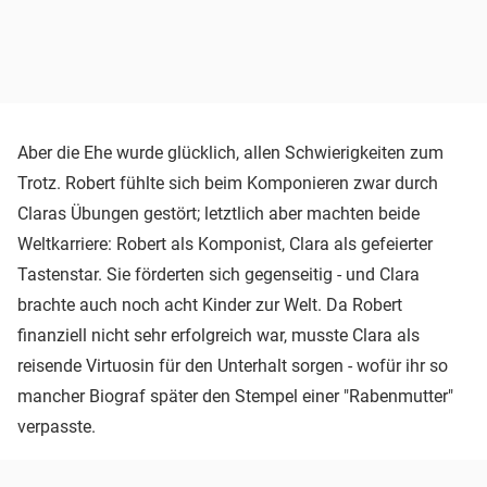
Aber die Ehe wurde glücklich, allen Schwierigkeiten zum
Trotz. Robert fühlte sich beim Komponieren zwar durch
Claras Übungen gestört; letztlich aber machten beide
Weltkarriere: Robert als Komponist, Clara als gefeierter
Tastenstar. Sie förderten sich gegenseitig - und Clara
brachte auch noch acht Kinder zur Welt. Da Robert
finanziell nicht sehr erfolgreich war, musste Clara als
reisende Virtuosin für den Unterhalt sorgen - wofür ihr so
mancher Biograf später den Stempel einer "Rabenmutter"
verpasste.