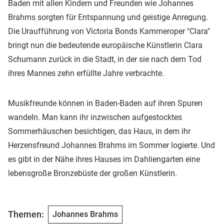
Baden mit allen Kindern und Freunden wie Johannes
Brahms sorgten für Entspannung und geistige Anregung.
Die Uraufführung von Victoria Bonds Kammeroper "Clara"
bringt nun die bedeutende europäische Künstlerin Clara
Schumann zurück in die Stadt, in der sie nach dem Tod
ihres Mannes zehn erfüllte Jahre verbrachte.
Musikfreunde können in Baden-Baden auf ihren Spuren
wandeln. Man kann ihr inzwischen aufgestocktes
Sommerhäuschen besichtigen, das Haus, in dem ihr
Herzensfreund Johannes Brahms im Sommer logierte. Und
es gibt in der Nähe ihres Hauses im Dahliengarten eine
lebensgroße Bronzebüste der großen Künstlerin.
Themen:
Johannes Brahms