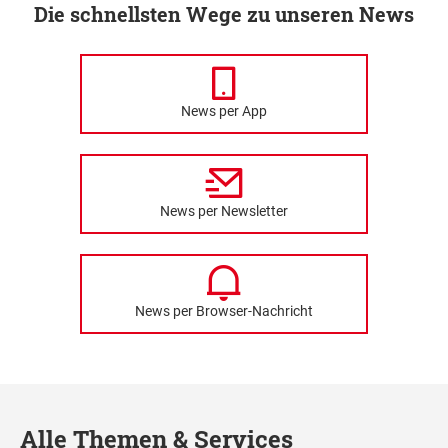
Die schnellsten Wege zu unseren News
News per App
News per Newsletter
News per Browser-Nachricht
Alle Themen & Services