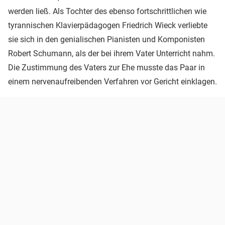
werden ließ. Als Tochter des ebenso fortschrittlichen wie
tyrannischen Klavierpädagogen Friedrich Wieck verliebte
sie sich in den genialischen Pianisten und Komponisten
Robert Schumann, als der bei ihrem Vater Unterricht nahm.
Die Zustimmung des Vaters zur Ehe musste das Paar in
einem nervenaufreibenden Verfahren vor Gericht einklagen.