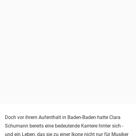
Doch vor ihrem Aufenthalt in Baden-Baden hatte Clara
Schumann bereits eine bedeutende Karriere hinter sich -
und ein Leben, das sie zu einer Ikone nicht nur für Musiker