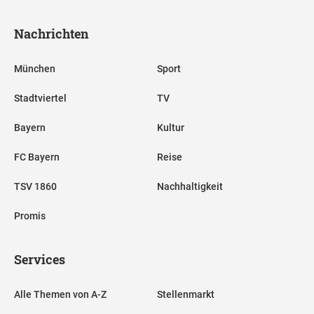
Nachrichten
München
Sport
Stadtviertel
TV
Bayern
Kultur
FC Bayern
Reise
TSV 1860
Nachhaltigkeit
Promis
Services
Alle Themen von A-Z
Stellenmarkt