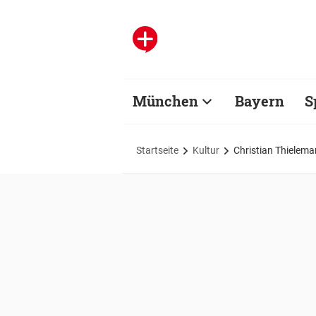
München
Bayern
S
Startseite
Kultur
Christian Thielema