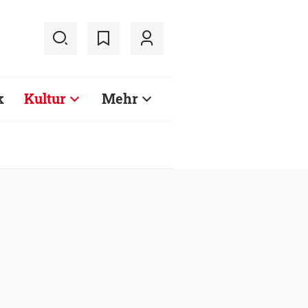
k
Kultur
Mehr