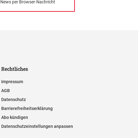
News per Browser-Nachricht
Rechtliches
Impressum
AGB
Datenschutz
Barrierefreiheitserklärung
Abo kündigen
Datenschutzeinstellungen anpassen