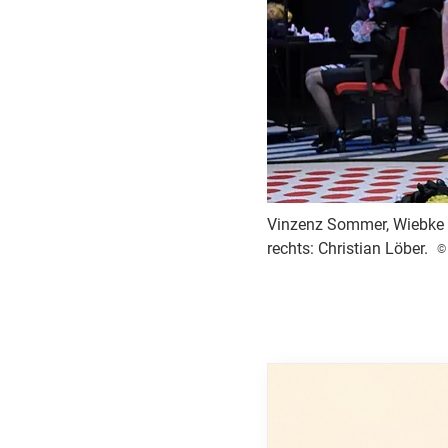
Vinzenz Sommer, Wiebke Pu
rechts: Christian Löber.
©