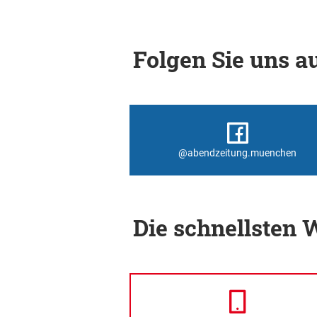
Folgen Sie uns au
@abendzeitung.muenchen
Die schnellsten