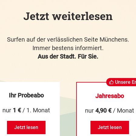
Jetzt weiterlesen
Surfen auf der verlässlichen Seite Münchens.
Immer bestens informiert.
Aus der Stadt. Für Sie.
Unsere E
Ihr Probeabo
Jahresabo
nur
1 €
/ 1. Monat
nur
4,90 €
/ Monat
Jetzt lesen
Jetzt lesen