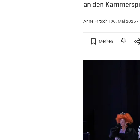
an den Kammerspi
Anne Fritsch
|
06. Mai 2025 - 
Merken