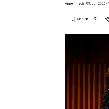
Anne Fritsch
|
03. Juli 2026 -
Merken