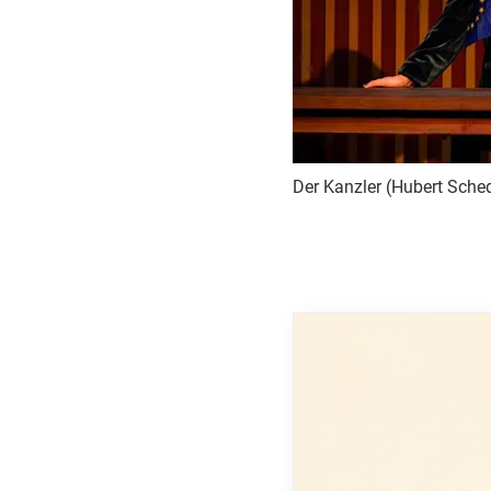
Der Kanzler (Hubert Sched