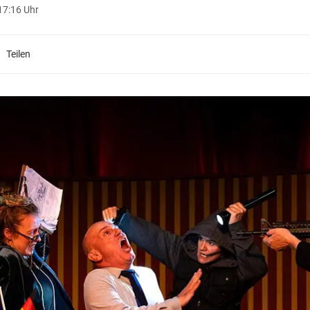
 17:16 Uhr
Teilen