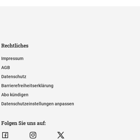
Rechtliches
Impressum
AGB
Datenschutz
Barrierefreiheitserklärung
Abo kündigen
Datenschutzeinstellungen anpassen
Folgen Sie uns auf: