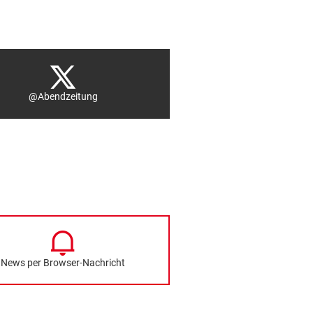
@Abendzeitung
News per Browser-Nachricht