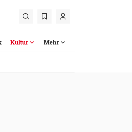
k
Kultur
Mehr