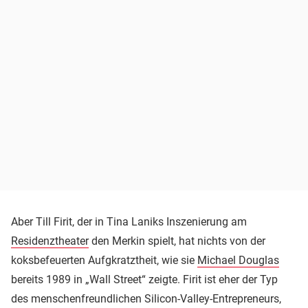
Aber Till Firit, der in Tina Laniks Inszenierung am
Residenztheater
den Merkin spielt, hat nichts von der
koksbefeuerten Aufgkratztheit, wie sie
Michael Douglas
bereits 1989 in „Wall Street“ zeigte. Firit ist eher der Typ
des menschenfreundlichen Silicon-Valley-Entrepreneurs,