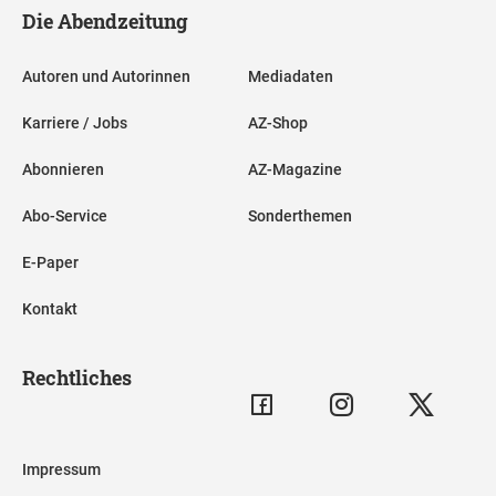
Die Abendzeitung
Autoren und Autorinnen
Mediadaten
Karriere / Jobs
AZ-Shop
Abonnieren
AZ-Magazine
Abo-Service
Sonderthemen
E-Paper
Kontakt
Rechtliches
Impressum