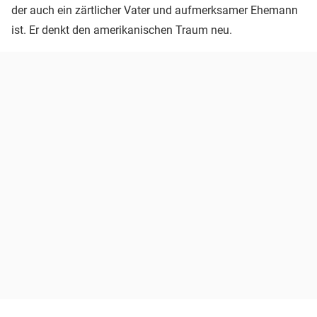
der auch ein zärtlicher Vater und aufmerksamer Ehemann
ist. Er denkt den amerikanischen Traum neu.