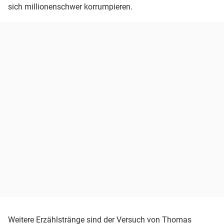
sich millionenschwer korrumpieren.
Weitere Erzählstränge sind der Versuch von Thomas