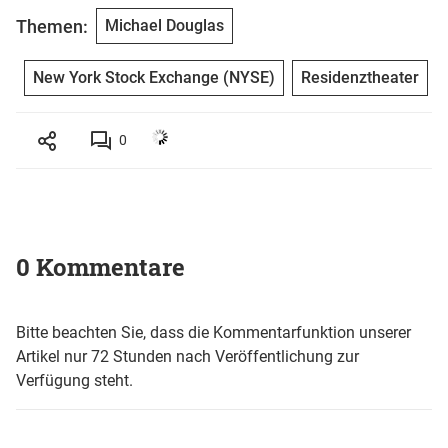
Themen:
Michael Douglas
New York Stock Exchange (NYSE)
Residenztheater
0
0 Kommentare
Bitte beachten Sie, dass die Kommentarfunktion unserer
Artikel nur 72 Stunden nach Veröffentlichung zur
Verfügung steht.