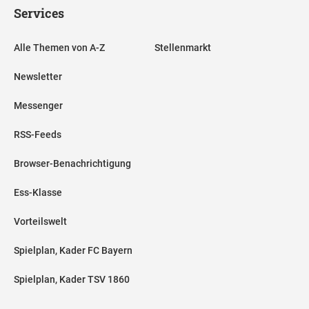
Services
Alle Themen von A-Z
Stellenmarkt
Newsletter
Messenger
RSS-Feeds
Browser-Benachrichtigung
Ess-Klasse
Vorteilswelt
Spielplan, Kader FC Bayern
Spielplan, Kader TSV 1860