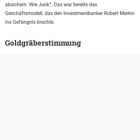
absichern. Wie Junk“. Das war bereits das
Geschäftsmodell, das den Investmentbanker Robert Merkin
ins Gefängnis brachte.
Goldgräberstimmung