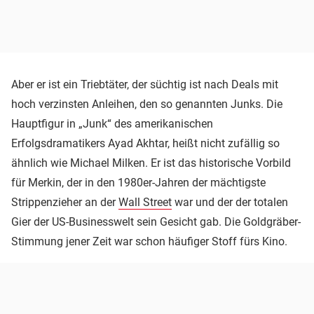
Aber er ist ein Triebtäter, der süchtig ist nach Deals mit
hoch verzinsten Anleihen, den so genannten Junks. Die
Hauptfigur in „Junk“ des amerikanischen
Erfolgsdramatikers Ayad Akhtar, heißt nicht zufällig so
ähnlich wie Michael Milken. Er ist das historische Vorbild
für Merkin, der in den 1980er-Jahren der mächtigste
Strippenzieher an der
Wall Street
war und der der totalen
Gier der US-Businesswelt sein Gesicht gab. Die Goldgräber-
Stimmung jener Zeit war schon häufiger Stoff fürs Kino.