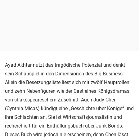
Ayad Akhtar nutzt das tragödische Potenzial und denkt
sein Schauspiel in den Dimensionen des Big Business:
Allein die Besetzungsliste liest sich mit zwölf Hauptrollen
und zehn Nebenfiguren wie der Cast eines Königsdramas
von shakespeareschem Zuschnitt. Auch Judy Chen
(Cynthia Micas) kündigt eine „Geschichte über Könige“ und
ihre Schlachten an. Sie ist Wirtschaftsjournalistin und
recherchiert für ein Enthüllungsbuch über Junk Bonds.
Dieses Buch wird jedoch nie erscheinen, denn Chen lässt