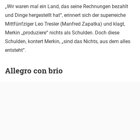
„Wir waren mal ein Land, das seine Rechnungen bezahlt
und Dinge hergestellt hat“, erinnert sich der superreiche
Mittfünfziger Leo Tresler (Manfred Zapatka) und klagt,
Merkin „produziere“ nichts als Schulden. Doch diese
Schulden, kontert Merkin, „sind das Nichts, aus dem alles
entsteht“.
Allegro con brio