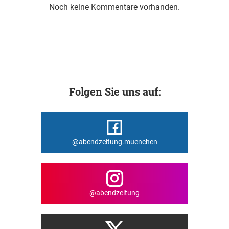
Noch keine Kommentare vorhanden.
Folgen Sie uns auf:
@abendzeitung.muenchen
@abendzeitung