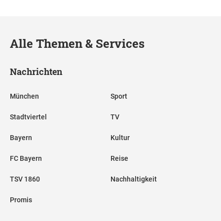
Alle Themen & Services
Nachrichten
München
Sport
Stadtviertel
TV
Bayern
Kultur
FC Bayern
Reise
TSV 1860
Nachhaltigkeit
Promis