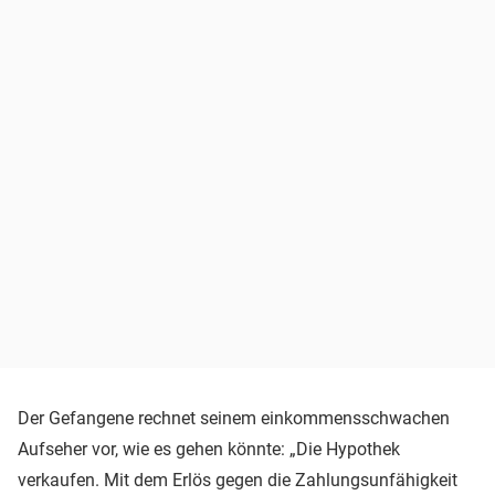
Der Gefangene rechnet seinem einkommensschwachen
Aufseher vor, wie es gehen könnte: „Die Hypothek
verkaufen. Mit dem Erlös gegen die Zahlungsunfähigkeit