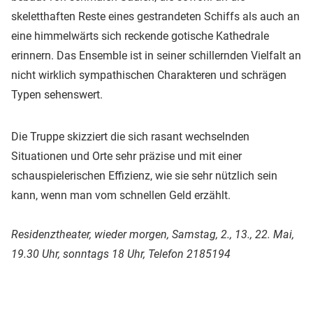
skeletthaften Reste eines gestrandeten Schiffs als auch an
eine himmelwärts sich reckende gotische Kathedrale
erinnern. Das Ensemble ist in seiner schillernden Vielfalt an
nicht wirklich sympathischen Charakteren und schrägen
Typen sehenswert.
Die Truppe skizziert die sich rasant wechselnden
Situationen und Orte sehr präzise und mit einer
schauspielerischen Effizienz, wie sie sehr nützlich sein
kann, wenn man vom schnellen Geld erzählt.
Residenztheater, wieder morgen, Samstag, 2., 13., 22. Mai,
19.30 Uhr, sonntags 18 Uhr, Telefon 2185194