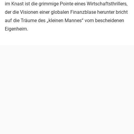
im Knast ist die grimmige Pointe eines Wirtschaftsthrillers,
der die Visionen einer globalen Finanzblase herunter bricht
auf die Träume des „kleinen Mannes“ vom bescheidenen
Eigenheim.