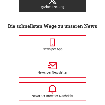
@Abendzeitung
Die schnellsten Wege zu unseren News
News per App
News per Newsletter
News per Browser-Nachricht