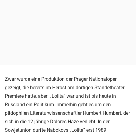
Zwar wurde eine Produktion der Prager Nationaloper
gezeigt, die bereits im Herbst am dortigen Ständetheater
Premiere hatte, aber: „Lolita“ war und ist bis heute in
Russland ein Politikum. Immerhin geht es um den
pädophilen Literaturwissenschaftler Humbert Humbert, der
sich in die 12-jährige Dolores Haze verliebt. In der
Sowjetunion durfte Nabokovs „Lolita“ erst 1989