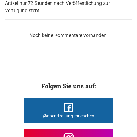
Artikel nur 72 Stunden nach Veröffentlichung zur
Verfügung steht.
Noch keine Kommentare vorhanden.
Folgen Sie uns auf:
@abendzeitung.muenchen