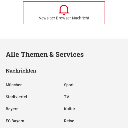
News per Browser-Nachricht
Alle Themen & Services
Nachrichten
München
Sport
Stadtviertel
TV
Bayern
Kultur
FC Bayern
Reise