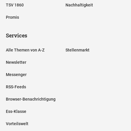
TSV 1860
Nachhaltigkeit
Promis
Services
Alle Themen von A-Z
Stellenmarkt
Newsletter
Messenger
RSS-Feeds
Browser-Benachrichtigung
Ess-Klasse
Vorteilswelt