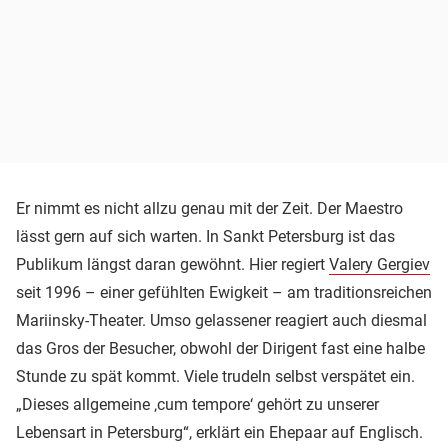
Er nimmt es nicht allzu genau mit der Zeit. Der Maestro
lässt gern auf sich warten. In Sankt Petersburg ist das
Publikum längst daran gewöhnt. Hier regiert
Valery Gergiev
seit 1996 – einer gefühlten Ewigkeit – am traditionsreichen
Mariinsky-Theater. Umso gelassener reagiert auch diesmal
das Gros der Besucher, obwohl der Dirigent fast eine halbe
Stunde zu spät kommt. Viele trudeln selbst verspätet ein.
„Dieses allgemeine ‚cum tempore‘ gehört zu unserer
Lebensart in Petersburg“, erklärt ein Ehepaar auf Englisch.