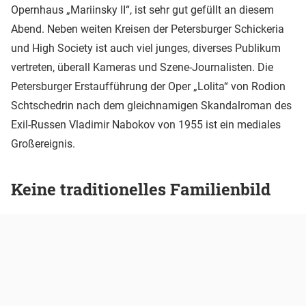
Opernhaus „Mariinsky II“, ist sehr gut gefüllt an diesem
Abend. Neben weiten Kreisen der Petersburger Schickeria
und High Society ist auch viel junges, diverses Publikum
vertreten, überall Kameras und Szene-Journalisten. Die
Petersburger Erstaufführung der Oper „Lolita“ von Rodion
Schtschedrin nach dem gleichnamigen Skandalroman des
Exil-Russen Vladimir Nabokov von 1955 ist ein mediales
Großereignis.
Keine traditionelles Familienbild