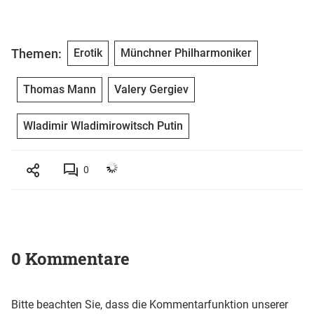
Themen:
Erotik
Münchner Philharmoniker
Thomas Mann
Valery Gergiev
Wladimir Wladimirowitsch Putin
0
0 Kommentare
Bitte beachten Sie, dass die Kommentarfunktion unserer