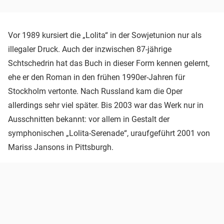
Vor 1989 kursiert die „Lolita“ in der Sowjetunion nur als
illegaler Druck. Auch der inzwischen 87-jährige
Schtschedrin hat das Buch in dieser Form kennen gelernt,
ehe er den Roman in den frühen 1990er-Jahren für
Stockholm vertonte. Nach Russland kam die Oper
allerdings sehr viel später. Bis 2003 war das Werk nur in
Ausschnitten bekannt: vor allem in Gestalt der
symphonischen „Lolita-Serenade“, uraufgeführt 2001 von
Mariss Jansons in Pittsburgh.