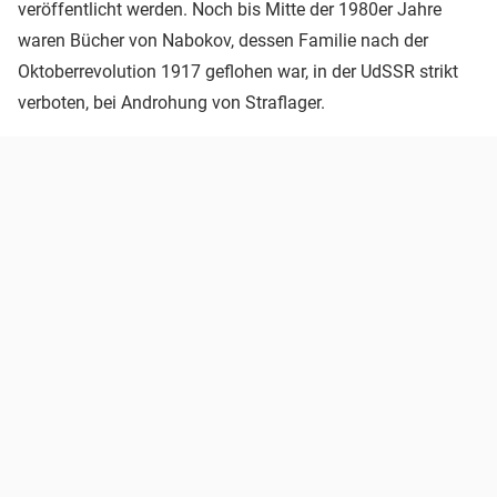
veröffentlicht werden. Noch bis Mitte der 1980er Jahre
waren Bücher von Nabokov, dessen Familie nach der
Oktoberrevolution 1917 geflohen war, in der UdSSR strikt
verboten, bei Androhung von Straflager.