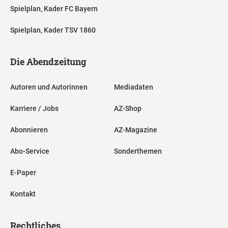
Spielplan, Kader FC Bayern
Spielplan, Kader TSV 1860
Die Abendzeitung
Autoren und Autorinnen
Mediadaten
Karriere / Jobs
AZ-Shop
Abonnieren
AZ-Magazine
Abo-Service
Sonderthemen
E-Paper
Kontakt
Rechtliches