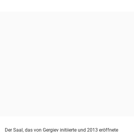
Der Saal, das von Gergiev initiierte und 2013 eröffnete