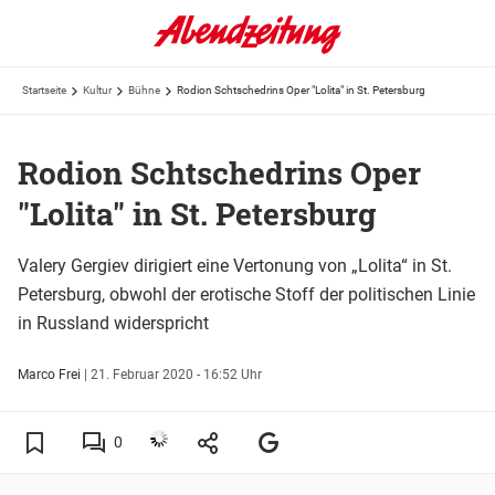
Startseite
Kultur
Bühne
Rodion Schtschedrins Oper "Lolita" in St. Petersburg
Rodion Schtschedrins Oper
"Lolita" in St. Petersburg
Valery Gergiev dirigiert eine Vertonung von „Lolita“ in St.
Petersburg, obwohl der erotische Stoff der politischen Linie
in Russland widerspricht
Marco Frei
|
21. Februar 2020 - 16:52 Uhr
0