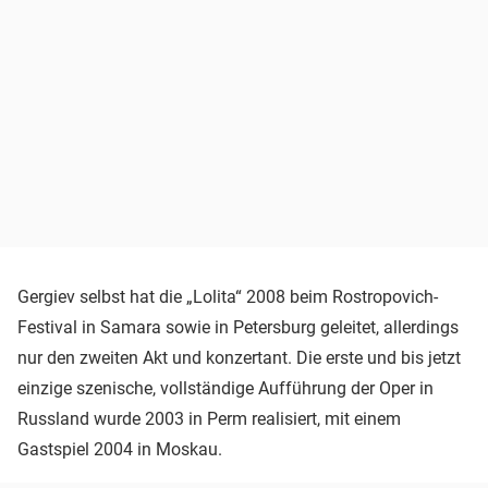
Gergiev selbst hat die „Lolita“ 2008 beim Rostropovich-
Festival in Samara sowie in Petersburg geleitet, allerdings
nur den zweiten Akt und konzertant. Die erste und bis jetzt
einzige szenische, vollständige Aufführung der Oper in
Russland wurde 2003 in Perm realisiert, mit einem
Gastspiel 2004 in Moskau.