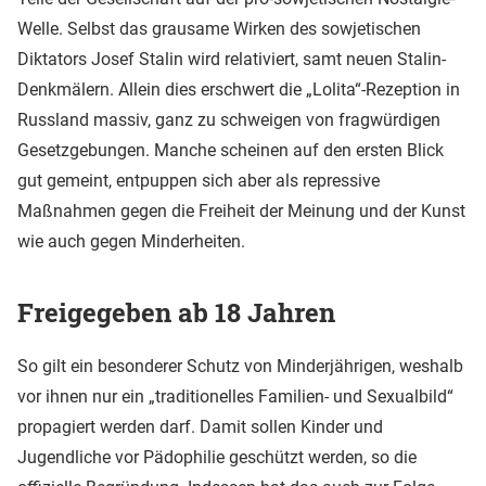
Welle. Selbst das grausame Wirken des sowjetischen
Diktators Josef Stalin wird relativiert, samt neuen Stalin-
Denkmälern. Allein dies erschwert die „Lolita“-Rezeption in
Russland massiv, ganz zu schweigen von fragwürdigen
Gesetzgebungen. Manche scheinen auf den ersten Blick
gut gemeint, entpuppen sich aber als repressive
Maßnahmen gegen die Freiheit der Meinung und der Kunst
wie auch gegen Minderheiten.
Freigegeben ab 18 Jahren
So gilt ein besonderer Schutz von Minderjährigen, weshalb
vor ihnen nur ein „traditionelles Familien- und Sexualbild“
propagiert werden darf. Damit sollen Kinder und
Jugendliche vor Pädophilie geschützt werden, so die