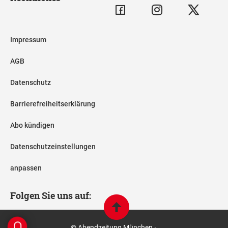
Impressum
AGB
Datenschutz
Barrierefreiheitserklärung
Abo kündigen
Datenschutzeinstellungen
anpassen
Folgen Sie uns auf:
© Abendzeitung München ·