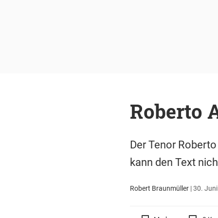
Roberto A
Der Tenor Roberto 
kann den Text nich
Robert Braunmüller
|
30. Juni