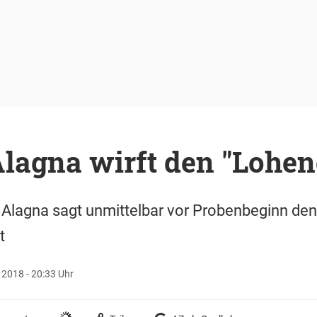
lagna wirft den "Lohen
Alagna sagt unmittelbar vor Probenbeginn den 
t
 2018 - 20:33 Uhr