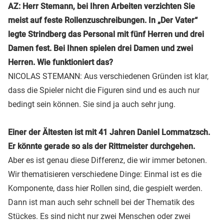
AZ: Herr Stemann, bei Ihren Arbeiten verzichten Sie
meist auf feste Rollenzuschreibungen. In „Der Vater“
legte Strindberg das Personal mit fünf Herren und drei
Damen fest. Bei Ihnen spielen drei Damen und zwei
Herren. Wie funktioniert das?
NICOLAS STEMANN: Aus verschiedenen Gründen ist klar,
dass die Spieler nicht die Figuren sind und es auch nur
bedingt sein können. Sie sind ja auch sehr jung.
Einer der Ältesten ist mit 41 Jahren Daniel Lommatzsch.
Er könnte gerade so als der Rittmeister durchgehen.
Aber es ist genau diese Differenz, die wir immer betonen.
Wir thematisieren verschiedene Dinge: Einmal ist es die
Komponente, dass hier Rollen sind, die gespielt werden.
Dann ist man auch sehr schnell bei der Thematik des
Stückes. Es sind nicht nur zwei Menschen oder zwei