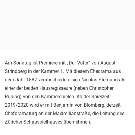
Am Sonntag ist Premiere mit „Der Vater“ von August
Strindberg in der Kammer 1. Mit diesem Ehedrama aus
dem Jahr 1887 verabschiedete sich Nicolas Stemann als
einer der beiden Hausregisseure (neben Christopher
Rüping) von den Kammerspielen. Ab der Spielzeit
2019/2020 wird er mit Benjamin von Blomberg, derzeit
Chefdramaturg an der Maximilianstraße, die Leitung des
Züricher Schauspielhauses übernehmen.