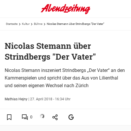
Startseite
Kultur
Bühne
Nicolas Stemann über Strindbergs "Der Vater"
Nicolas Stemann über
Strindbergs "Der Vater"
Nicolas Stemann inszeniert Strindbergs „Der Vater“ an den
Kammerspielen und spricht über das Aus von Lilienthal
und seinen eigenen Wechsel nach Zürich
Mathias Hejny
|
27. April 2018 - 16:34 Uhr
0