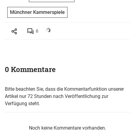
Münchner Kammerspiele
0
0 Kommentare
Bitte beachten Sie, dass die Kommentarfunktion unserer
Artikel nur 72 Stunden nach Veröffentlichung zur
Verfügung steht.
Noch keine Kommentare vorhanden.