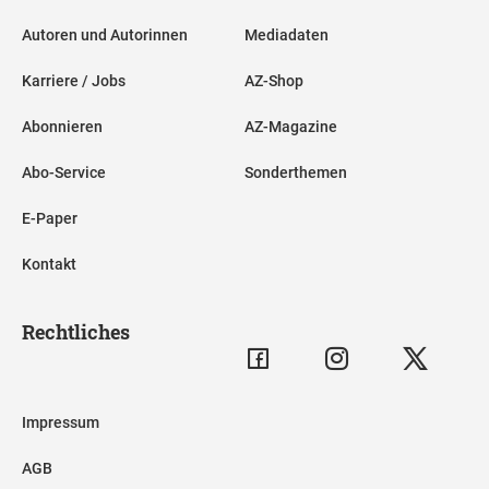
Autoren und Autorinnen
Mediadaten
Karriere / Jobs
AZ-Shop
Abonnieren
AZ-Magazine
Abo-Service
Sonderthemen
E-Paper
Kontakt
Rechtliches
Impressum
AGB