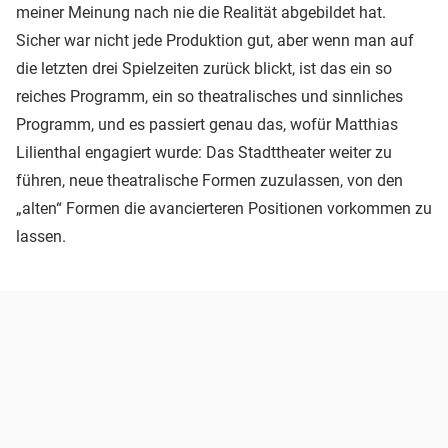
meiner Meinung nach nie die Realität abgebildet hat.
Sicher war nicht jede Produktion gut, aber wenn man auf
die letzten drei Spielzeiten zurück blickt, ist das ein so
reiches Programm, ein so theatralisches und sinnliches
Programm, und es passiert genau das, wofür Matthias
Lilienthal engagiert wurde: Das Stadttheater weiter zu
führen, neue theatralische Formen zuzulassen, von den
„alten“ Formen die avancierteren Positionen vorkommen zu
lassen.