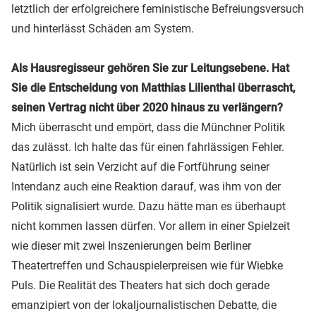
letztlich der erfolgreichere feministische Befreiungsversuch
und hinterlässt Schäden am System.
Als Hausregisseur gehören Sie zur Leitungsebene. Hat
Sie die Entscheidung von Matthias Lilienthal überrascht,
seinen Vertrag nicht über 2020 hinaus zu verlängern?
Mich überrascht und empört, dass die Münchner Politik
das zulässt. Ich halte das für einen fahrlässigen Fehler.
Natürlich ist sein Verzicht auf die Fortführung seiner
Intendanz auch eine Reaktion darauf, was ihm von der
Politik signalisiert wurde. Dazu hätte man es überhaupt
nicht kommen lassen dürfen. Vor allem in einer Spielzeit
wie dieser mit zwei Inszenierungen beim Berliner
Theatertreffen und Schauspielerpreisen wie für Wiebke
Puls. Die Realität des Theaters hat sich doch gerade
emanzipiert von der lokaljournalistischen Debatte, die