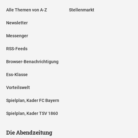
Alle Themen von A-Z
Stellenmarkt
Newsletter
Messenger
RSS-Feeds
Browser-Benachrichtigung
Ess-Klasse
Vorteilswelt
Spielplan, Kader FC Bayern
Spielplan, Kader TSV 1860
Die Abendzeitung