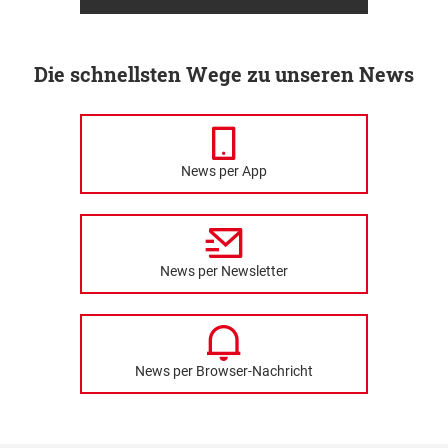
Die schnellsten Wege zu unseren News
News per App
News per Newsletter
News per Browser-Nachricht