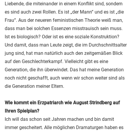
Liebende, die miteinander in einem Konflikt sind, sondern
es sind auch zwei Rollen. Es ist „der Mann“ und es ist „die
Frau“. Aus der neueren feministischen Theorie weiß man,
dass man bei solchen Essenzen misstrauisch sein muss.
Ist es biologisch? Oder ist es eine soziale Konstruktion?
Und damit, dass man Leute zeigt, die im Durchschnittsalter
jung sind, hat man natürlich auch den zeitgemäßen Blick
auf den Geschlechterkampf. Vielleicht gibt es eine
Generation, die ihn überwindet. Das hat meine Generation
noch nicht geschafft, auch wenn wir schon weiter sind als
die Generation meiner Eltern.
Wie kommt ein Erzpatriarch wie August Strindberg auf
Ihren Spielplan?
Ich will das schon seit Jahren machen und bin damit
immer gescheitert. Alle möglichen Dramaturgen haben es