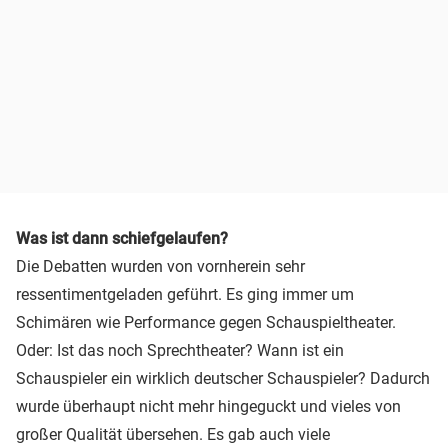
Was ist dann schiefgelaufen?
Die Debatten wurden von vornherein sehr
ressentimentgeladen geführt. Es ging immer um
Schimären wie Performance gegen Schauspieltheater.
Oder: Ist das noch Sprechtheater? Wann ist ein
Schauspieler ein wirklich deutscher Schauspieler? Dadurch
wurde überhaupt nicht mehr hingeguckt und vieles von
großer Qualität übersehen. Es gab auch viele