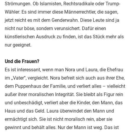
Strömungen. Ob Islamisten, Rechtsradikale oder Trump-
Wähler: Es sind immer diese Männerrechtler, die sagen,
jetzt reicht es mit dem Genderwahn. Diese Leute sind ja
nicht nur böse, sondern verunsichert. Dafür einen
künstlerischen Ausdruck zu finden, ist das Stück mehr als
nur geeignet.
Und die Frauen?
Es ist interessant, wenn man Nora und Laura, die Ehefrau
im „Vater“, vergleicht. Nora befreit sich auch aus ihrer Ehe,
dem Puppenhaus der Familie, und verliert alles – vielleicht
außer ihrer moralischen Integrität. Sie bleibt als Figur rein
und unbeschädigt, verliert aber die Kinder, den Mann, das
Haus und das Geld. Laura überwindet den Mann und
ermächtigt sich. Sie ist nicht moralisch rein, aber sie
gewinnt und behält alles. Nur der Mann ist weg. Das ist