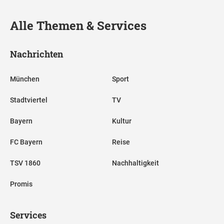
Alle Themen & Services
Nachrichten
München
Sport
Stadtviertel
TV
Bayern
Kultur
FC Bayern
Reise
TSV 1860
Nachhaltigkeit
Promis
Services