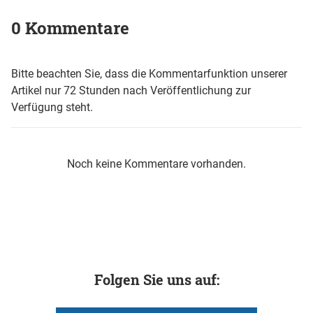
0 Kommentare
Bitte beachten Sie, dass die Kommentarfunktion unserer
Artikel nur 72 Stunden nach Veröffentlichung zur
Verfügung steht.
Noch keine Kommentare vorhanden.
Folgen Sie uns auf: