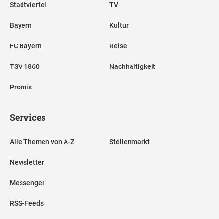
Stadtviertel
TV
Bayern
Kultur
FC Bayern
Reise
TSV 1860
Nachhaltigkeit
Promis
Services
Alle Themen von A-Z
Stellenmarkt
Newsletter
Messenger
RSS-Feeds