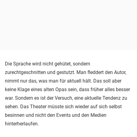
Die Sprache wird nicht gehütet, sondern
zurechtgeschnitten und gestutzt. Man fleddert den Autor,
nimmt nur das, was man für aktuell hält. Das soll aber
keine Klage eines alten Opas sein, dass früher alles besser
war. Sondern es ist der Versuch, eine aktuelle Tendenz zu
sehen. Das Theater müsste sich wieder auf sich selbst
besinnen und nicht den Events und den Medien
hinterherlaufen.