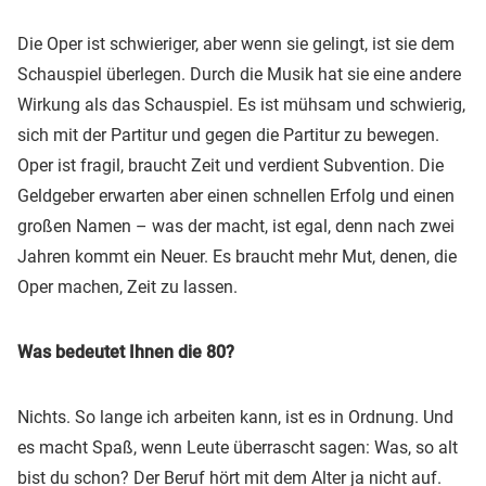
Die Oper ist schwieriger, aber wenn sie gelingt, ist sie dem
Schauspiel überlegen. Durch die Musik hat sie eine andere
Wirkung als das Schauspiel. Es ist mühsam und schwierig,
sich mit der Partitur und gegen die Partitur zu bewegen.
Oper ist fragil, braucht Zeit und verdient Subvention. Die
Geldgeber erwarten aber einen schnellen Erfolg und einen
großen Namen – was der macht, ist egal, denn nach zwei
Jahren kommt ein Neuer. Es braucht mehr Mut, denen, die
Oper machen, Zeit zu lassen.
Was bedeutet Ihnen die 80?
Nichts. So lange ich arbeiten kann, ist es in Ordnung. Und
es macht Spaß, wenn Leute überrascht sagen: Was, so alt
bist du schon? Der Beruf hört mit dem Alter ja nicht auf.