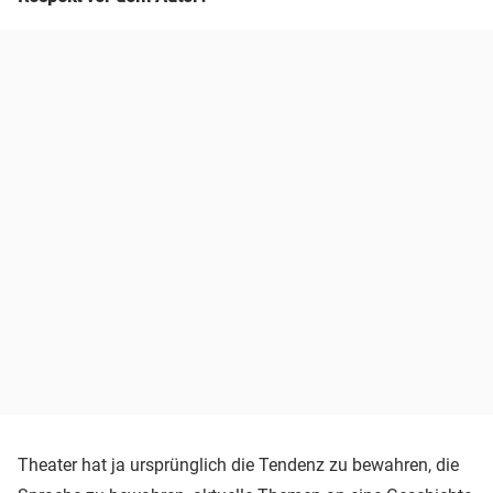
Theater hat ja ursprünglich die Tendenz zu bewahren, die