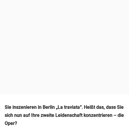
Sie inszenieren in Berlin „La traviata“. Heißt das, dass Sie
sich nun auf Ihre zweite Leidenschaft konzentrieren – die
Oper?