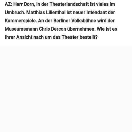
AZ: Herr Dorn, in der Theaterlandschaft ist vieles im
Umbruch. Matthias Lilienthal ist neuer Intendant der
Kammerspiele. An der Berliner Volksbühne wird der
Museumsmann Chris Dercon übernehmen. Wie ist es
Ihrer Ansicht nach um das Theater bestellt?