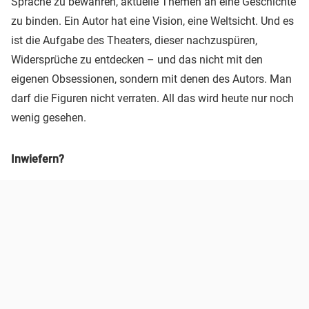
Sprache zu bewahren, aktuelle Themen an eine Geschichte
zu binden. Ein Autor hat eine Vision, eine Weltsicht. Und es
ist die Aufgabe des Theaters, dieser nachzuspüren,
Widersprüche zu entdecken – und das nicht mit den
eigenen Obsessionen, sondern mit denen des Autors. Man
darf die Figuren nicht verraten. All das wird heute nur noch
wenig gesehen.
Inwiefern?