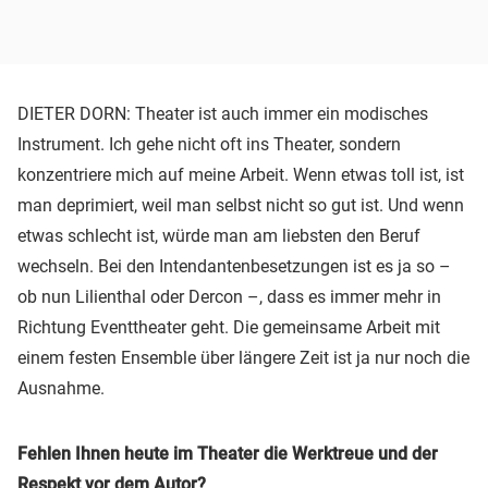
DIETER DORN: Theater ist auch immer ein modisches
Instrument. Ich gehe nicht oft ins Theater, sondern
konzentriere mich auf meine Arbeit. Wenn etwas toll ist, ist
man deprimiert, weil man selbst nicht so gut ist. Und wenn
etwas schlecht ist, würde man am liebsten den Beruf
wechseln. Bei den Intendantenbesetzungen ist es ja so –
ob nun Lilienthal oder Dercon –, dass es immer mehr in
Richtung Eventtheater geht. Die gemeinsame Arbeit mit
einem festen Ensemble über längere Zeit ist ja nur noch die
Ausnahme.
Fehlen Ihnen heute im Theater die Werktreue und der
Respekt vor dem Autor?