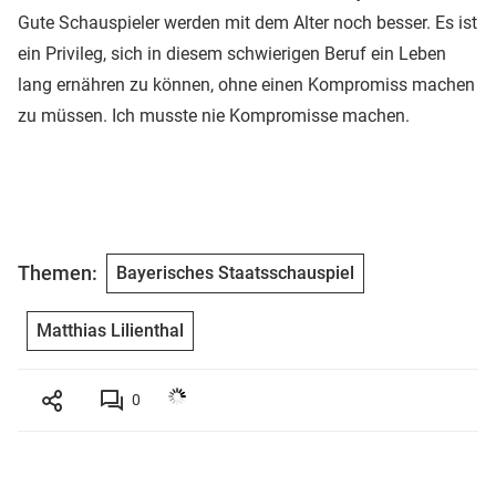
Gute Schauspieler werden mit dem Alter noch besser. Es ist
ein Privileg, sich in diesem schwierigen Beruf ein Leben
lang ernähren zu können, ohne einen Kompromiss machen
zu müssen. Ich musste nie Kompromisse machen.
Themen:
Bayerisches Staatsschauspiel
Matthias Lilienthal
0