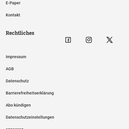
E-Paper
Kontakt
Rechtliches
Impressum
AGB
Datenschutz
Barrierefreiheitserklärung
Abo kündigen
Datenschutzeinstellungen