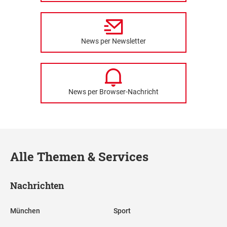
News per Newsletter
News per Browser-Nachricht
Alle Themen & Services
Nachrichten
München
Sport