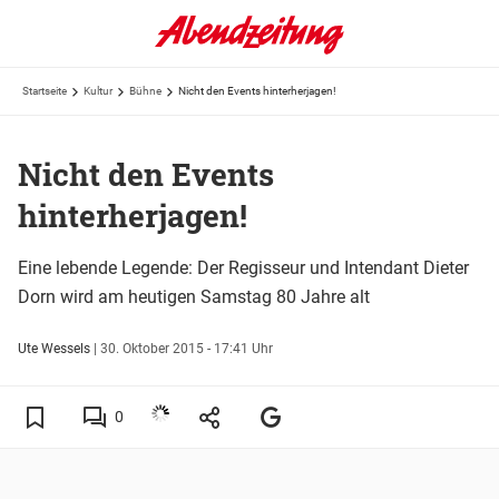
Startseite
Kultur
Bühne
Nicht den Events hinterherjagen!
Nicht den Events
hinterherjagen!
Eine lebende Legende: Der Regisseur und Intendant Dieter
Dorn wird am heutigen Samstag 80 Jahre alt
Ute Wessels
|
30. Oktober 2015 - 17:41 Uhr
0