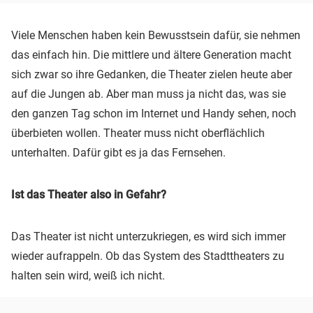
Viele Menschen haben kein Bewusstsein dafür, sie nehmen
das einfach hin. Die mittlere und ältere Generation macht
sich zwar so ihre Gedanken, die Theater zielen heute aber
auf die Jungen ab. Aber man muss ja nicht das, was sie
den ganzen Tag schon im Internet und Handy sehen, noch
überbieten wollen. Theater muss nicht oberflächlich
unterhalten. Dafür gibt es ja das Fernsehen.
Ist das Theater also in Gefahr?
Das Theater ist nicht unterzukriegen, es wird sich immer
wieder aufrappeln. Ob das System des Stadttheaters zu
halten sein wird, weiß ich nicht.