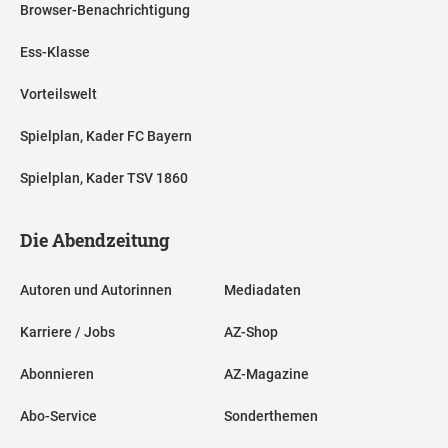
Browser-Benachrichtigung
Ess-Klasse
Vorteilswelt
Spielplan, Kader FC Bayern
Spielplan, Kader TSV 1860
Die Abendzeitung
Autoren und Autorinnen
Mediadaten
Karriere / Jobs
AZ-Shop
Abonnieren
AZ-Magazine
Abo-Service
Sonderthemen