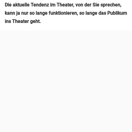
Die aktuelle Tendenz im Theater, von der Sie sprechen,
kann ja nur so lange funktionieren, so lange das Publikum
ins Theater geht.