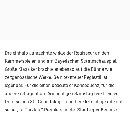
Dreieinhalb Jahrzehnte wirkte der Regisseur an den
Kammerspielen und am Bayerischen Staatsschauspiel.
Große Klassiker brachte er ebenso auf die Bühne wie
zeitgenössische Werke. Sein texttreuer Regiestil ist
legendär. Für die einen bedeute er Konsequenz, für die
anderen Stagnation. Am heutigen Samstag feiert Dieter
Dorn seinen 80. Geburtstag – und bereitet sich gerade auf
seine „La Traviata“-Premiere an der Staatsoper Berlin vor.