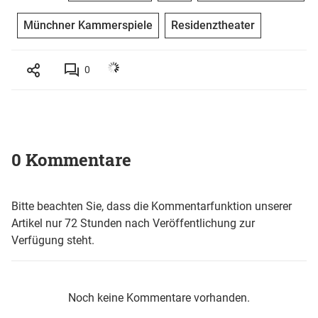
Münchner Kammerspiele
Residenztheater
0
0 Kommentare
Bitte beachten Sie, dass die Kommentarfunktion unserer
Artikel nur 72 Stunden nach Veröffentlichung zur
Verfügung steht.
Noch keine Kommentare vorhanden.