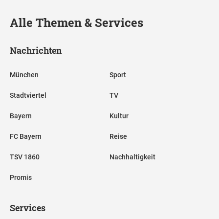
Alle Themen & Services
Nachrichten
München
Sport
Stadtviertel
TV
Bayern
Kultur
FC Bayern
Reise
TSV 1860
Nachhaltigkeit
Promis
Services