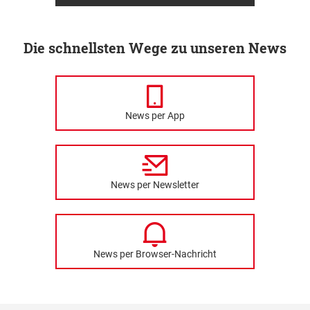
Die schnellsten Wege zu unseren News
News per App
News per Newsletter
News per Browser-Nachricht