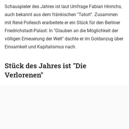
Schauspieler des Jahres ist laut Umfrage Fabian Hinrichs,
auch bekannt aus dem fränkischen "Tatort". Zusammen
mit René Pollesch erarbeitete er ein Stück für den Berliner
Friedrichstadt-Palast: In "Glauben an die Möglichkeit der
völligen Erneuerung der Welt" dachte er im Goldanzug über
Einsamkeit und Kapitalismus nach.
Stück des Jahres ist "Die
Verlorenen"