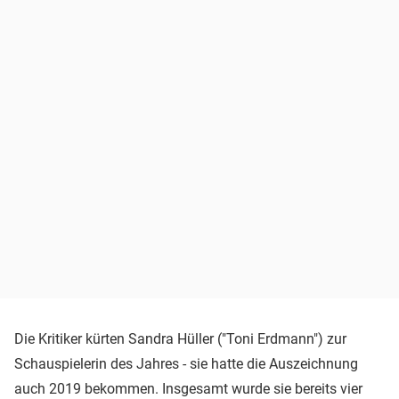
Die Kritiker kürten Sandra Hüller ("Toni Erdmann") zur
Schauspielerin des Jahres - sie hatte die Auszeichnung
auch 2019 bekommen. Insgesamt wurde sie bereits vier