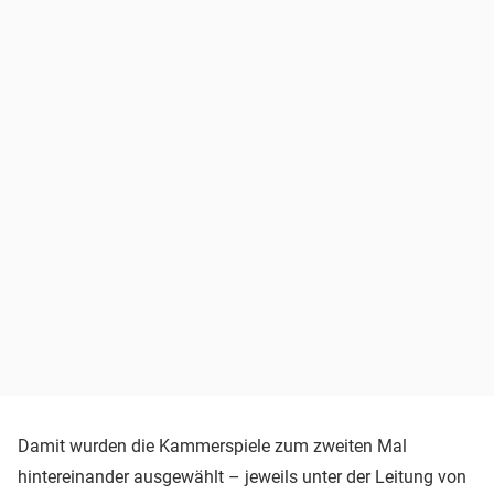
Damit wurden die Kammerspiele zum zweiten Mal
hintereinander ausgewählt – jeweils unter der Leitung von