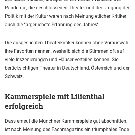
Pandemie, die geschlossenen Theater und der Umgang der
Politik mit der Kultur waren nach Meinung etlicher Kritiker
auch die "ärgerlichste Erfahrung des Jahres".
Die ausgesuchten Theaterkritiker können ohne Vorauswahl
ihre Favoriten nennen, weshalb sich die Stimmen oft auf
viele Inszenierungen und Häuser verteilen können. Sie
berücksichtigen Theater in Deutschland, Österreich und der
Schweiz.
Kammerspiele mit Lilienthal
erfolgreich
Dass erneut die Münchner Kammerspiele gut abschnitten,
ist nach Meinung des Fachmagazins ein triumphales Ende