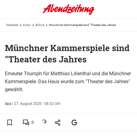
Startseite
Kultur
Bühne
Münchner Kammerspiele sind "Theater des Jahres
Münchner Kammerspiele sind
"Theater des Jahres
Erneuter Triumph für Matthias Lilienthal und die Münchner
Kammerspiele. Das Haus wurde zum "Theater des Jahres"
gewählt.
dpa
|
27. August 2020 - 08:32 Uhr
0