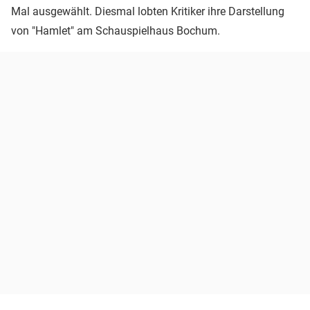
Mal ausgewählt. Diesmal lobten Kritiker ihre Darstellung
von "Hamlet" am Schauspielhaus Bochum.