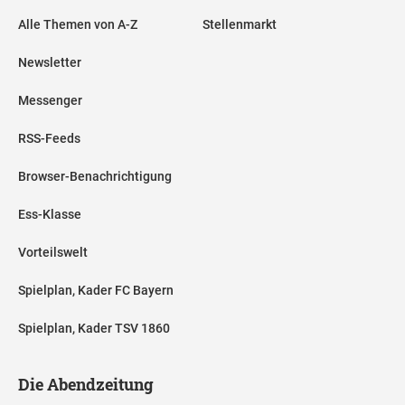
Alle Themen von A-Z
Stellenmarkt
Newsletter
Messenger
RSS-Feeds
Browser-Benachrichtigung
Ess-Klasse
Vorteilswelt
Spielplan, Kader FC Bayern
Spielplan, Kader TSV 1860
Die Abendzeitung