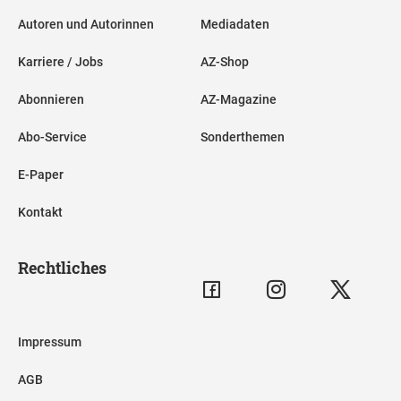
Autoren und Autorinnen
Mediadaten
Karriere / Jobs
AZ-Shop
Abonnieren
AZ-Magazine
Abo-Service
Sonderthemen
E-Paper
Kontakt
Rechtliches
Impressum
AGB