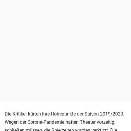
Die Kritiker kürten ihre Höhepunkte der Saison 2019/2020.
Wegen der Corona-Pandemie hatten Theater vorzeitig
schließen müssen, die Spielzeiten wurden verkürzt. Die