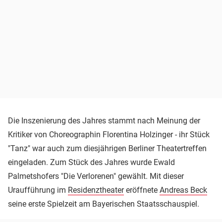
Die Inszenierung des Jahres stammt nach Meinung der
Kritiker von Choreographin Florentina Holzinger - ihr Stück
"Tanz" war auch zum diesjährigen Berliner Theatertreffen
eingeladen. Zum Stück des Jahres wurde Ewald
Palmetshofers "Die Verlorenen" gewählt. Mit dieser
Uraufführung im
Residenztheater
eröffnete
Andreas Beck
seine erste Spielzeit am Bayerischen Staatsschauspiel.