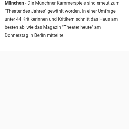
München
- Die
Münchner Kammerspiele
sind erneut zum
"Theater des Jahres" gewählt worden. In einer Umfrage
unter 44 Kritikerinnen und Kritikern schnitt das Haus am
besten ab, wie das Magazin "Theater heute" am
Donnerstag in Berlin mitteilte.