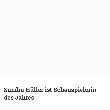
Sandra Hüller ist Schauspielerin
des Jahres