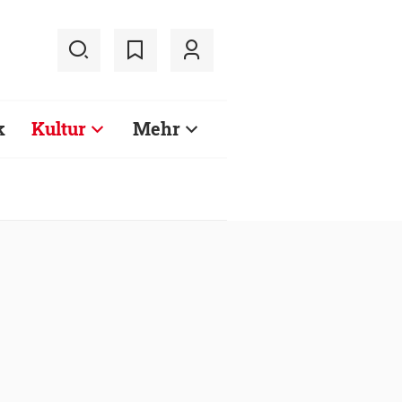
k
Kultur
Mehr