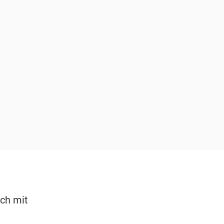
ich mit