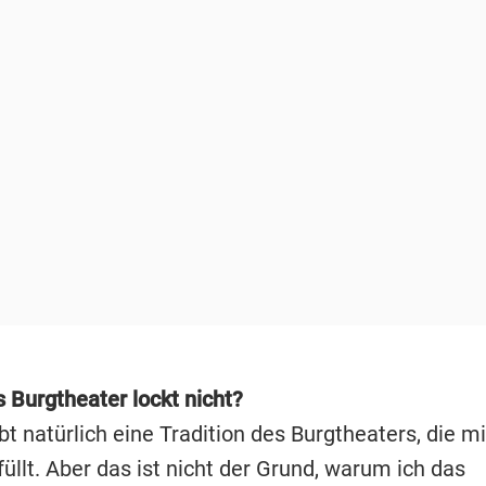
 Burgtheater lockt nicht?
bt natürlich eine Tradition des Burgtheaters, die m
üllt. Aber das ist nicht der Grund, warum ich das