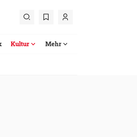
k
Kultur
Mehr