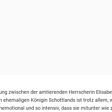
ung zwischen der amtierenden Herrscherin Elisabe
 ehemaligen Königin Schottlands ist trotz allem, 
hemotional und so intensiv, dass sie mitunter wie 