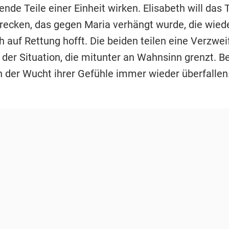
ende Teile einer Einheit wirken. Elisabeth will das 
strecken, das gegen Maria verhängt wurde, die wie
 auf Rettung hofft. Die beiden teilen eine Verzwei
 der Situation, die mitunter an Wahnsinn grenzt. B
 der Wucht ihrer Gefühle immer wieder überfallen