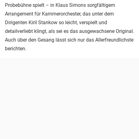
Probebühne spielt – in Klaus Simons sorgfältigem
Arrangement für Kammerorchester, das unter dem
Dirigenten Kiril Stankow so leicht, verspielt und
detailverliebt klingt, als sei es das ausgewachsene Original.
Auch über den Gesang lässt sich nur das Allerfreundlichste
berichten.