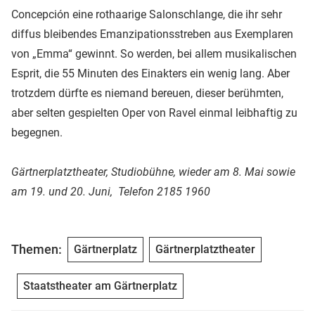
Concepción eine rothaarige Salonschlange, die ihr sehr
diffus bleibendes Emanzipationsstreben aus Exemplaren
von „Emma“ gewinnt. So werden, bei allem musikalischen
Esprit, die 55 Minuten des Einakters ein wenig lang. Aber
trotzdem dürfte es niemand bereuen, dieser berühmten,
aber selten gespielten Oper von Ravel einmal leibhaftig zu
begegnen.
Gärtnerplatztheater, Studiobühne, wieder am 8. Mai sowie
am 19. und 20. Juni, Telefon 2185 1960
Themen:
Gärtnerplatz
Gärtnerplatztheater
Staatstheater am Gärtnerplatz