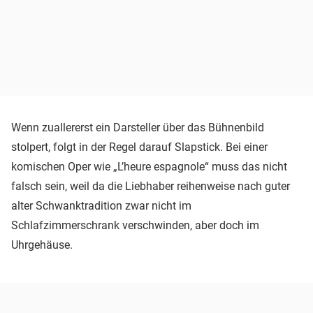
Wenn zuallererst ein Darsteller über das Bühnenbild
stolpert, folgt in der Regel darauf Slapstick. Bei einer
komischen Oper wie „L’heure espagnole“ muss das nicht
falsch sein, weil da die Liebhaber reihenweise nach guter
alter Schwanktradition zwar nicht im
Schlafzimmerschrank verschwinden, aber doch im
Uhrgehäuse.