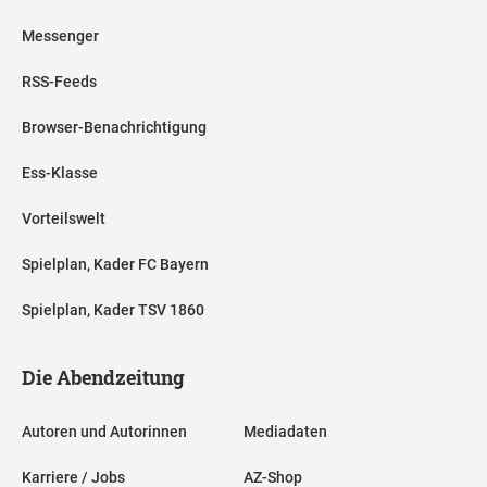
Messenger
RSS-Feeds
Browser-Benachrichtigung
Ess-Klasse
Vorteilswelt
Spielplan, Kader FC Bayern
Spielplan, Kader TSV 1860
Die Abendzeitung
Autoren und Autorinnen
Mediadaten
Karriere / Jobs
AZ-Shop