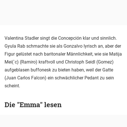
Valentina Stadler singt die Concepción klar und sinnlich.
Gyula Rab schmachte sie als Gonzalvo lyrisch an, aber der
Figur gelüstet nach baritonaler Männlichkeit, wie sie Matija
Mei(´c) (Ramiro) kraftvoll und Christoph Seidl (Gomez)
aufgeblasen buffonesk zu bieten haben, weil der Gatte
(Juan Carlos Falcon) ein schwächlicher Pedant zu sein
scheint.
Die "Emma" lesen