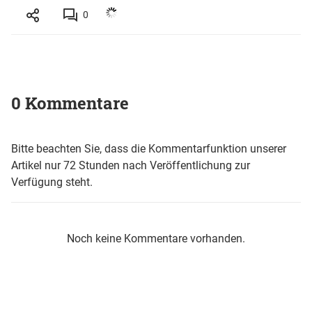
0
0 Kommentare
Bitte beachten Sie, dass die Kommentarfunktion unserer
Artikel nur 72 Stunden nach Veröffentlichung zur
Verfügung steht.
Noch keine Kommentare vorhanden.