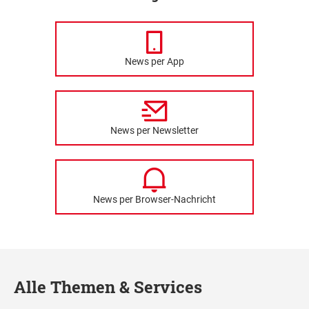
News per App
News per Newsletter
News per Browser-Nachricht
Alle Themen & Services