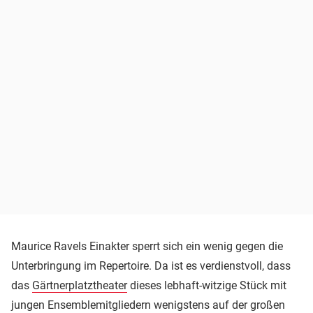
Maurice Ravels Einakter sperrt sich ein wenig gegen die
Unterbringung im Repertoire. Da ist es verdienstvoll, dass
das
Gärtnerplatztheater
dieses lebhaft-witzige Stück mit
jungen Ensemblemitgliedern wenigstens auf der großen