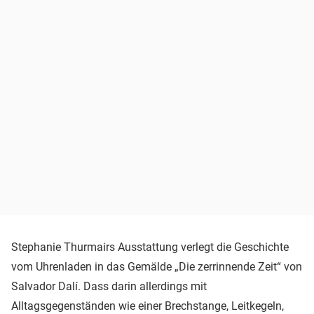
Stephanie Thurmairs Ausstattung verlegt die Geschichte
vom Uhrenladen in das Gemälde „Die zerrinnende Zeit“ von
Salvador Dalí. Dass darin allerdings mit
Alltagsgegenständen wie einer Brechstange, Leitkegeln,