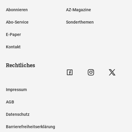
Abonnieren
AZ-Magazine
Abo-Service
Sonderthemen
E-Paper
Kontakt
Rechtliches
Impressum
AGB
Datenschutz
Barrierefreiheitserklärung