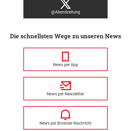
@Abendzeitung
Die schnellsten Wege zu unseren News
News per App
News per Newsletter
News per Browser-Nachricht