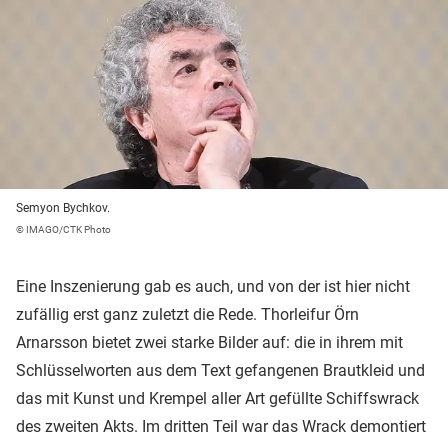
Semyon Bychkov.
© IMAGO/CTK Photo
Eine Inszenierung gab es auch, und von der ist hier nicht
zufällig erst ganz zuletzt die Rede. Thorleifur Örn
Arnarsson bietet zwei starke Bilder auf: die in ihrem mit
Schlüsselworten aus dem Text gefangenen Brautkleid und
das mit Kunst und Krempel aller Art gefüllte Schiffswrack
des zweiten Akts. Im dritten Teil war das Wrack demontiert