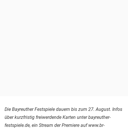
Die Bayreuther Festspiele dauern bis zum 27. August. Infos
über kurzfristig freiwerdende Karten unter bayreuther-
festspiele.de, ein Stream der Premiere auf
www.br-