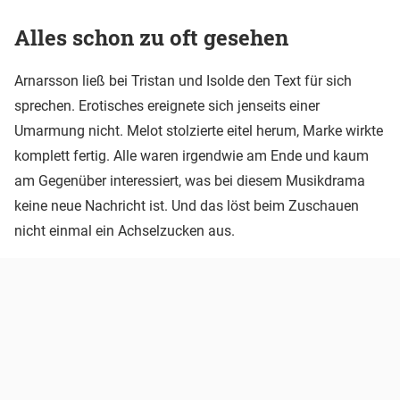
Alles schon zu oft gesehen
Arnarsson ließ bei Tristan und Isolde den Text für sich
sprechen. Erotisches ereignete sich jenseits einer
Umarmung nicht. Melot stolzierte eitel herum, Marke wirkte
komplett fertig. Alle waren irgendwie am Ende und kaum
am Gegenüber interessiert, was bei diesem Musikdrama
keine neue Nachricht ist. Und das löst beim Zuschauen
nicht einmal ein Achselzucken aus.