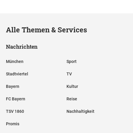
Alle Themen & Services
Nachrichten
München
Sport
Stadtviertel
TV
Bayern
Kultur
FC Bayern
Reise
TSV 1860
Nachhaltigkeit
Promis