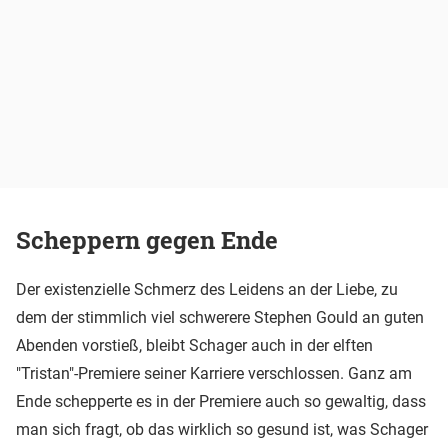
Scheppern gegen Ende
Der existenzielle Schmerz des Leidens an der Liebe, zu
dem der stimmlich viel schwerere Stephen Gould an guten
Abenden vorstieß, bleibt Schager auch in der elften
"Tristan"-Premiere seiner Karriere verschlossen. Ganz am
Ende schepperte es in der Premiere auch so gewaltig, dass
man sich fragt, ob das wirklich so gesund ist, was Schager