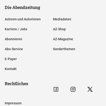
Die Abendzeitung
Autoren und Autorinnen
Mediadaten
Karriere / Jobs
AZ-Shop
Abonnieren
AZ-Magazine
Abo-Service
Sonderthemen
E-Paper
Kontakt
Rechtliches
Impressum