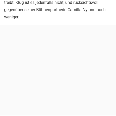
treibt. Klug ist es jedenfalls nicht, und rücksichtsvoll
gegenüber seiner Bühnenpartnerin Camilla Nylund noch
weniger.