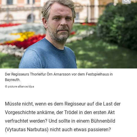
Der Regisseurs Thorleifur Örn Arnarsson vor dem Festspielhaus in
Bayreuth.
© picture alliance/dpa
Müsste nicht, wenn es dem Regisseur auf die Last der
Vorgeschichte ankäme, der Trödel in den ersten Akt
verfrachtet werden? Und sollte in einem Bühnenbild
(Vytautas Narbutas) nicht auch etwas passieren?