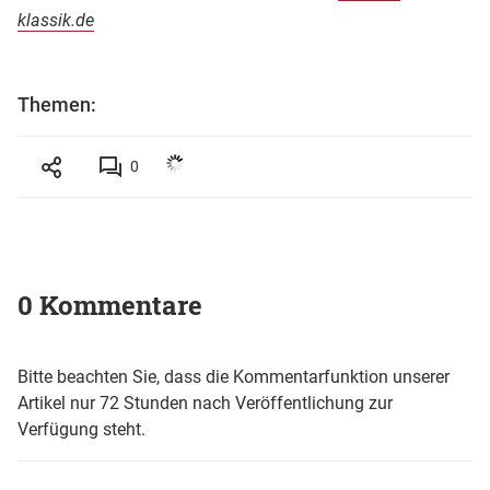
klassik.de
Themen:
0
0 Kommentare
Bitte beachten Sie, dass die Kommentarfunktion unserer
Artikel nur 72 Stunden nach Veröffentlichung zur
Verfügung steht.