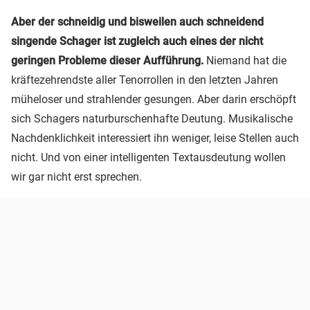
Aber der schneidig und bisweilen auch schneidend
singende Schager ist zugleich auch eines der nicht
geringen Probleme dieser Aufführung.
Niemand hat die
kräftezehrendste aller Tenorrollen in den letzten Jahren
müheloser und strahlender gesungen. Aber darin erschöpft
sich Schagers naturburschenhafte Deutung. Musikalische
Nachdenklichkeit interessiert ihn weniger, leise Stellen auch
nicht. Und von einer intelligenten Textausdeutung wollen
wir gar nicht erst sprechen.