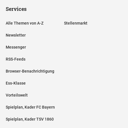
Services
Alle Themen von A-Z
Stellenmarkt
Newsletter
Messenger
RSS-Feeds
Browser-Benachrichtigung
Ess-Klasse
Vorteilswelt
Spielplan, Kader FC Bayern
Spielplan, Kader TSV 1860