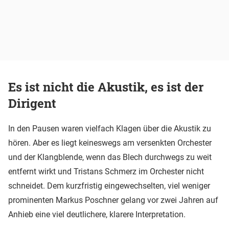
Es ist nicht die Akustik, es ist der
Dirigent
In den Pausen waren vielfach Klagen über die Akustik zu
hören. Aber es liegt keineswegs am versenkten Orchester
und der Klangblende, wenn das Blech durchwegs zu weit
entfernt wirkt und Tristans Schmerz im Orchester nicht
schneidet. Dem kurzfristig eingewechselten, viel weniger
prominenten Markus Poschner gelang vor zwei Jahren auf
Anhieb eine viel deutlichere, klarere Interpretation.