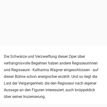
Die Schwärze und Verzweiflung dieser Oper über
verhängnisvolle Begehren haben andere Regisseurinnen
und Regisseure - Katharina Wagner eingeschlossen - auf
dieser Bühne schon energischer erzählt. Und so liegt die
Last der Vergangenheit, die den Regisseur nach eigener
Aussage an den Figuren interessiert, auch knüppeldick
über seiner Inszenierung.