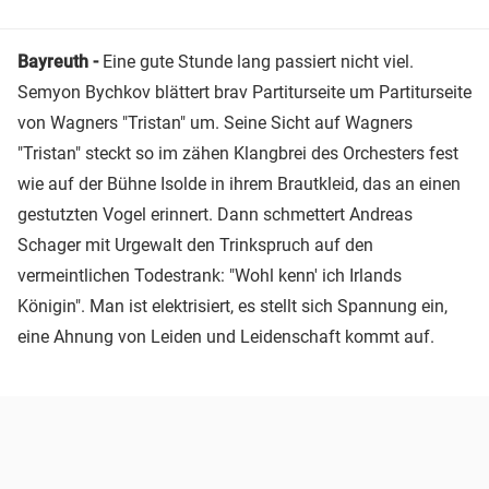
Bayreuth -
Eine gute Stunde lang passiert nicht viel.
Semyon Bychkov blättert brav Partiturseite um Partiturseite
von Wagners "Tristan" um. Seine Sicht auf Wagners
"Tristan" steckt so im zähen Klangbrei des Orchesters fest
wie auf der Bühne Isolde in ihrem Brautkleid, das an einen
gestutzten Vogel erinnert. Dann schmettert Andreas
Schager mit Urgewalt den Trinkspruch auf den
vermeintlichen Todestrank: "Wohl kenn' ich Irlands
Königin". Man ist elektrisiert, es stellt sich Spannung ein,
eine Ahnung von Leiden und Leidenschaft kommt auf.