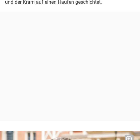
und der Kram auf einen Haufen geschichtet.