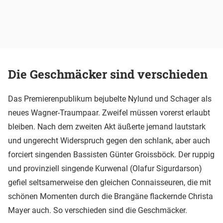
Die Geschmäcker sind verschieden
Das Premierenpublikum bejubelte Nylund und Schager als
neues Wagner-Traumpaar. Zweifel müssen vorerst erlaubt
bleiben. Nach dem zweiten Akt äußerte jemand lautstark
und ungerecht Widerspruch gegen den schlank, aber auch
forciert singenden Bassisten Günter Groissböck. Der ruppig
und provinziell singende Kurwenal (Olafur Sigurdarson)
gefiel seltsamerweise den gleichen Connaisseuren, die mit
schönen Momenten durch die Brangäne flackernde Christa
Mayer auch. So verschieden sind die Geschmäcker.