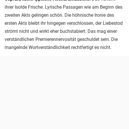
ihrer Isolde Frische. Lyrische Passagen wie am Beginn des
zweiten Akts gelingen schön. Die höhnische Ironie des
ersten Akts bleibt ihr hingegen verschlossen, der Liebestod
strömt nicht und wirkt eher buchstabiert. Das mag einer
verständlichen Premierennervosität geschuldet sein. Die
mangelnde Wortverständlichkeit rechtfertigt es nicht.