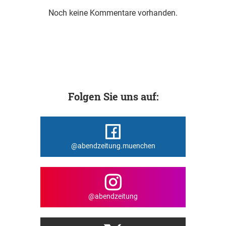
Noch keine Kommentare vorhanden.
Folgen Sie uns auf:
@abendzeitung.muenchen
@abendzeitung