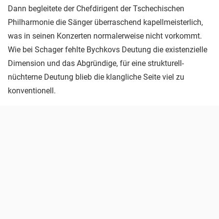
Dann begleitete der Chefdirigent der Tschechischen
Philharmonie die Sänger überraschend kapellmeisterlich,
was in seinen Konzerten normalerweise nicht vorkommt.
Wie bei Schager fehlte Bychkovs Deutung die existenzielle
Dimension und das Abgründige, für eine strukturell-
nüchterne Deutung blieb die klangliche Seite viel zu
konventionell.