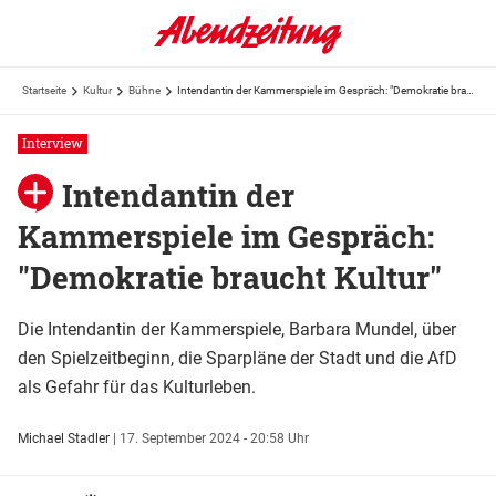
Startseite
Kultur
Bühne
Intendantin der Kammerspiele im Gespräch: "Demokratie braucht Kultur"
Interview
Intendantin der
Kammerspiele im Gespräch:
"Demokratie braucht Kultur"
Die Intendantin der Kammerspiele, Barbara Mundel, über
den Spielzeitbeginn, die Sparpläne der Stadt und die AfD
als Gefahr für das Kulturleben.
Michael Stadler
|
17. September 2024 - 20:58 Uhr