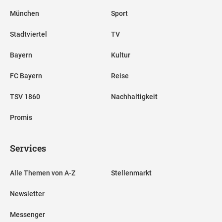
München
Sport
Stadtviertel
TV
Bayern
Kultur
FC Bayern
Reise
TSV 1860
Nachhaltigkeit
Promis
Services
Alle Themen von A-Z
Stellenmarkt
Newsletter
Messenger