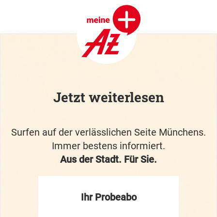
Jetzt weiterlesen
Surfen auf der verlässlichen Seite Münchens.
Immer bestens informiert.
Aus der Stadt. Für Sie.
Ihr Probeabo