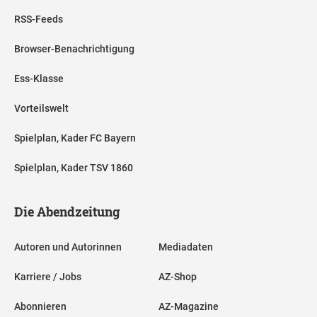
RSS-Feeds
Browser-Benachrichtigung
Ess-Klasse
Vorteilswelt
Spielplan, Kader FC Bayern
Spielplan, Kader TSV 1860
Die Abendzeitung
Autoren und Autorinnen
Mediadaten
Karriere / Jobs
AZ-Shop
Abonnieren
AZ-Magazine