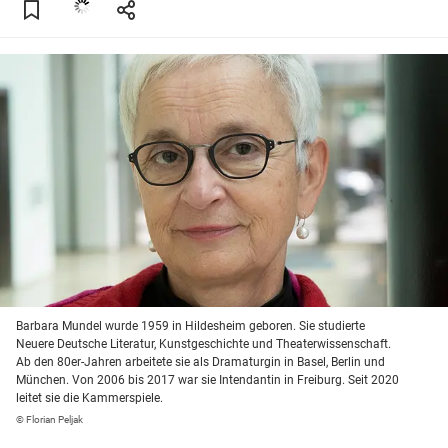
Barbara Mundel wurde 1959 in Hildesheim geboren. Sie studierte
Neuere Deutsche Literatur, Kunstgeschichte und Theaterwissenschaft.
Ab den 80er-Jahren arbeitete sie als Dramaturgin in Basel, Berlin und
München. Von 2006 bis 2017 war sie Intendantin in Freiburg. Seit 2020
leitet sie die Kammerspiele.
© Florian Peljak