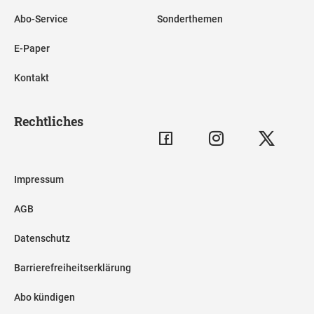
Abo-Service
Sonderthemen
E-Paper
Kontakt
Rechtliches
Impressum
AGB
Datenschutz
Barrierefreiheitserklärung
Abo kündigen