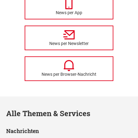
News per App
News per Newsletter
News per Browser-Nachricht
Alle Themen & Services
Nachrichten