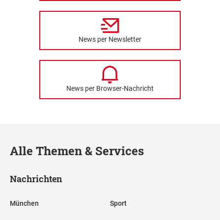
News per Newsletter
News per Browser-Nachricht
Alle Themen & Services
Nachrichten
München
Sport