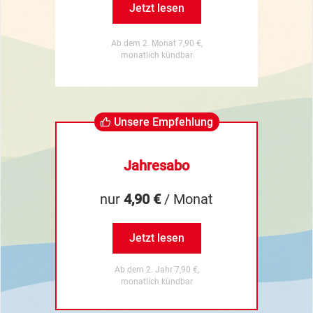
Jetzt lesen
Ab dem 2. Monat 7,90 €,
monatlich kündbar
Unsere Empfehlung
Jahresabo
nur
4,90 €
/ Monat
Jetzt lesen
Ab dem 2. Jahr 7,90 €,
monatlich kündbar