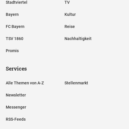
Stadtviertel
TV
Bayern
Kultur
FC Bayern
Reise
TSV 1860
Nachhaltigkeit
Promis
Services
Alle Themen von A-Z
Stellenmarkt
Newsletter
Messenger
RSS-Feeds