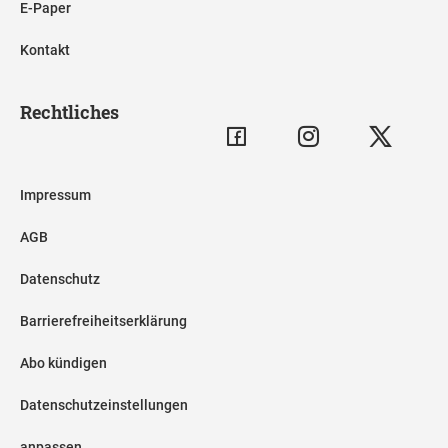
E-Paper
Kontakt
Rechtliches
Impressum
AGB
Datenschutz
Barrierefreiheitserklärung
Abo kündigen
Datenschutzeinstellungen
anpassen