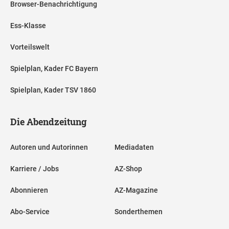
Browser-Benachrichtigung
Ess-Klasse
Vorteilswelt
Spielplan, Kader FC Bayern
Spielplan, Kader TSV 1860
Die Abendzeitung
Autoren und Autorinnen
Mediadaten
Karriere / Jobs
AZ-Shop
Abonnieren
AZ-Magazine
Abo-Service
Sonderthemen