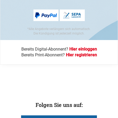
*Alle Angebote verlängern sich automatisch.
Die Kündigung ist jederzeit möglich.
Bereits Digital-Abonnent?
Hier einloggen
Bereits Print-Abonnent?
Hier registrieren
Folgen Sie uns auf: