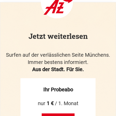
Jetzt weiterlesen
Surfen auf der verlässlichen Seite Münchens.
Immer bestens informiert.
Aus der Stadt. Für Sie.
Ihr Probeabo
nur
1 €
/ 1. Monat