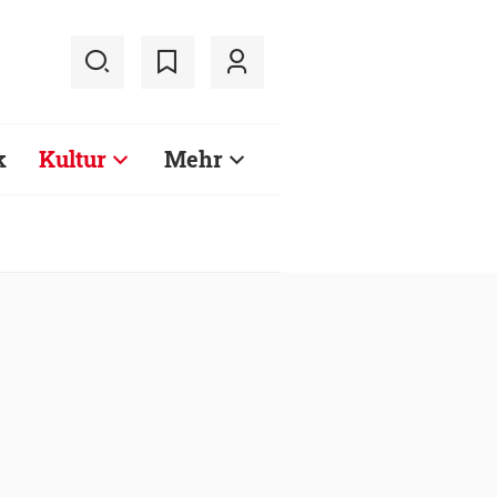
k
Kultur
Mehr