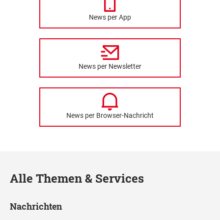
News per App
News per Newsletter
News per Browser-Nachricht
Alle Themen & Services
Nachrichten