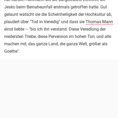
Jesko beim Beinaheunfall erstmals getroffen hatte. Gut
gelaunt watscht sie die Scheinheiligkeit der Hochkultur ab,
plaudert über "Tod in Venedig" und dass sie
Thomas Mann
einst liebte – "bis ich ihn verstand. Diese Veredlung der
niedersten Triebe, diese Perversion im hohen Ton, und alle
machen mit, das ganze Land, die ganze Welt, größer als
Goethe".