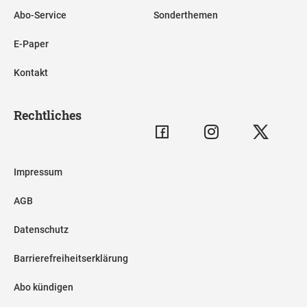
Abo-Service
Sonderthemen
E-Paper
Kontakt
Rechtliches
Impressum
AGB
Datenschutz
Barrierefreiheitserklärung
Abo kündigen