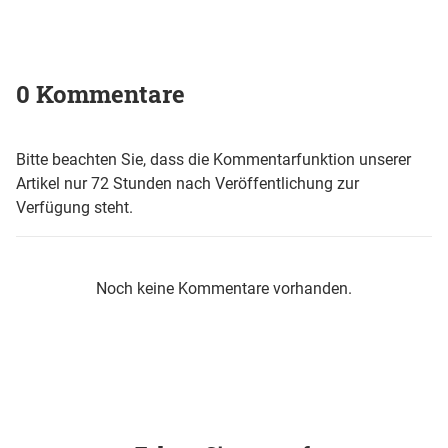
0 Kommentare
Bitte beachten Sie, dass die Kommentarfunktion unserer
Artikel nur 72 Stunden nach Veröffentlichung zur
Verfügung steht.
Noch keine Kommentare vorhanden.