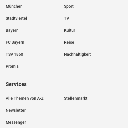
München
Sport
Stadtviertel
TV
Bayern
Kultur
FC Bayern
Reise
TSV 1860
Nachhaltigkeit
Promis
Services
Alle Themen von A-Z
Stellenmarkt
Newsletter
Messenger