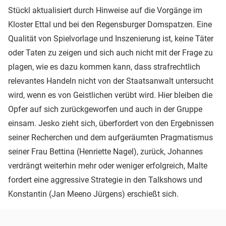
Stückl aktualisiert durch Hinweise auf die Vorgänge im
Kloster Ettal und bei den Regensburger Domspatzen. Eine
Qualität von Spielvorlage und Inszenierung ist, keine Täter
oder Taten zu zeigen und sich auch nicht mit der Frage zu
plagen, wie es dazu kommen kann, dass strafrechtlich
relevantes Handeln nicht von der Staatsanwalt untersucht
wird, wenn es von Geistlichen verübt wird. Hier bleiben die
Opfer auf sich zurückgeworfen und auch in der Gruppe
einsam. Jesko zieht sich, überfordert von den Ergebnissen
seiner Recherchen und dem aufgeräumten Pragmatismus
seiner Frau Bettina (Henriette Nagel), zurück, Johannes
verdrängt weiterhin mehr oder weniger erfolgreich, Malte
fordert eine aggressive Strategie in den Talkshows und
Konstantin (Jan Meeno Jürgens) erschießt sich.