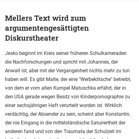
Mellers Text wird zum
argumentengesättigten
Diskurstheater
Jesko beginnt im Kreis seiner früheren Schulkameraden
die Nachforschungen und spricht mit Johannes, der
Anwalt ist, aber mit der Vergangenheit nichts mehr zu tun
haben will. Es gibt Malte, der eine "Werbeklitsche" betreibt,
von dem er vom alten Kumpel Matuschka erfährt, der in
den USA gerade wegen Besitz von Kinderpornographie zu
einer sechsjährigen Haft verurteilt worden ist. Wirklich
verdächtig, der Absender zu sein, scheint aber Konstantin,
der nie Eingang in die mittelständische Saturiertheit der
anderen fand und von den Traumata der Schulzeit im