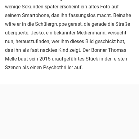
wenige Sekunden später erscheint ein altes Foto auf
seinem Smartphone, das ihn fassungslos macht. Beinahe
wäre er in die Schülergruppe gerast, die gerade die Straße
überquerte. Jesko, ein bekannter Medienmann, versucht
nun, herauszufinden, wer ihm dieses Bild geschickt hat,
das ihn als fast nacktes Kind zeigt. Der Bonner Thomas
Melle baut sein 2015 uraufgeführtes Stück in den ersten
Szenen als einen Psychothriller auf.