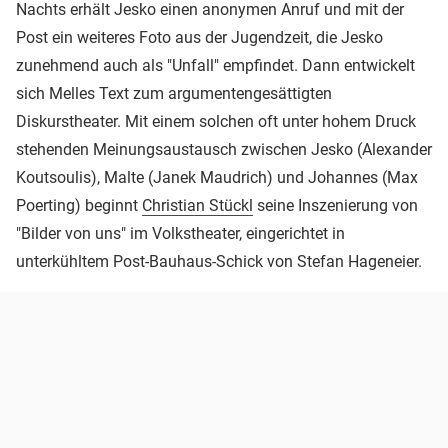
Nachts erhält Jesko einen anonymen Anruf und mit der
Post ein weiteres Foto aus der Jugendzeit, die Jesko
zunehmend auch als "Unfall" empfindet. Dann entwickelt
sich Melles Text zum argumentengesättigten
Diskurstheater. Mit einem solchen oft unter hohem Druck
stehenden Meinungsaustausch zwischen Jesko (Alexander
Koutsoulis), Malte (Janek Maudrich) und Johannes (Max
Poerting) beginnt
Christian Stückl
seine Inszenierung von
"Bilder von uns" im Volkstheater, eingerichtet in
unterkühltem Post-Bauhaus-Schick von Stefan Hageneier.