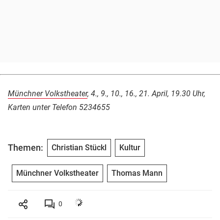
Münchner Volkstheater
, 4., 9., 10., 16., 21. April, 19.30 Uhr,
Karten unter Telefon 5234655
Themen:
Christian Stückl
Kultur
Münchner Volkstheater
Thomas Mann
0