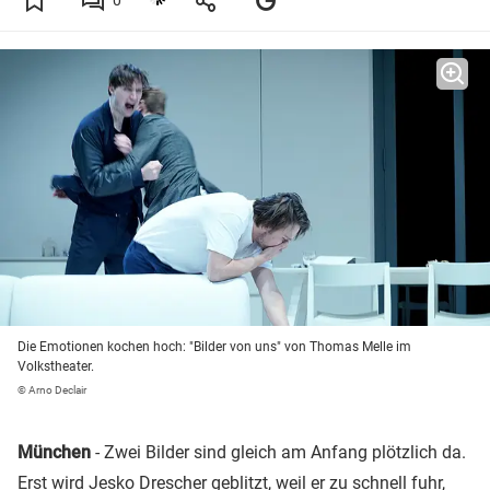
Die Emotionen kochen hoch: "Bilder von uns" von Thomas Melle im
Volkstheater.
© Arno Declair
München
- Zwei Bilder sind gleich am Anfang plötzlich da.
Erst wird Jesko Drescher geblitzt, weil er zu schnell fuhr,