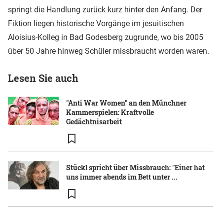
springt die Handlung zurück kurz hinter den Anfang. Der
Fiktion liegen historische Vorgänge im jesuitischen
Aloisius-Kolleg in Bad Godesberg zugrunde, wo bis 2005
über 50 Jahre hinweg Schüler missbraucht worden waren.
Lesen Sie auch
"Anti War Women" an den Münchner
Kammerspielen: Kraftvolle
Gedächtnisarbeit
Stückl spricht über Missbrauch: "Einer hat
uns immer abends im Bett unter ...