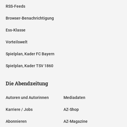
RSS-Feeds
Browser-Benachrichtigung
Ess-Klasse
Vorteilswelt
Spielplan, Kader FC Bayern
Spielplan, Kader TSV 1860
Die Abendzeitung
Autoren und Autorinnen
Mediadaten
Karriere / Jobs
AZ-Shop
Abonnieren
AZ-Magazine