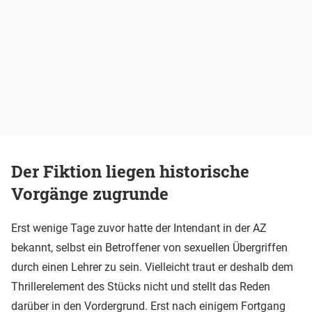
Der Fiktion liegen historische
Vorgänge zugrunde
Erst wenige Tage zuvor hatte der Intendant in der AZ
bekannt, selbst ein Betroffener von sexuellen Übergriffen
durch einen Lehrer zu sein. Vielleicht traut er deshalb dem
Thrillerelement des Stücks nicht und stellt das Reden
darüber in den Vordergrund. Erst nach einigem Fortgang