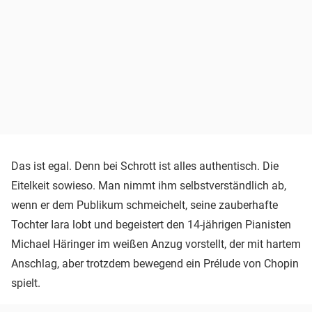
Das ist egal. Denn bei Schrott ist alles authentisch. Die
Eitelkeit sowieso. Man nimmt ihm selbstverständlich ab,
wenn er dem Publikum schmeichelt, seine zauberhafte
Tochter Iara lobt und begeistert den 14-jährigen Pianisten
Michael Häringer im weißen Anzug vorstellt, der mit hartem
Anschlag, aber trotzdem bewegend ein Prélude von Chopin
spielt.