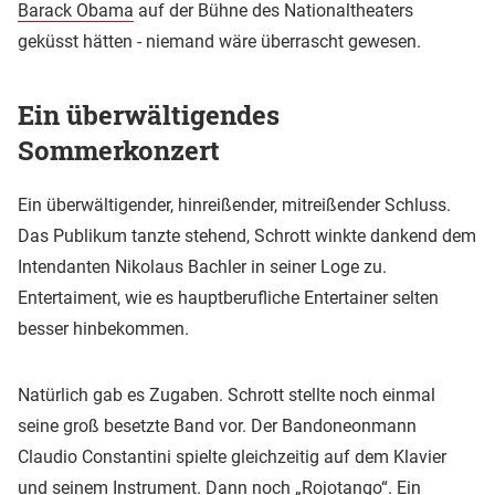
Barack Obama
auf der Bühne des Nationaltheaters
geküsst hätten - niemand wäre überrascht gewesen.
Ein überwältigendes
Sommerkonzert
Ein überwältigender, hinreißender, mitreißender Schluss.
Das Publikum tanzte stehend, Schrott winkte dankend dem
Intendanten Nikolaus Bachler in seiner Loge zu.
Entertaiment, wie es hauptberufliche Entertainer selten
besser hinbekommen.
Natürlich gab es Zugaben. Schrott stellte noch einmal
seine groß besetzte Band vor. Der Bandoneonmann
Claudio Constantini spielte gleichzeitig auf dem Klavier
und seinem Instrument. Dann noch „Rojotango“. Ein