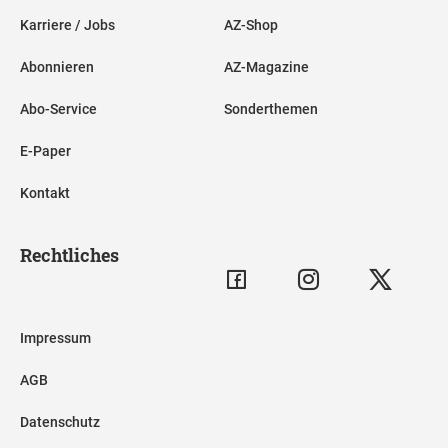
Karriere / Jobs
AZ-Shop
Abonnieren
AZ-Magazine
Abo-Service
Sonderthemen
E-Paper
Kontakt
Rechtliches
Impressum
AGB
Datenschutz