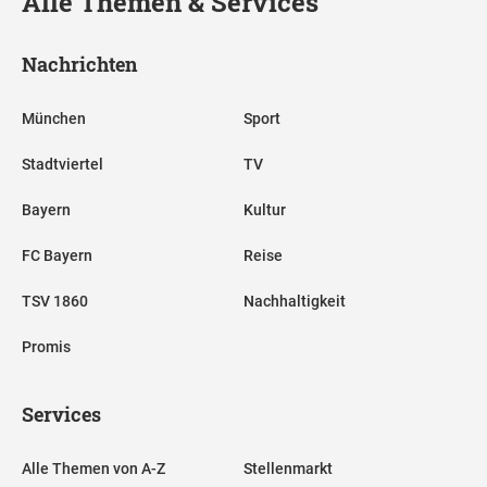
Alle Themen & Services
Nachrichten
München
Sport
Stadtviertel
TV
Bayern
Kultur
FC Bayern
Reise
TSV 1860
Nachhaltigkeit
Promis
Services
Alle Themen von A-Z
Stellenmarkt