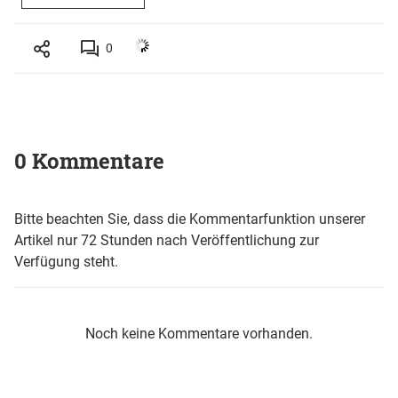
0
0 Kommentare
Bitte beachten Sie, dass die Kommentarfunktion unserer
Artikel nur 72 Stunden nach Veröffentlichung zur
Verfügung steht.
Noch keine Kommentare vorhanden.