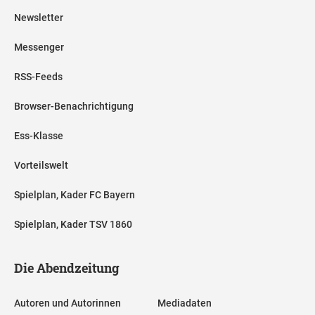
Newsletter
Messenger
RSS-Feeds
Browser-Benachrichtigung
Ess-Klasse
Vorteilswelt
Spielplan, Kader FC Bayern
Spielplan, Kader TSV 1860
Die Abendzeitung
Autoren und Autorinnen
Mediadaten