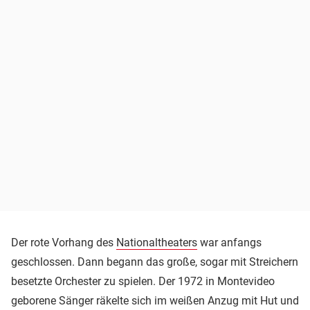
Der rote Vorhang des
Nationaltheaters
war anfangs
geschlossen. Dann begann das große, sogar mit Streichern
besetzte Orchester zu spielen. Der 1972 in Montevideo
geborene Sänger räkelte sich im weißen Anzug mit Hut und