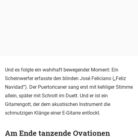
Und es folgte ein wahrhaft bewegender Moment: Ein
Scheinwerfer erfasste den blinden José Feliciano („Feliz
Navidad“). Der Puertoricaner sang erst mit kehliger Stimme
allein, später mit Schrott im Duett. Und er ist ein
Gitarrengott, der dem akustischen Instrument die
schmutzigen Klänge einer E-Gitarre entlockt.
Am Ende tanzende Ovationen