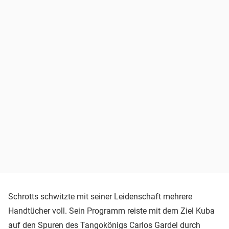
Schrotts schwitzte mit seiner Leidenschaft mehrere
Handtücher voll. Sein Programm reiste mit dem Ziel Kuba
auf den Spuren des Tangokönigs Carlos Gardel durch