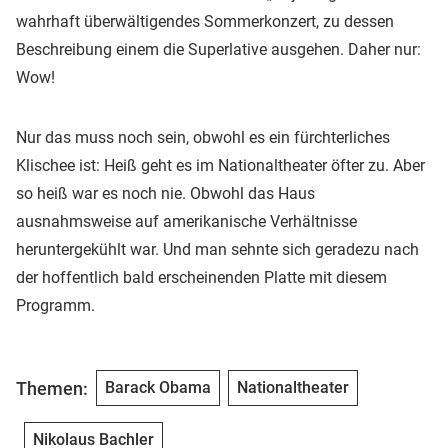
wahrhaft überwältigendes Sommerkonzert, zu dessen
Beschreibung einem die Superlative ausgehen. Daher nur:
Wow!
Nur das muss noch sein, obwohl es ein fürchterliches
Klischee ist: Heiß geht es im Nationaltheater öfter zu. Aber
so heiß war es noch nie. Obwohl das Haus
ausnahmsweise auf amerikanische Verhältnisse
heruntergekühlt war. Und man sehnte sich geradezu nach
der hoffentlich bald erscheinenden Platte mit diesem
Programm.
Themen:
Barack Obama
Nationaltheater
Nikolaus Bachler