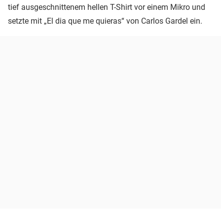
tief ausgeschnittenem hellen T-Shirt vor einem Mikro und
setzte mit „El dia que me quieras“ von Carlos Gardel ein.