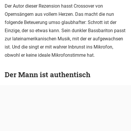
Der Autor dieser Rezension hasst Crossover von
Opernsängern aus vollem Herzen. Das macht die nun
folgende Beteuerung umso glaubhafter: Schrott ist der
Einzige, der so etwas kann. Sein dunkler Bassbariton passt
zur lateinamerikanischen Musik, mit der er aufgewachsen
ist. Und die singt er mit wahrer Inbrunst ins Mikrofon,
obwohl er keine ideale Mikrofonstimme hat.
Der Mann ist authentisch