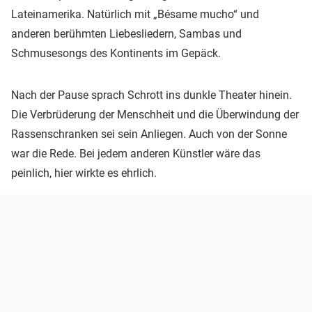
Lateinamerika. Natürlich mit „Bésame mucho“ und
anderen berühmten Liebesliedern, Sambas und
Schmusesongs des Kontinents im Gepäck.
Nach der Pause sprach Schrott ins dunkle Theater hinein.
Die Verbrüderung der Menschheit und die Überwindung der
Rassenschranken sei sein Anliegen. Auch von der Sonne
war die Rede. Bei jedem anderen Künstler wäre das
peinlich, hier wirkte es ehrlich.