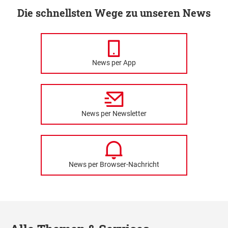
Die schnellsten Wege zu unseren News
News per App
News per Newsletter
News per Browser-Nachricht