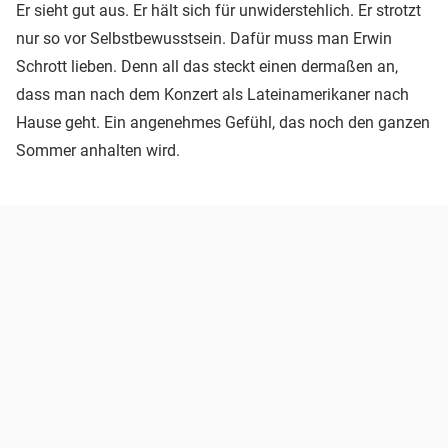
Er sieht gut aus. Er hält sich für unwiderstehlich. Er strotzt
nur so vor Selbstbewusstsein. Dafür muss man Erwin
Schrott lieben. Denn all das steckt einen dermaßen an,
dass man nach dem Konzert als Lateinamerikaner nach
Hause geht. Ein angenehmes Gefühl, das noch den ganzen
Sommer anhalten wird.